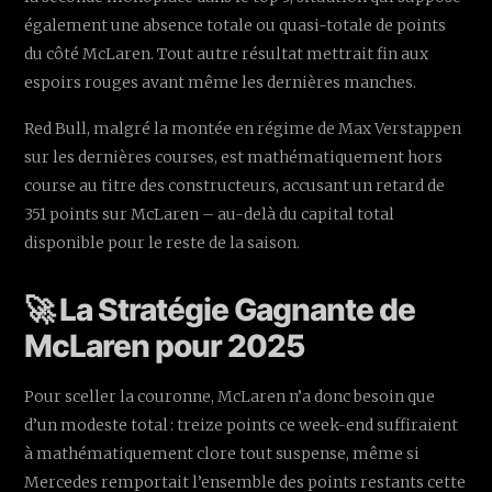
également une absence totale ou quasi-totale de points
du côté McLaren. Tout autre résultat mettrait fin aux
espoirs rouges avant même les dernières manches.
Red Bull, malgré la montée en régime de Max Verstappen
sur les dernières courses, est mathématiquement hors
course au titre des constructeurs, accusant un retard de
351 points sur McLaren – au-delà du capital total
disponible pour le reste de la saison.
🚀 La Stratégie Gagnante de
McLaren pour 2025
Pour sceller la couronne, McLaren n’a donc besoin que
d’un modeste total : treize points ce week-end suffiraient
à mathématiquement clore tout suspense, même si
Mercedes remportait l’ensemble des points restants cette