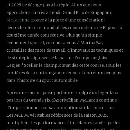
et 2025 ne déroge pas à la règle. Alors que nous
approchons du très attendu Grand Prix de Singapour,
McLaren
se trouve à la porte d’une consécration :
décrocher le titre mondial des constructeurs de F1 pour la
deuxième année consécutive. Plus qu’un simple
événement sportif, ce rendez-vous à Marina Bay
cristallise des mois de travail, d’innovations techniques et
de stratégie aiguisée de la part de l’équipe anglaise.
L’enjeu ? Sceller le championnat dès cette course, sous les
lumières de la nuit singapourienne, et entrer un peu plus
dans l’histoire du sport automobile.
Après une saison quasi-parfaite et malgré un léger faux
pas lors du Grand Prix d'Azerbaïdjan, McLaren continue
d’impressionner par sa domination sur la concurrence.
Les MCL39, véritables références de la saison 2025,
multiplient les performances étincelantes tandis que les