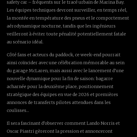
safety car – fréquents sur le tracé urbain de Marina Bay.
Les équipes techniques devront surveiller, en temps réel,
la montée en température des pneus et le comportement
aérodynamique nocturne, tandis que les ingénieurs
veilleront à éviter toute pénalité potentiellement fatale
au scénario idéal.
Côté fans et acteurs du paddock, ce week-end pourrait
ainsi coïncider avec une célébration mémorable au sein
du garage McLaren, mais aussi avec le lancement d’une
nouvelle dynamique pour la fin de saison : bagarre
acharnée pour la deuxième place, positionnement
stratégique des équipes en vue de 2026 et premières
annonces de transferts pilotes attendues dans les
coulisses...
Il sera fascinant d’observer comment Lando Norris et
Oscar Piastri gèreront la pression et annonceront