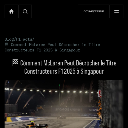
Blog
/
F1 actu
/
🏁 Comment McLaren Peut Décrocher le Titre
Constructeurs F1 2025 à Singapour
🏁 Comment McLaren Peut Décrocher le Titre
Constructeurs F1 2025 à Singapour