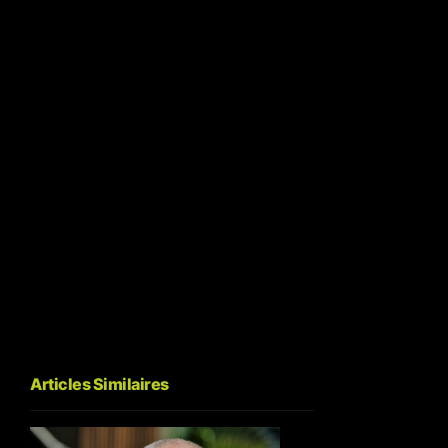
Articles Similaires