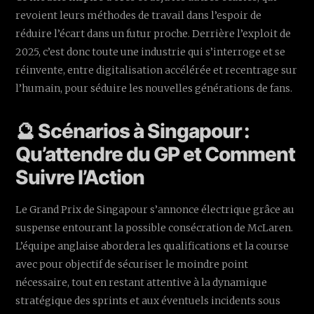
revoient leurs méthodes de travail dans l’espoir de
réduire l’écart dans un futur proche. Derrière l’exploit de
2025, c’est donc toute une industrie qui s’interroge et se
réinvente, entre digitalisation accélérée et recentrage sur
l’humain, pour séduire les nouvelles générations de fans.
🔮 Scénarios à Singapour :
Qu’attendre du GP et Comment
Suivre l’Action
Le Grand Prix de Singapour s’annonce électrique grâce au
suspense entourant la possible consécration de McLaren.
L’équipe anglaise abordera les qualifications et la course
avec pour objectif de sécuriser le moindre point
nécessaire, tout en restant attentive à la dynamique
stratégique des sprints et aux éventuels incidents sous