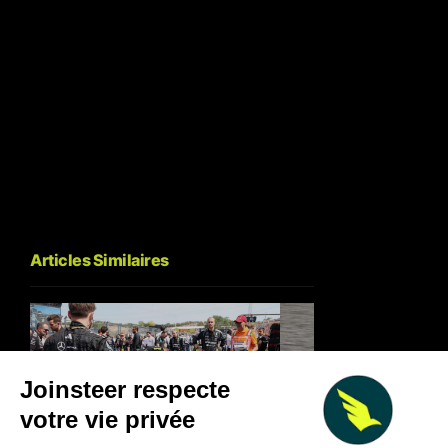
Articles Similaires