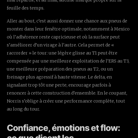
feuille des temps.
Aller au bout, c’est aussi donner une chance aux pneus de
monter dans leur fenêtre optimale, notamment à Mexico
où l’adhérence reste capricieuse et où la surface peut
s’améliorer d’un virage à l’autre. Cela permet de «
raccorder » le tour: une légère glisse au T1 peut être
compensée par une meilleure exploitation de l’ERS au T3,
une meilleure préparation des pneus au T2, ou un
freinage plus agressif à haute vitesse. Le delta, en
signalant trop tôt une perte, encourage parfois à
renoncer à cette construction d’ensemble. En le coupant,
Norris s’oblige à créer une performance complète, tout
au long du tour.
Confiance, émotions et flow:
ce que disent les