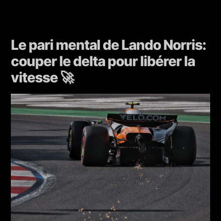
Le pari mental de Lando Norris:
couper le delta pour libérer la
vitesse 🚀