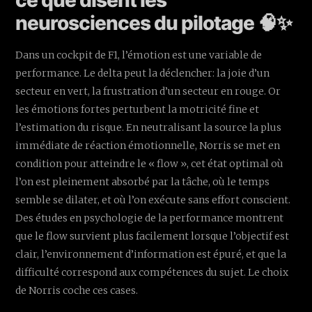
neurosciences du pilotage 🧠✨
Dans un cockpit de F1, l’émotion est une variable de
performance. Le delta peut la déclencher: la joie d’un
secteur en vert, la frustration d’un secteur en rouge. Or
les émotions fortes perturbent la motricité fine et
l’estimation du risque. En neutralisant la source la plus
immédiate de réaction émotionnelle, Norris se met en
condition pour atteindre le « flow », cet état optimal où
l’on est pleinement absorbé par la tâche, où le temps
semble se dilater, et où l’on exécute sans effort conscient.
Des études en psychologie de la performance montrent
que le flow survient plus facilement lorsque l’objectif est
clair, l’environnement d’information est épuré, et que la
difficulté correspond aux compétences du sujet. Le choix
de Norris coche ces cases.