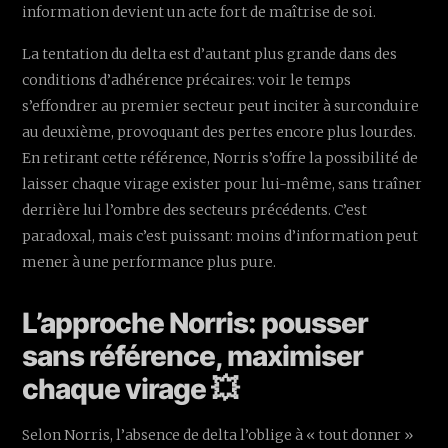
information devient un acte fort de maîtrise de soi.
La tentation du delta est d’autant plus grande dans des
conditions d’adhérence précaires: voir le temps
s’effondrer au premier secteur peut inciter à surconduire
au deuxième, provoquant des pertes encore plus lourdes.
En retirant cette référence, Norris s’offre la possibilité de
laisser chaque virage exister pour lui-même, sans traîner
derrière lui l’ombre des secteurs précédents. C’est
paradoxal, mais c’est puissant: moins d’information peut
mener à une performance plus pure.
L’approche Norris: pousser
sans référence, maximiser
chaque virage 💥
Selon Norris, l’absence de delta l’oblige à « tout donner »