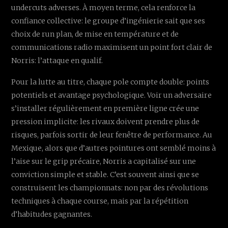
undercuts adverses. À moyen terme, cela renforce la
confiance collective: le groupe d’ingénierie sait que ses
choix de run plan, de mise en température et de
communications radio maximisent un point fort clair de
Norris: l’attaque en qualif.
Pour la lutte au titre, chaque pole compte double: points
potentiels et avantage psychologique. Voir un adversaire
s’installer régulièrement en première ligne crée une
pression implicite: les rivaux doivent prendre plus de
risques, parfois sortir de leur fenêtre de performance. Au
Mexique, alors que d’autres pointures ont semblé moins à
l’aise sur le grip précaire, Norris a capitalisé sur une
conviction simple et stable. C’est souvent ainsi que se
construisent les championnats: non par des révolutions
techniques à chaque course, mais par la répétition
d’habitudes gagnantes.