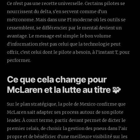
Ce n’est pas une recette universelle. Certains pilotes se
nourrissent du delta, s’en servent comme d’un
métronome. Mais dans une F1 moderne où les outils se
ressemblent, se différencier par le mental devient un
avantage. Le message est simple: le bon volume
d’information n’est pas celui que la technologie peut
offrir, c’est celui dont le pilote a besoin, à l’instant T, pour
performer.
Ce que cela change pour
McLaren et la lutte au titre 🧩
Sur le plan stratégique, la pole de Mexico confirme que
McLaren sait adapter ses process autour de son pilote
leader. À court terme, partir devant permet de dicter le
premier relais, de choisir la gestion des pneus dans l’air
propre et de bénéficier d’une meilleure visibilité sur les