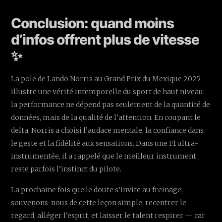
Conclusion: quand moins
d’infos offrent plus de vitesse
✨
La pole de Lando Norris au Grand Prix du Mexique 2025
illustre une vérité intemporelle du sport de haut niveau:
la performance ne dépend pas seulement de la quantité de
données, mais de la qualité de l’attention. En coupant le
delta, Norris a choisi l’audace mentale, la confiance dans
le geste et la fidélité aux sensations. Dans une F1 ultra-
instrumentée, il a rappelé que le meilleur instrument
reste parfois l’instinct du pilote.
La prochaine fois que le doute s’invite au freinage,
souvenons-nous de cette leçon simple: recentrer le
regard, alléger l’esprit, et laisser le talent respirer — car