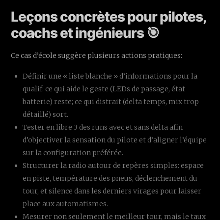
Leçons concrètes pour pilotes,
coachs et ingénieurs 🎯
Ce cas d’école suggère plusieurs actions pratiques:
Définir une « liste blanche » d’informations pour la
qualif: ce qui aide le geste (LEDs de passage, état
batterie) reste; ce qui distrait (delta temps, mix trop
détaillé) sort.
Tester en libre 3 des runs avec et sans delta afin
d’objectiver la sensation du pilote et d’aligner l’équipe
sur la configuration préférée.
Structurer la radio autour de repères simples: espace
en piste, température des pneus, déclenchement du
tour, et silence dans les derniers virages pour laisser
place aux automatismes.
Mesurer non seulement le meilleur tour, mais le taux