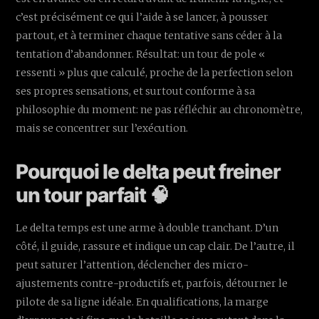
c’est précisément ce qui l’aide à se lancer, à pousser
partout, et à terminer chaque tentative sans céder à la
tentation d’abandonner. Résultat: un tour de pole «
ressenti » plus que calculé, proche de la perfection selon
ses propres sensations, et surtout conforme à sa
philosophie du moment: ne pas réfléchir au chronomètre,
mais se concentrer sur l’exécution.
Pourquoi le delta peut freiner
un tour parfait 🧠
Le delta temps est une arme à double tranchant. D’un
côté, il guide, rassure et indique un cap clair. De l’autre, il
peut saturer l’attention, déclencher des micro-
ajustements contre-productifs et, parfois, détourner le
pilote de sa ligne idéale. En qualifications, la marge