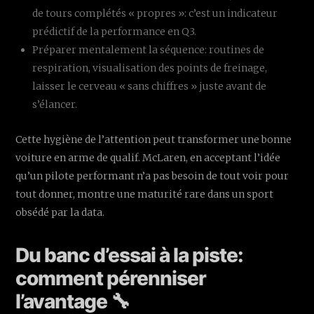
de tours complétés « propres »: c’est un indicateur
prédictif de la performance en Q3.
Préparer mentalement la séquence: routines de
respiration, visualisation des points de freinage,
laisser le cerveau « sans chiffres » juste avant de
s’élancer.
Cette hygiène de l’attention peut transformer une bonne
voiture en arme de qualif. McLaren, en acceptant l’idée
qu’un pilote performant n’a pas besoin de tout voir pour
tout donner, montre une maturité rare dans un sport
obsédé par la data.
Du banc d’essai à la piste:
comment pérenniser
l’avantage 🔧