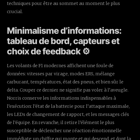
techniques pour être au sommet au moment le plus
crucial.
Minimalisme d’informations:
tableau de bord, capteurs et
choix de feedback ⚙️
Les volants de F1 modernes affichent une foule de
données: vitesses par virage, modes ERS, mélange
carburant, températures, état des pneus, et bien sûr le
delta. Couper ce dernier ne signifie pas voler à l’aveugle.
Norris conserve les informations indispensables à
l’exécution: l’état de la batterie pour l’attaque maximale,
les LEDs de changement de rapport, et les messages clés
de l’équipe. En revanche, il retire l’élément le plus
susceptible de déclencher une réaction émotionnelle
immédiate: un chiffre qui monte et qui descend, et dont la