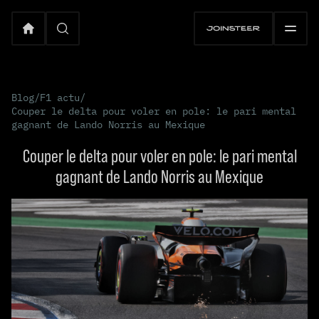
Blog
/
F1 actu
/
Couper le delta pour voler en pole: le pari mental
gagnant de Lando Norris au Mexique
Couper le delta pour voler en pole: le pari mental
gagnant de Lando Norris au Mexique