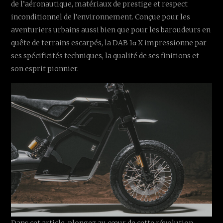
de l’aéronautique, matériaux de prestige et respect
inconditionnel de l’environnement. Conçue pour les
aventuriers urbains aussi bien que pour les baroudeurs en
quête de terrains escarpés, la DAB 1α X impressionne par
ses spécificités techniques, la qualité de ses finitions et
son esprit pionnier.