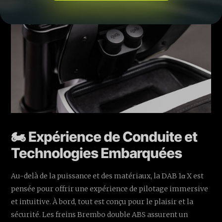
🏍️ Expérience de Conduite et
Technologies Embarquées
Au-delà de la puissance et des matériaux, la DAB 1α X est
pensée pour offrir une expérience de pilotage immersive
et intuitive. À bord, tout est conçu pour le plaisir et la
sécurité. Les freins Brembo double ABS assurent un