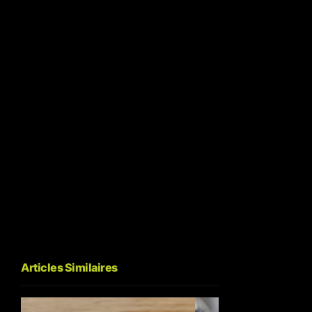
Articles Similaires