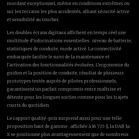
mordant exceptionnel, même en conditions extrêmes ou
sur les terrains les plus accidentés, alliant sécurité active
et sensibilité au toucher.
Les doubles écrans digitaux affichent en temps réel une
multitude d’informations essentielles : niveau de batterie,
statistiques de conduite, mode activé. La connectivité
embarquée facilite le suivi de la maintenance et
l'activation des fonctionnalités évoluées. L’ergonomie du
guidon et la position de conduite, résultat de plusieurs
prototypes testés auprès de pilotes professionnels,
garantissent un parfait compromis entre maîtrise et
détente pour les longues sorties comme pour les trajets
courts du quotidien.
Le rapport qualité-prix surprend aussi pour une telle
proposition haut de gamme : affichée à 16 725 $, la DAB 1α
X se positionne plus avantageusement que de nombreux