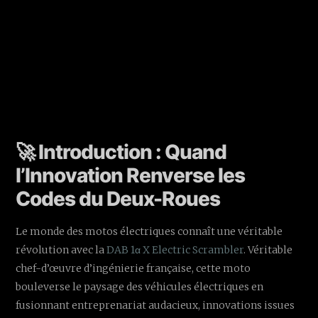
🚀 Introduction : Quand
l’Innovation Renverse les
Codes du Deux-Roues
Le monde des motos électriques connaît une véritable
révolution avec la
DAB 1α X Electric Scrambler
. Véritable
chef-d’œuvre d’ingénierie française, cette moto
bouleverse le paysage des véhicules électriques en
fusionnant entreprenariat audacieux, innovations issues