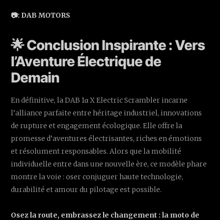
📷: DAB MOTORS
🌟 Conclusion Inspirante : Vers
l’Aventure Électrique de
Demain
En définitive, la DAB 1α X Electric Scrambler incarne
l’alliance parfaite entre héritage industriel, innovations
de rupture et engagement écologique. Elle offre la
promesse d’aventures électrisantes, riches en émotions
et résolument responsables. Alors que la mobilité
individuelle entre dans une nouvelle ère, ce modèle phare
montre la voie : oser conjuguer haute technologie,
durabilité et amour du pilotage est possible.
Osez la route, embrassez le changement : la moto de