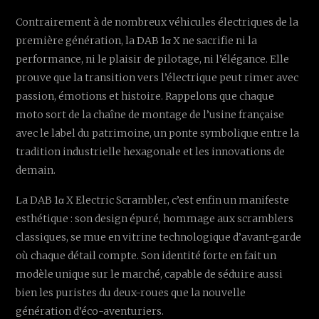
Contrairement à de nombreux véhicules électriques de la
première génération, la DAB 1α X ne sacrifie ni la
performance, ni le plaisir de pilotage, ni l’élégance. Elle
prouve que la transition vers l’électrique peut rimer avec
passion, émotions et histoire. Rappelons que chaque
moto sort de la chaîne de montage de l’usine française
avec le label du patrimoine, un ponte symbolique entre la
tradition industrielle hexagonale et les innovations de
demain.
La DAB 1α X Electric Scrambler, c’est enfin un manifeste
esthétique : son design épuré, hommage aux scramblers
classiques, se mue en vitrine technologique d’avant-garde
où chaque détail compte. Son identité forte en fait un
modèle unique sur le marché, capable de séduire aussi
bien les puristes du deux-roues que la nouvelle
génération d’éco-aventuriers.