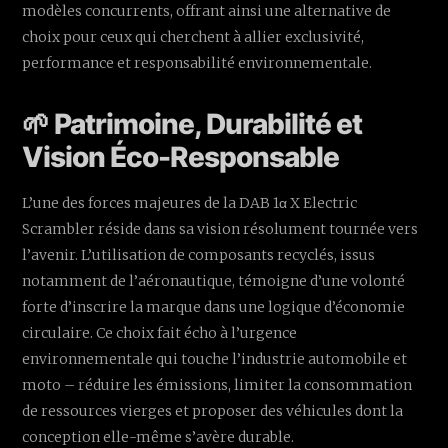
modèles concurrents, offrant ainsi une alternative de
choix pour ceux qui cherchent à allier exclusivité,
performance et responsabilité environnementale.
🌱 Patrimoine, Durabilité et
Vision Éco-Responsable
L’une des forces majeures de la DAB 1α X Electric
Scrambler réside dans sa vision résolument tournée vers
l’avenir. L’utilisation de composants recyclés, issus
notamment de l’aéronautique, témoigne d’une volonté
forte d’inscrire la marque dans une logique d’économie
circulaire. Ce choix fait écho à l’urgence
environnementale qui touche l’industrie automobile et
moto – réduire les émissions, limiter la consommation
de ressources vierges et proposer des véhicules dont la
conception elle-même s’avère durable.