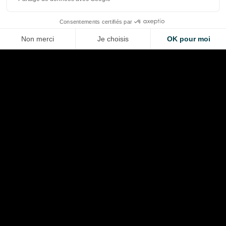
LA VOITURE DE VOS RÊVES