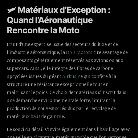
🛩️ Matériaux d’Exception :
Quand l’Aéronautique
Rencontre la Moto
Fruit d’une expertise issue des secteurs du luxe et de
l’industrie aéronautique, la
DAB Motors
tire avantage de
composants généralement réservés aux avions ou aux
supercars. Ainsi, elle intègre des fibres de carbone
upcyclées issues du géant
Airbus
, ce qui confère à la
structure une résistance exceptionnelle tout en
maîtrisant le poids. Ce choix de matériaux s’inscrit dans
une démarche environnementale forte, limitant la
production de nouveaux résidus par le recyclage de
matériaux haut de gamme.
Le souci du détail s’invite également dans l’habillage avec
une selle en Alcantara, matériau noble que l’on retrouve