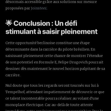
désormais accessible grâce aux solutions sur mesure
proposées par
Joinsteer
.
🌟 Conclusion : Un défi
stimulant à saisir pleinement
Cette opportunité berlinoise constitue une étape
déterminante dans la carrière du pilote brésilien. En
saisissant pleinement cette chance de montrer l’étendue
de son potentiel en Formule E, Felipe Drugovich pourrait
dessiner dès maintenant le nouvel horizon palpitant de sa
carrière.
Nul doute que tous les regards seront tournés sur lui à
Tempelhof, attendant impatiemment de découvrir ce que
ce talent incontestable pourra réaliser au volant d’une
monoplace électrique. Car au-delà de toute attente