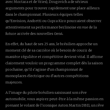
avec Mortara et de Vries), Drugovich a de sérieux
arguments pour trouver rapidement une place ailleurs
dans le championnat. Plusieurs équipes telles
qu’Envision, Andretti ou Cupra Kiro pourraient observer
attentivement sa performance berlinoise en vue de la
future arrivée des nouvelles Gen4.
En effet, du haut de ses 25 ans, le brésilien approche un
moment clé de sa carrière où le besoin de courir de
manière régulière et compétitive devient vital. Il affirme
clairement vouloir un programme complet dès la saison
prochaine, qu’il s’agisse d’un championnat de
monoplaces électrique ou d’autres compétitions
majeures.
A l’image du pilote brésilien saisissant son rêve
automobile, vous aspirez peut-être à la même passion en
prenant le volant de l'iconique Aston Martin DB11, un rêve