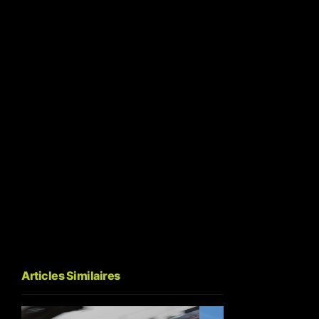
Articles Similaires