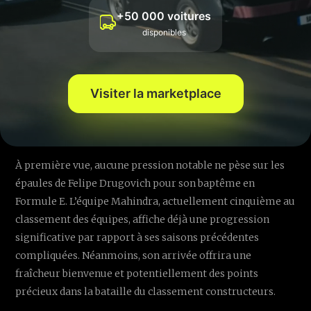
+50 000 voitures
disponibles
Visiter la marketplace
À première vue, aucune pression notable ne pèse sur les
épaules de Felipe Drugovich pour son baptême en
Formule E. L’équipe Mahindra, actuellement cinquième au
classement des équipes, affiche déjà une progression
significative par rapport à ses saisons précédentes
compliquées. Néanmoins, son arrivée offrira une
fraîcheur bienvenue et potentiellement des points
précieux dans la bataille du classement constructeurs.