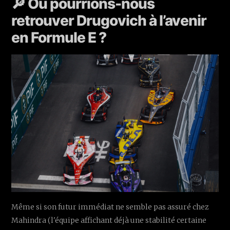
🔎 Où pourrions-nous
retrouver Drugovich à l’avenir
en Formule E ?
Même si son futur immédiat ne semble pas assuré chez
Mahindra (l'équipe affichant déjà une stabilité certaine