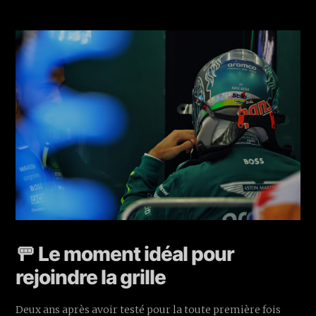
🚥 Le moment idéal pour
rejoindre la grille
Deux ans après avoir testé pour la toute première fois