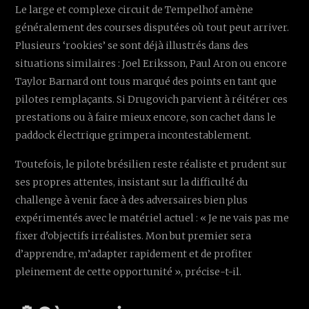
Le large et complexe circuit de Tempelhof amène
généralement des courses disputées où tout peut arriver.
Plusieurs ‘rookies’ se sont déjà illustrés dans des
situations similaires : Joel Eriksson, Paul Aron ou encore
Taylor Barnard ont tous marqué des points en tant que
pilotes remplaçants. Si Drugovich parvient à réitérer ces
prestations ou à faire mieux encore, son cachet dans le
paddock électrique grimpera incontestablement.
Toutefois, le pilote brésilien reste réaliste et prudent sur
ses propres attentes, insistant sur la difficulté du
challenge à venir face à des adversaires bien plus
expérimentés avec le matériel actuel : « Je ne vais pas me
fixer d’objectifs irréalistes. Mon but premier sera
d’apprendre, m’adapter rapidement et de profiter
pleinement de cette opportunité », précise-t-il.