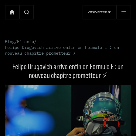
Blog
/
F1 actu
/
Felipe Drugovich arrive enfin en Formule E : un
nouveau chapitre prometteur ⚡️
Felipe Drugovich arrive enfin en Formule E : un
nouveau chapitre prometteur ⚡️