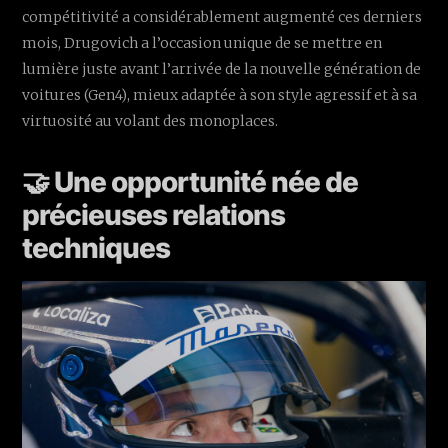
compétitivité a considérablement augmenté ces derniers
mois, Drugovich a l’occasion unique de se mettre en
lumière juste avant l’arrivée de la nouvelle génération de
voitures (Gen4), mieux adaptée à son style agressif et à sa
virtuosité au volant des monoplaces.
🤝 Une opportunité née de
précieuses relations
techniques