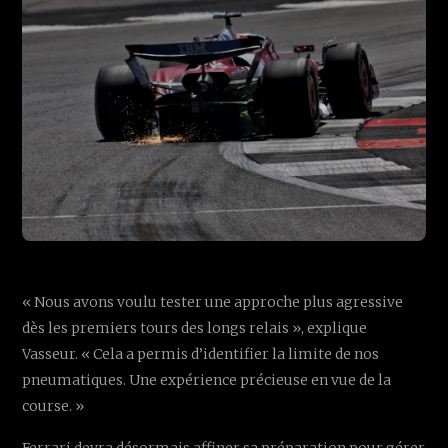
« Nous avons voulu tester une approche plus agressive
dès les premiers tours des longs relais », explique
Vasseur. « Cela a permis d’identifier la limite de nos
pneumatiques. Une expérience précieuse en vue de la
course. »