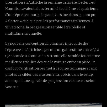
prestation en Autriche la semaine dernière. Leclerc et
Hamilton avaient alors terminé troisième et quatrième
d’une épreuve marquée par divers incidents qui ont pu
« flatter » quelque peu les performances italiennes. À
Silverstone, la progression semble être réelle et
multidimensionnelle.
La nouvelle conception du plancher introduite dès
l’épreuve en Autriche a permis un gain estimé entre 0,1 à
0,2 seconde au tour. Mais surtout, elle semble fournir une
meilleure stabilité dès que la voiture entre en piste. Ce
confort d'utilisation permet à l'équipe technique et aux
pilotes de cibler des ajustements précis dans le setup,
annonçant une spirale de progression vertueuse selon
Vasseur.