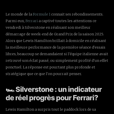
Le monde de la
Formule 1
connait ses rebondissements.
Parmi eux,
Ferrari
a captivé toutes les attentions ce
vendredi à Silverstone en réalisant son meilleur
démarrage de week-end de Grand Prix de la saison 2025.
Alors que Lewis Hamilton brillait à domicile en réalisant
la meilleure performance de la première séance d'essais
libres, beaucoup se demandaient si l'équipe italienne avait
retrouvé son éclat passé, ou simplement profité d'un effet
ponctuel. La réponse est pourtant plus profonde et
stratégique que ce que l'on pourrait penser.
🏎️ Silverstone : un indicateur
de réel progrès pour Ferrari?
Lewis Hamilton a surpris tout le paddock lors de sa