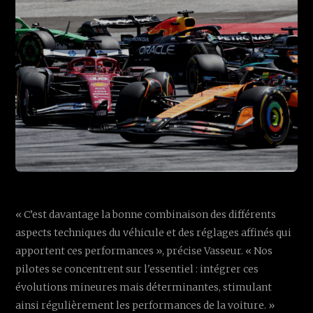
« C’est davantage la bonne combinaison des différents
aspects techniques du véhicule et des réglages affinés qui
apportent ces performances », précise Vasseur. « Nos
pilotes se concentrent sur l'essentiel : intégrer ces
évolutions mineures mais déterminantes, stimulant
ainsi régulièrement les performances de la voiture. »