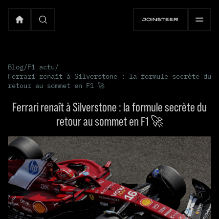
Blog
/
F1 actu
/
Ferrari renaît à Silverstone : la formule secrète du
retour au sommet en F1 🚀
Ferrari renaît à Silverstone : la formule secrète du
retour au sommet en F1 🚀