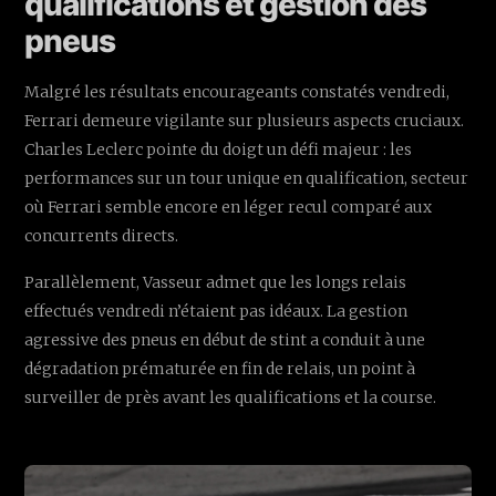
qualifications et gestion des
pneus
Malgré les résultats encourageants constatés vendredi,
Ferrari demeure vigilante sur plusieurs aspects cruciaux.
Charles Leclerc pointe du doigt un défi majeur : les
performances sur un tour unique en qualification, secteur
où Ferrari semble encore en léger recul comparé aux
concurrents directs.
Parallèlement, Vasseur admet que les longs relais
effectués vendredi n’étaient pas idéaux. La gestion
agressive des pneus en début de stint a conduit à une
dégradation prématurée en fin de relais, un point à
surveiller de près avant les qualifications et la course.