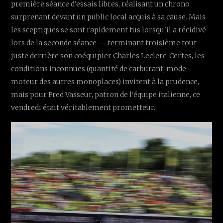
première séance d'essais libres, réalisant un chrono
surprenant devant un public local acquis à sa cause. Mais
les sceptiques se sont rapidement tus lorsqu'il a récidivé
lors de la seconde séance — terminant troisième tout
juste derrière son coéquipier Charles Leclerc. Certes, les
conditions inconnues (quantité de carburant, mode
moteur des autres monoplaces) invitent à la prudence,
mais pour Fred Vasseur, patron de l'équipe italienne, ce
vendredi était véritablement prometteur.