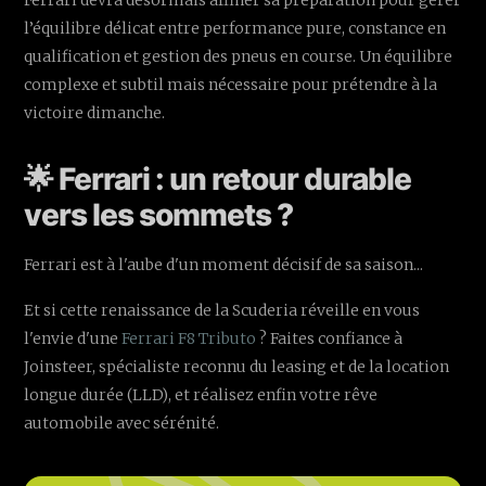
Ferrari devra désormais affiner sa préparation pour gérer
l’équilibre délicat entre performance pure, constance en
qualification et gestion des pneus en course. Un équilibre
complexe et subtil mais nécessaire pour prétendre à la
victoire dimanche.
🌟 Ferrari : un retour durable
vers les sommets ?
Ferrari est à l'aube d'un moment décisif de sa saison...
Et si cette renaissance de la Scuderia réveille en vous
l'envie d'une
Ferrari F8 Tributo
? Faites confiance à
Joinsteer, spécialiste reconnu du leasing et de la location
longue durée (LLD), et réalisez enfin votre rêve
automobile avec sérénité.