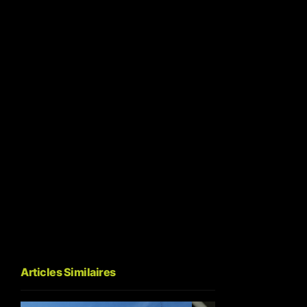
Articles Similaires