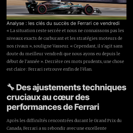
Analyse : les clés du succès de Ferrari ce vendredi
« La situation reste serrée et nous ne connaissons pas les
niveaux exacts de carburant et les stratégies moteurs de
nos rivaux », souligne Vasseur. « Cependant, il s'agit sans
doute du meilleur vendredi que nous ayons eu depuis le
début de l'année ». Derrière ces mots prudents, une chose
est claire : Ferrari retrouve enfin de l'élan.
🔧 Des ajustements techniques
cruciaux au cœur des
performances de Ferrari
Après les difficultés rencontrées durant le Grand Prix du
Canada, Ferrari a su rebondir avec une excellente