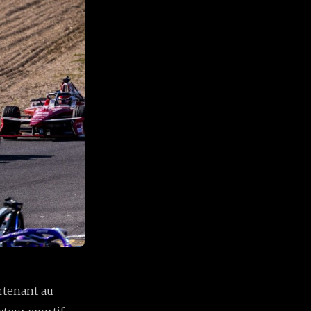
artenant au