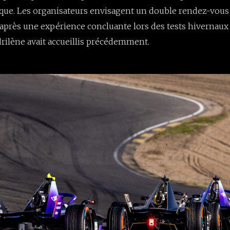
ique. Les organisateurs envisagent un double rendez-vous
après une expérience concluante lors des tests hivernaux
drilène avait accueillis précédemment.