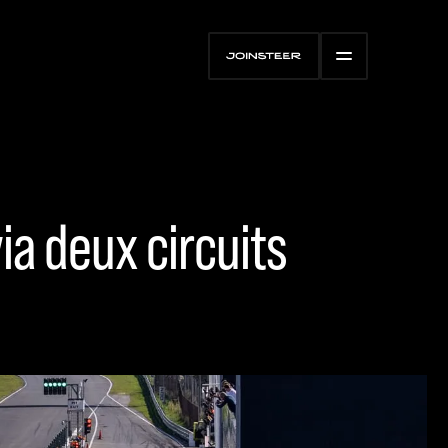
ia deux circuits