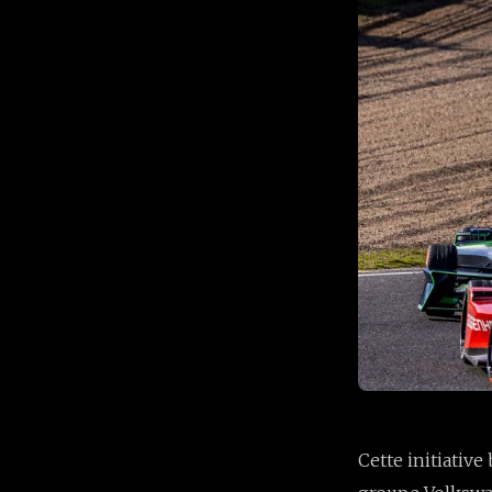
Cette initiative