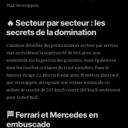
Max Verstappen.
🔥 Secteur par secteur : les
secrets de la domination
L’analyse détaillée des performances secteur par secteur
met en évidence la supériorité de McLaren, non
seulement sur la gestion des gommes, mais également
dans les courbes critiques du tracé saoudien. Dans le
fameux virage 22, Norris freine ainsi 10 mètres plus tard
que Verstappen, atteignant une vitesse minimale en
milieu de courbe de 207 km/h contre 189 km/h seulement
pour la Red Bull.
🏁 Ferrari et Mercedes en
embuscade