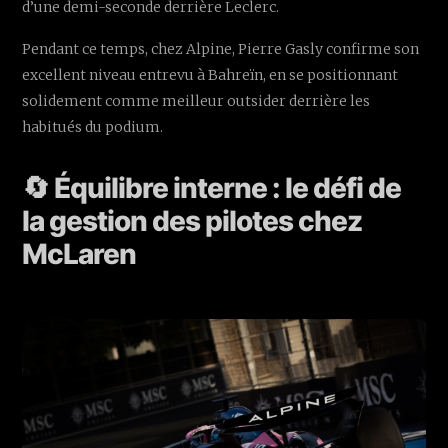
d’une demi-seconde derrière Leclerc.
Pendant ce temps, chez Alpine, Pierre Gasly confirme son
excellent niveau entrevu à Bahreïn, en se positionnant
solidement comme meilleur outsider derrière les
habitués du podium.
🔄 Équilibre interne : le défi de
la gestion des pilotes chez
McLaren