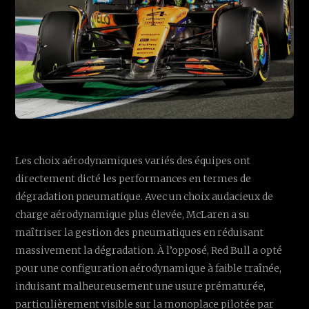
Les choix aérodynamiques variés des équipes ont
directement dicté les performances en termes de
dégradation pneumatique. Avec un choix audacieux de
charge aérodynamique plus élevée, McLaren a su
maîtriser la gestion des pneumatiques en réduisant
massivement la dégradation. À l’opposé, Red Bull a opté
pour une configuration aérodynamique à faible traînée,
induisant malheureusement une usure prématurée,
particulièrement visible sur la monoplace pilotée par