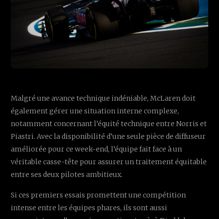
Malgré une avance technique indéniable, McLaren doit
également gérer une situation interne complexe,
notamment concernant l’équité technique entre Norris et
Piastri. Avec la disponibilité d’une seule pièce de diffuseur
améliorée pour ce week-end, l’équipe fait face à un
véritable casse-tête pour assurer un traitement équitable
entre ses deux pilotes ambitieux.
Si ces premiers essais promettent une compétition
intense entre les équipes phares, ils sont aussi