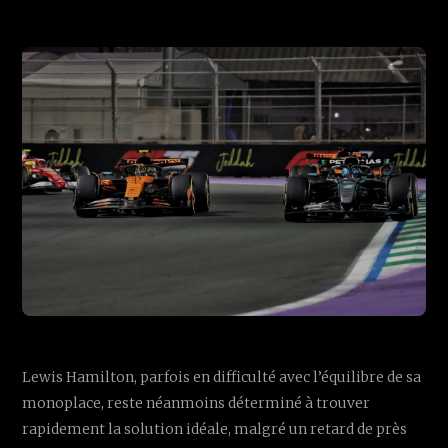
Lewis Hamilton, parfois en difficulté avec l’équilibre de sa
monoplace, reste néanmoins déterminé à trouver
rapidement la solution idéale, malgré un retard de près