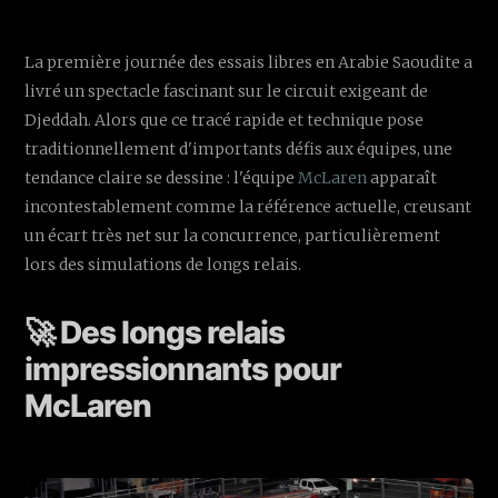
La première journée des essais libres en Arabie Saoudite a
livré un spectacle fascinant sur le circuit exigeant de
Djeddah. Alors que ce tracé rapide et technique pose
traditionnellement d'importants défis aux équipes, une
tendance claire se dessine : l'équipe
McLaren
apparaît
incontestablement comme la référence actuelle, creusant
un écart très net sur la concurrence, particulièrement
lors des simulations de longs relais.
🚀 Des longs relais
impressionnants pour
McLaren