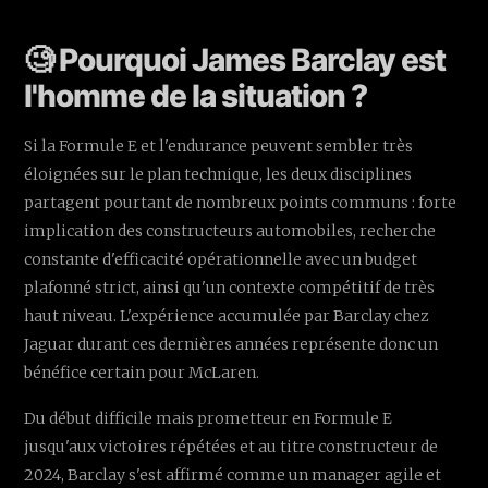
🧐 Pourquoi James Barclay est
l'homme de la situation ?
Si la Formule E et l'endurance peuvent sembler très
éloignées sur le plan technique, les deux disciplines
partagent pourtant de nombreux points communs : forte
implication des constructeurs automobiles, recherche
constante d'efficacité opérationnelle avec un budget
plafonné strict, ainsi qu'un contexte compétitif de très
haut niveau. L'expérience accumulée par Barclay chez
Jaguar durant ces dernières années représente donc un
bénéfice certain pour McLaren.
Du début difficile mais prometteur en Formule E
jusqu'aux victoires répétées et au titre constructeur de
2024, Barclay s'est affirmé comme un manager agile et