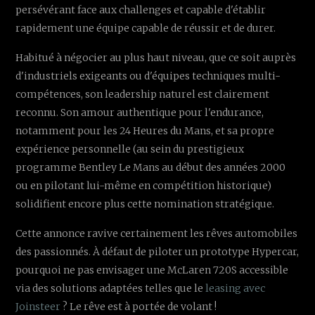
persévérant face aux challenges et capable d'établir
rapidement une équipe capable de réussir et de durer.
Habitué à négocier au plus haut niveau, que ce soit auprès
d'industriels exigeants ou d'équipes techniques multi-
compétences, son leadership naturel est clairement
reconnu. Son amour authentique pour l'endurance,
notamment pour les 24 Heures du Mans, et sa propre
expérience personnelle (au sein du prestigieux
programme Bentley Le Mans au début des années 2000
ou en pilotant lui-même en compétition historique)
solidifient encore plus cette nomination stratégique.
Cette annonce ravive certainement les rêves automobiles
des passionnés. À défaut de piloter un prototype Hypercar,
pourquoi ne pas envisager une McLaren 720S accessible
via des solutions adaptées telles que le
leasing avec
Joinsteer
? Le rêve est à portée de volant !