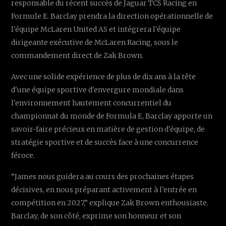
responsable du récent succès de Jaguar TCS Racing en
Formule E. Barclay prendra la direction opérationnelle de
l'équipe McLaren United AS et intégrera l'équipe
dirigeante exécutive de McLaren Racing, sous le
commandement direct de Zak Brown.
Avec une solide expérience de plus de dix ans à la tête
d'une équipe sportive d'envergure mondiale dans
l'environnement hautement concurrentiel du
championnat du monde de Formula E, Barclay apporte un
savoir-faire précieux en matière de gestion d'équipe, de
stratégie sportive et de succès face à une concurrence
féroce.
“James nous guidera au cours des prochaines étapes
décisives, en nous préparant activement à l'entrée en
compétition en 2027,” explique Zak Brown enthousiaste.
Barclay, de son côté, exprime son honneur et son