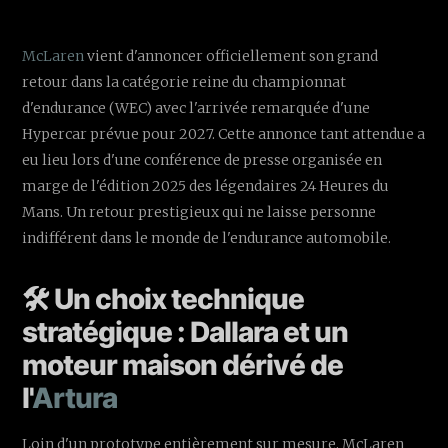
McLaren
vient d'annoncer officiellement son grand
retour dans la catégorie reine du championnat
d'endurance (WEC) avec l'arrivée remarquée d'une
Hypercar prévue pour 2027. Cette annonce tant attendue a
eu lieu lors d'une conférence de presse organisée en
marge de l'édition 2025 des légendaires 24 Heures du
Mans. Un retour prestigieux qui ne laisse personne
indifférent dans le monde de l'endurance automobile.
🛠️ Un choix technique
stratégique : Dallara et un
moteur maison dérivé de
l'
Artura
Loin d'un prototype entièrement sur mesure, McLaren