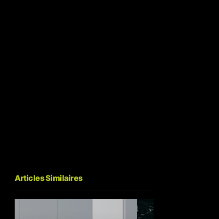
Articles Similaires