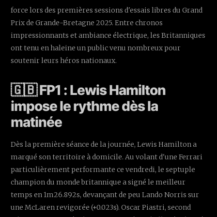
force lors des premières sessions d'essais libres du Grand
Prix de Grande-Bretagne 2025. Entre chronos
impressionnants et ambiance électrique, les Britanniques
ont tenu en haleine un public venu nombreux pour
soutenir leurs héros nationaux.
🇬🇧 FP1 : Lewis Hamilton
impose le rythme dès la
matinée
Dès la première séance de la journée, Lewis Hamilton a
marqué son territoire à domicile. Au volant d'une Ferrari
particulièrement performante ce vendredi, le septuple
champion du monde britannique a signé le meilleur
temps en 1m26.892s, devançant de peu Lando Norris sur
une McLaren revigorée (+0.023s). Oscar Piastri, second