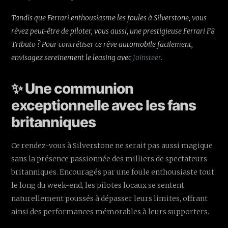
Tandis que Ferrari enthousiasme les foules à Silverstone, vous
rêvez peut-être de piloter, vous aussi, une prestigieuse Ferrari F8
Tributo ? Pour concrétiser ce rêve automobile facilement,
envisagez sereinement le leasing avec
Joinsteer
.
✨ Une communion
exceptionnelle avec les fans
britanniques
Ce rendez-vous à Silverstone ne serait pas aussi magique
sans la présence passionnée des milliers de spectateurs
britanniques. Encouragés par une foule enthousiaste tout
le long du week-end, les pilotes locaux se sentent
naturellement poussés à dépasser leurs limites, offrant
ainsi des performances mémorables à leurs supporters.