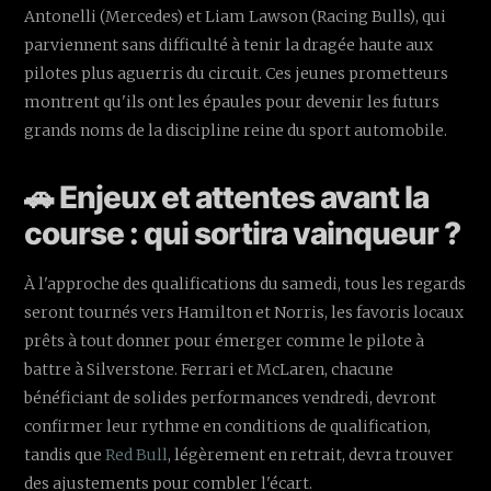
Antonelli (Mercedes) et Liam Lawson (Racing Bulls), qui
parviennent sans difficulté à tenir la dragée haute aux
pilotes plus aguerris du circuit. Ces jeunes prometteurs
montrent qu'ils ont les épaules pour devenir les futurs
grands noms de la discipline reine du sport automobile.
🚗 Enjeux et attentes avant la
course : qui sortira vainqueur ?
À l'approche des qualifications du samedi, tous les regards
seront tournés vers Hamilton et Norris, les favoris locaux
prêts à tout donner pour émerger comme le pilote à
battre à Silverstone. Ferrari et McLaren, chacune
bénéficiant de solides performances vendredi, devront
confirmer leur rythme en conditions de qualification,
tandis que
Red Bull
, légèrement en retrait, devra trouver
des ajustements pour combler l'écart.