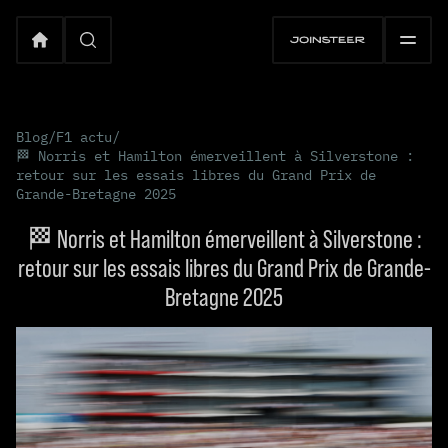
Blog
/
F1 actu
/
🏁 Norris et Hamilton émerveillent à Silverstone :
retour sur les essais libres du Grand Prix de
Grande-Bretagne 2025
🏁 Norris et Hamilton émerveillent à Silverstone :
retour sur les essais libres du Grand Prix de Grande-
Bretagne 2025