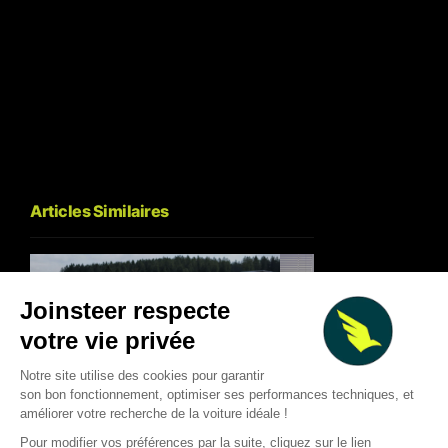
Articles Similaires