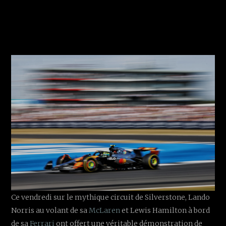
Ce vendredi sur le mythique circuit de Silverstone, Lando
Norris au volant de sa
McLaren
et Lewis Hamilton à bord
de sa
Ferrari
ont offert une véritable démonstration de