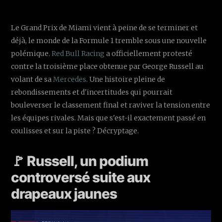
Le Grand Prix de Miami vient à peine de se terminer et
déjà, le monde de la Formule 1 tremble sous une nouvelle
polémique.
Red Bull Racing
a officiellement protesté
contre la troisième place obtenue par George Russell au
volant de sa
Mercedes
. Une histoire pleine de
rebondissements et d'incertitudes qui pourrait
bouleverser le classement final et raviver la tension entre
les équipes rivales. Mais que s'est-il exactement passé en
coulisses et sur la piste ? Décryptage.
🚩 Russell, un podium
controversé suite aux
drapeaux jaunes