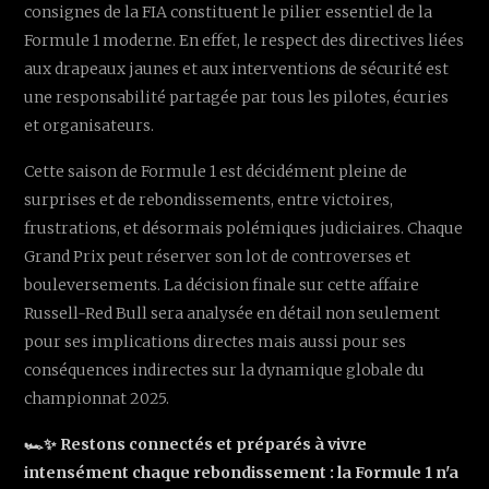
consignes de la FIA constituent le pilier essentiel de la
Formule 1 moderne. En effet, le respect des directives liées
aux drapeaux jaunes et aux interventions de sécurité est
une responsabilité partagée par tous les pilotes, écuries
et organisateurs.
Cette saison de Formule 1 est décidément pleine de
surprises et de rebondissements, entre victoires,
frustrations, et désormais polémiques judiciaires. Chaque
Grand Prix peut réserver son lot de controverses et
bouleversements. La décision finale sur cette affaire
Russell-Red Bull sera analysée en détail non seulement
pour ses implications directes mais aussi pour ses
conséquences indirectes sur la dynamique globale du
championnat 2025.
🏎️✨ Restons connectés et préparés à vivre
intensément chaque rebondissement : la Formule 1 n'a