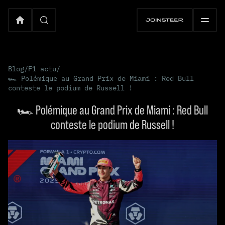
Blog
/
F1 actu
/
🏎️ Polémique au Grand Prix de Miami : Red Bull
conteste le podium de Russell !
🏎️ Polémique au Grand Prix de Miami : Red Bull
conteste le podium de Russell !