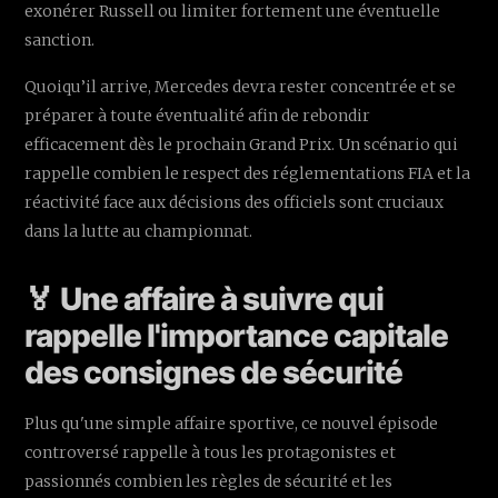
exonérer Russell ou limiter fortement une éventuelle
sanction.
Quoiqu’il arrive, Mercedes devra rester concentrée et se
préparer à toute éventualité afin de rebondir
efficacement dès le prochain Grand Prix. Un scénario qui
rappelle combien le respect des réglementations FIA et la
réactivité face aux décisions des officiels sont cruciaux
dans la lutte au championnat.
🏅 Une affaire à suivre qui
rappelle l'importance capitale
des consignes de sécurité
Plus qu'une simple affaire sportive, ce nouvel épisode
controversé rappelle à tous les protagonistes et
passionnés combien les règles de sécurité et les