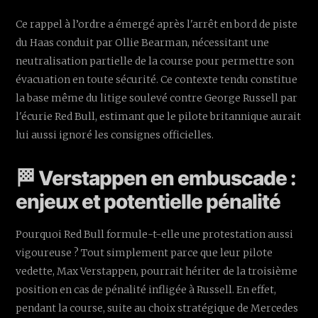
Ce rappel à l’ordre a émergé après l'arrêt en bord de piste
du Haas conduit par Ollie Bearman, nécessitant une
neutralisation partielle de la course pour permettre son
évacuation en toute sécurité. Ce contexte tendu constitue
la base même du litige soulevé contre George Russell par
l'écurie Red Bull, estimant que le pilote britannique aurait
lui aussi ignoré les consignes officielles.
🏁 Verstappen en embuscade :
enjeux et potentielle pénalité
Pourquoi Red Bull formule-t-elle une protestation aussi
vigoureuse ? Tout simplement parce que leur pilote
vedette, Max Verstappen, pourrait hériter de la troisième
position en cas de pénalité infligée à Russell. En effet,
pendant la course, suite au choix stratégique de Mercedes