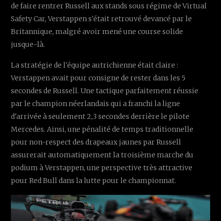
de faire rentrer Russell aux stands sous régime de Virtual
Safety Car, Verstappen s'était retrouvé devancé par le
Britannique, malgré avoir mené une course solide
jusque-là.
La stratégie de l'équipe autrichienne était claire :
Verstappen avait pour consigne de rester dans les 5
secondes de Russell. Une tactique parfaitement réussie
par le champion néerlandais qui a franchi la ligne
d'arrivée à seulement 2,3 secondes derrière le pilote
Mercedes. Ainsi, une pénalité de temps traditionnelle
pour non-respect des drapeaux jaunes par Russell
assurerait automatiquement la troisième marche du
podium à Verstappen, une perspective très attractive
pour Red Bull dans la lutte pour le championnat.