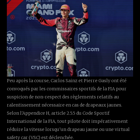
Peu après la course, Carlos Sainz et Pierre Gasly ont été
convoqués par les commissaires sportifs de la FIA pour
suspicion de non-respect des règlements relatifs au
ralentissement nécessaire en cas de drapeaux jaunes.
Selon l'Appendice H, article 2.5.5 du Code Sportif
International de la FIA, tout pilote doit impérativement
réduire la vitesse lorsqu'un drapeau jaune ou une virtual
safety car (VSC) est déclenchée.