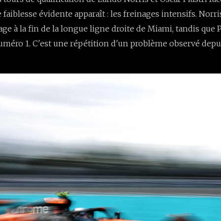
faiblesse évidente apparaît : les freinages intensifs. Norri
ge à la fin de la longue ligne droite de Miami, tandis que P
uméro 1. C'est une répétition d'un problème observé depu
.