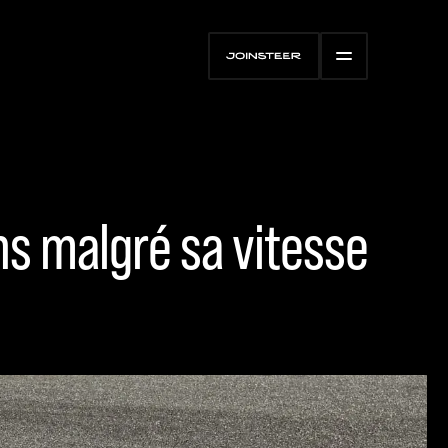
ns malgré sa vitesse