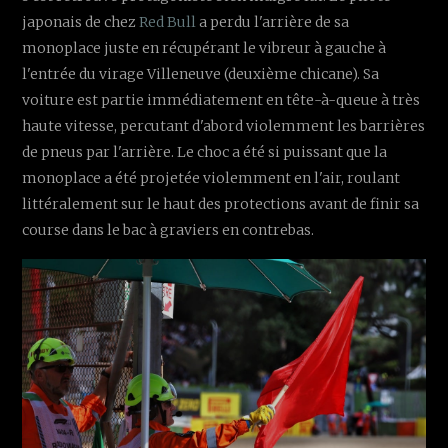
japonais de chez
Red Bull
a perdu l'arrière de sa
monoplace juste en récupérant le vibreur à gauche à
l'entrée du virage Villeneuve (deuxième chicane). Sa
voiture est partie immédiatement en tête-à-queue à très
haute vitesse, percutant d'abord violemment les barrières
de pneus par l'arrière. Le choc a été si puissant que la
monoplace a été projetée violemment en l'air, roulant
littéralement sur le haut des protections avant de finir sa
course dans le bac à graviers en contrebas.