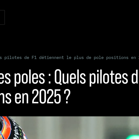
s pilotes de F1 détiennent le plus de pole positions en 
s poles : Quels pilotes d
ons en 2025 ?