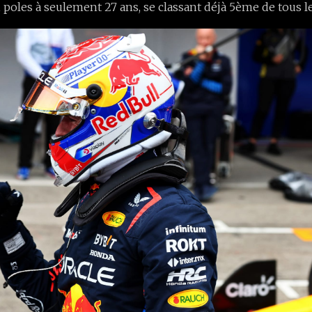
 poles à seulement 27 ans, se classant déjà 5ème de tous l