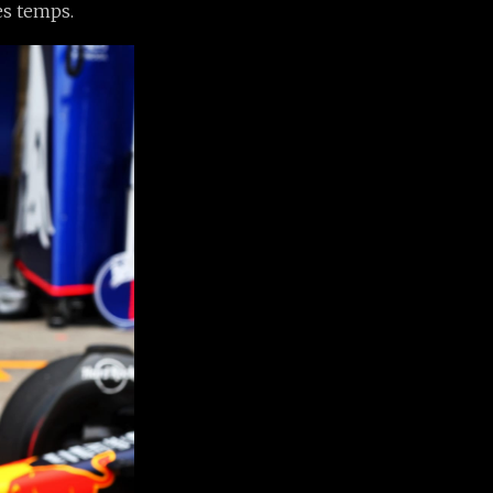
es temps.