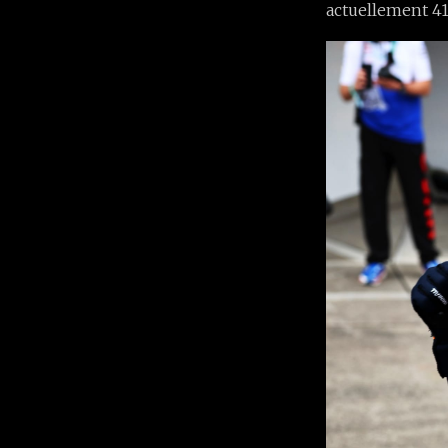
actuellement 41