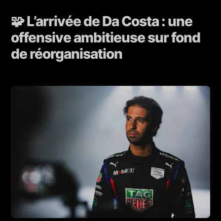
🧩 L’arrivée de Da Costa : une
offensive ambitieuse sur fond
de réorganisation