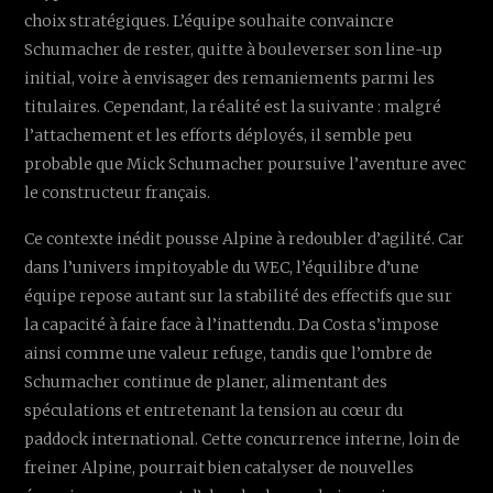
choix stratégiques. L’équipe souhaite convaincre
Schumacher de rester, quitte à bouleverser son line-up
initial, voire à envisager des remaniements parmi les
titulaires. Cependant, la réalité est la suivante : malgré
l’attachement et les efforts déployés, il semble peu
probable que Mick Schumacher poursuive l’aventure avec
le constructeur français.
Ce contexte inédit pousse Alpine à redoubler d’agilité. Car
dans l’univers impitoyable du WEC, l’équilibre d’une
équipe repose autant sur la stabilité des effectifs que sur
la capacité à faire face à l’inattendu. Da Costa s’impose
ainsi comme une valeur refuge, tandis que l’ombre de
Schumacher continue de planer, alimentant des
spéculations et entretenant la tension au cœur du
paddock international. Cette concurrence interne, loin de
freiner Alpine, pourrait bien catalyser de nouvelles