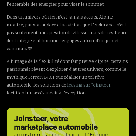
l’ensemble des énergies pour viser le sommet.
Dans un univers où rien n’est jamais acquis, Alpine
montre, par son audace et sa vision, que l’endurance n’est
pas seulement une question de vitesse, mais de résilience,
de stratégie et d’hommes engagés autour d’un projet
commun. 💙
À l’image de la flexibilité dont fait preuve Alpine, certains
passionnés rêvent d’explorer d’autres univers, comme le
mythique Ferrari F40. Pour réaliser un tel rêve
automobile, les solutions de
leasing sur Joinsteer
facilitent un accès inédit à l’exception.
Joinsteer, votre
marketplace automobile
Joinsteer scanne toute l’Europe