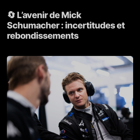
🔄 L’avenir de Mick
Schumacher : incertitudes et
rebondissements