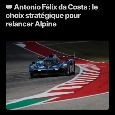
👑 Antonio Félix da Costa : le
choix stratégique pour
relancer Alpine