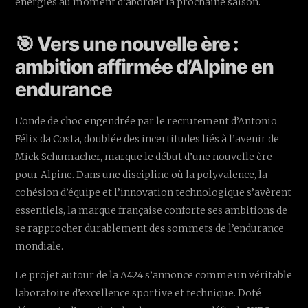
énergies au moment d’aborder la prochaine saison.
🎯 Vers une nouvelle ère :
ambition affirmée d’Alpine en
endurance
L’onde de choc engendrée par le recrutement d’Antonio
Félix da Costa, doublée des incertitudes liés à l’avenir de
Mick Schumacher, marque le début d’une nouvelle ère
pour Alpine. Dans une discipline où la polyvalence, la
cohésion d’équipe et l’innovation technologique s’avèrent
essentiels, la marque française conforte ses ambitions de
se rapprocher durablement des sommets de l’endurance
mondiale.
Le projet autour de la A424 s’annonce comme un véritable
laboratoire d’excellence sportive et technique. Doté