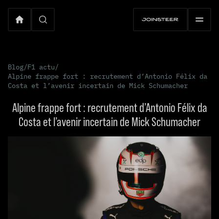
Blog
/
F1 actu
/
Alpine frappe fort : recrutement d’Antonio Félix da
Costa et l’avenir incertain de Mick Schumacher
Alpine frappe fort : recrutement d’Antonio Félix da
Costa et l’avenir incertain de Mick Schumacher