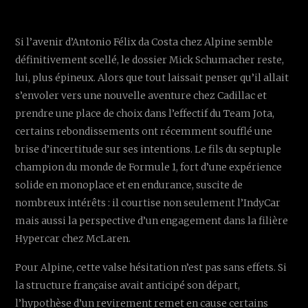
Si l’avenir d’Antonio Félix da Costa chez Alpine semble
définitivement scellé, le dossier Mick Schumacher reste,
lui, plus épineux. Alors que tout laissait penser qu’il allait
s’envoler vers une nouvelle aventure chez Cadillac et
prendre une place de choix dans l’effectif du Team Jota,
certains rebondissements ont récemment soufflé une
brise d’incertitude sur ses intentions. Le fils du septuple
champion du monde de Formule 1, fort d’une expérience
solide en monoplace et en endurance, suscite de
nombreux intérêts : il courtise non seulement l’IndyCar
mais aussi la perspective d’un engagement dans la filière
Hypercar chez McLaren.
Pour Alpine, cette valse hésitation n’est pas sans effets. Si
la structure française avait anticipé son départ,
l’hypothèse d’un revirement remet en cause certains