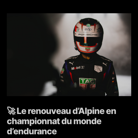
🚀 Le renouveau d’Alpine en
championnat du monde
d’endurance