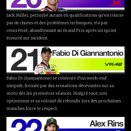
Jack Miller, perturbé autant en qualifications qu’en course
par de chutes et des problèmes techniques, n’a pas
concrétisé, abandonnant au Grand Prix après un sprint
écourté sur incident.
Fabio Di Giannantonio se contente d’un week-end
insipide, freinée par des sensations décevantes sur sa
moto dès les premières séances. Malgré tout, son
optimisme et sa volonté de rebondir lors des prochaines
manches force le respect.