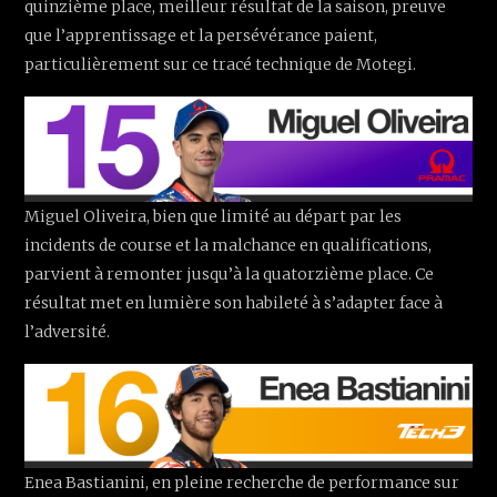
quinzième place, meilleur résultat de la saison, preuve
que l’apprentissage et la persévérance paient,
particulièrement sur ce tracé technique de Motegi.
Miguel Oliveira, bien que limité au départ par les
incidents de course et la malchance en qualifications,
parvient à remonter jusqu’à la quatorzième place. Ce
résultat met en lumière son habileté à s’adapter face à
l’adversité.
Enea Bastianini, en pleine recherche de performance sur