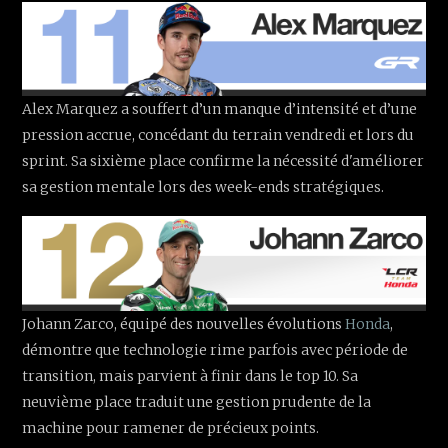
Alex Marquez a souffert d’un manque d’intensité et d’une
pression accrue, concédant du terrain vendredi et lors du
sprint. Sa sixième place confirme la nécessité d'améliorer
sa gestion mentale lors des week-ends stratégiques.
Johann Zarco, équipé des nouvelles évolutions
Honda
,
démontre que technologie rime parfois avec période de
transition, mais parvient à finir dans le top 10. Sa
neuvième place traduit une gestion prudente de la
machine pour ramener de précieux points.