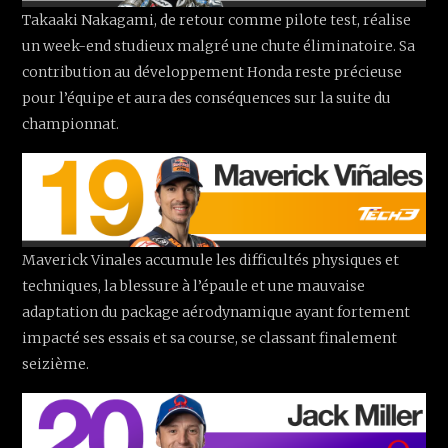
Takaaki Nakagami, de retour comme pilote test, réalise
un week-end studieux malgré une chute éliminatoire. Sa
contribution au développement Honda reste précieuse
pour l’équipe et aura des conséquences sur la suite du
championnat.
Maverick Vinales accumule les difficultés physiques et
techniques, la blessure à l’épaule et une mauvaise
adaptation du package aérodynamique ayant fortement
impacté ses essais et sa course, se classant finalement
seizième.