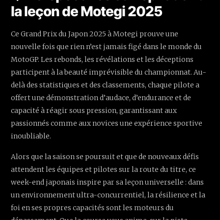
la leçon de Motegi 2025
Ce Grand Prix du Japon 2025 à Motegi prouve une
nouvelle fois que rien n’est jamais figé dans le monde du
MotoGP. Les rebonds, les révélations et les déceptions
participent à la beauté imprévisible du championnat. Au-
delà des statistiques et des classements, chaque pilote a
offert une démonstration d’audace, d’endurance et de
capacité à réagir sous pression, garantissant aux
passionnés comme aux novices une expérience sportive
inoubliable.
Alors que la saison se poursuit et que de nouveaux défis
attendent les équipes et pilotes sur la route du titre, ce
week-end japonais inspire par sa leçon universelle : dans
un environnement ultra-concurrentiel, la résilience et la
foi en ses propres capacités sont les moteurs du