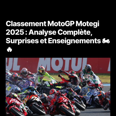
Classement MotoGP Motegi
2025 : Analyse Complète,
Surprises et Enseignements 🏍️
🔥