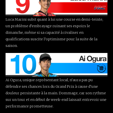
Luca Marini subit quant à lui une course en demi-teinte,
un problème d’embrayage ruinant ses espoirs le
dimanche, même si sa capacité à rivaliser en
qualifications suscite l’optimisme pour la suite de la
saison.
Ai Ogura, unique représentant local, n’aura pas pu
défendre ses chances lors du Grand Prix à cause d’une
douleur persistante à la main. Dommage, car son rythme
sur un tour et en début de week-end laissait entrevoir une
performance prometteuse.