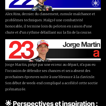
Alex Rins, dernier du classement, cumule malchance et
problèmes techniques. Malgré une combativité
honorable, il termine loin du peloton en raison d’une
chute et d’un rythme défaillant sur la fin de la course.
Jorge Martin, piégé par une erreur au départ, n’a pas eu
l’occasion de défendre ses chances et sera absent des
prochaines épreuves suite à une blessure à la clavicule.
Son début de week-end compliqué a accéléré cette sortie
prématurée.
🌟 Perspectives et inspiration :