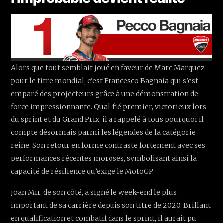
Alors que tout semblait joué en faveur de Marc Marquez
pour le titre mondial, c’est Francesco Bagnaia qui s’est
emparé des projecteurs grâce à une démonstration de
force impressionnante. Qualifié premier, victorieux lors
du sprint et du Grand Prix, il a rappelé à tous pourquoi il
compte désormais parmi les légendes de la catégorie
reine. Son retour en forme contraste fortement avec ses
performances récentes moroses, symbolisant ainsi la
capacité de résilience qu’exige le MotoGP.
Joan Mir, de son côté, a signé le week-end le plus
important de sa carrière depuis son titre de 2020. Brillant
en qualification et combatif dans le sprint, il aurait pu