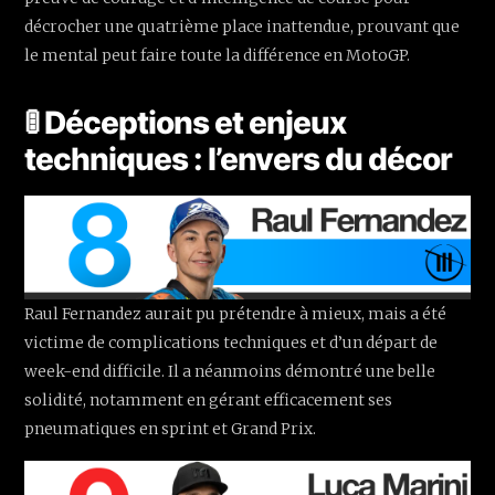
décrocher une quatrième place inattendue, prouvant que
le mental peut faire toute la différence en MotoGP.
🚦 Déceptions et enjeux
techniques : l’envers du décor
Raul Fernandez aurait pu prétendre à mieux, mais a été
victime de complications techniques et d’un départ de
week-end difficile. Il a néanmoins démontré une belle
solidité, notamment en gérant efficacement ses
pneumatiques en sprint et Grand Prix.