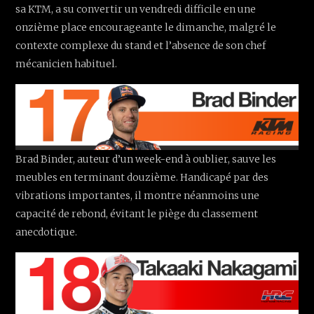
sa KTM, a su convertir un vendredi difficile en une
onzième place encourageante le dimanche, malgré le
contexte complexe du stand et l’absence de son chef
mécanicien habituel.
Brad Binder, auteur d’un week-end à oublier, sauve les
meubles en terminant douzième. Handicapé par des
vibrations importantes, il montre néanmoins une
capacité de rebond, évitant le piège du classement
anecdotique.