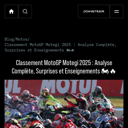
Blog
/
Motos
/
Classement MotoGP Motegi 2025 : Analyse Complète,
Surprises et Enseignements 🏍️🔥
Classement MotoGP Motegi 2025 : Analyse
Complète, Surprises et Enseignements 🏍️🔥