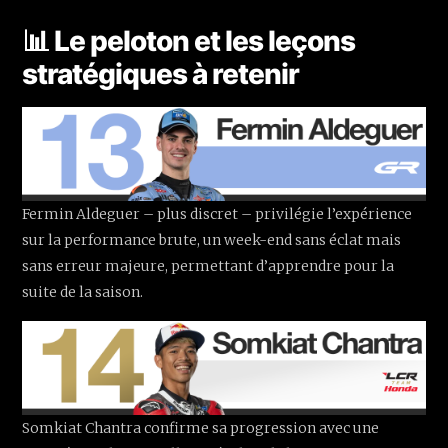
📊 Le peloton et les leçons
stratégiques à retenir
Fermin Aldeguer – plus discret – privilégie l’expérience
sur la performance brute, un week-end sans éclat mais
sans erreur majeure, permettant d’apprendre pour la
suite de la saison.
Somkiat Chantra confirme sa progression avec une