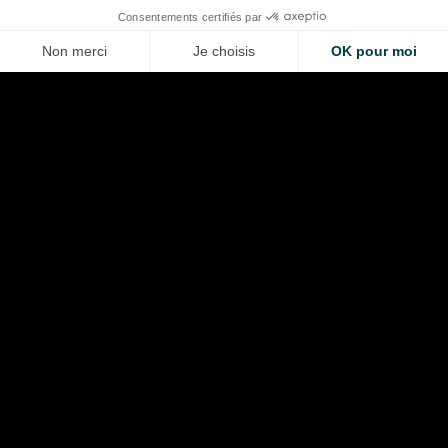
LA VOITURE DE VOS RÊVES