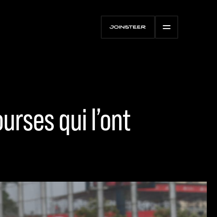
ourses qui l’ont