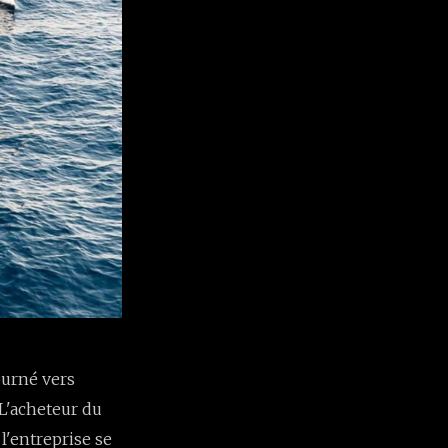
ourné vers
. L'acheteur du
l'entreprise se