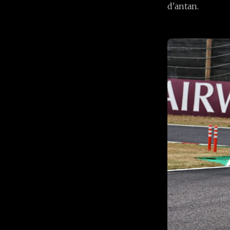
d'antan.