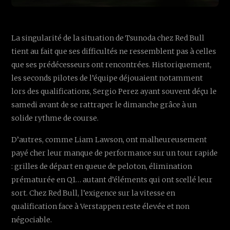
La singularité de la situation de Tsunoda chez Red Bull
tient au fait que ses difficultés ne ressemblent pas à celles
que ses prédécesseurs ont rencontrées. Historiquement,
les seconds pilotes de l’équipe déjouaient notamment
lors des qualifications, Sergio Perez ayant souvent déçu le
samedi avant de se rattraper le dimanche grâce à un
solide rythme de course.
D’autres, comme Liam Lawson, ont malheureusement
payé cher leur manque de performance sur un tour rapide
: grilles de départ en queue de peloton, élimination
prématurée en Q1… autant d’éléments qui ont scellé leur
sort. Chez Red Bull, l’exigence sur la vitesse en
qualification face à Verstappen reste élevée et non
négociable.