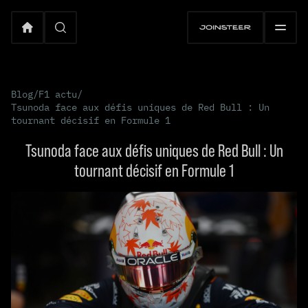
Blog
/
F1 actu
/
Tsunoda face aux défis uniques de Red Bull : Un
tournant décisif en Formule 1
Tsunoda face aux défis uniques de Red Bull : Un
tournant décisif en Formule 1