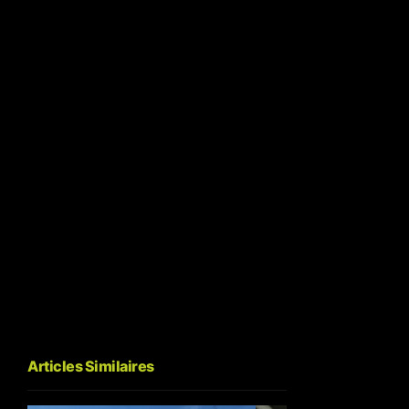
Articles Similaires