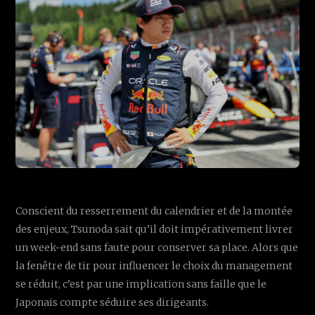
Conscient du resserrement du calendrier et de la montée
des enjeux, Tsunoda sait qu’il doit impérativement livrer
un week-end sans faute pour conserver sa place. Alors que
la fenêtre de tir pour influencer le choix du management
se réduit, c’est par une implication sans faille que le
Japonais compte séduire ses dirigeants.