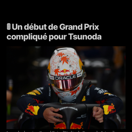
🚦 Un début de Grand Prix
compliqué pour Tsunoda