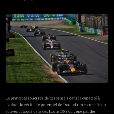
Le principal souci réside désormais dans la capacité à
évaluer le véritable potentiel de Tsunoda en course. Trop
souvent bloqué dans des trains DRS ou gêné par des