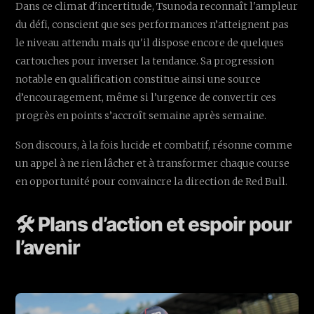
Dans ce climat d'incertitude, Tsunoda reconnaît l'ampleur
du défi, conscient que ses performances n’atteignent pas
le niveau attendu mais qu'il dispose encore de quelques
cartouches pour inverser la tendance. Sa progression
notable en qualification constitue ainsi une source
d’encouragement, même si l’urgence de convertir ces
progrès en points s’accroît semaine après semaine.
Son discours, à la fois lucide et combatif, résonne comme
un appel à ne rien lâcher et à transformer chaque course
en opportunité pour convaincre la direction de Red Bull.
🛠️ Plans d’action et espoir pour
l’avenir