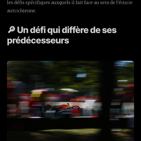
les défis spécifiques auxquels il fait face au sein de l’écurie
autrichienne.
🔎 Un défi qui diffère de ses
prédécesseurs