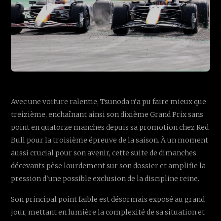
Avec une voiture ralentie, Tsunoda n’a pu faire mieux que
treizième, enchaînant ainsi son dixième Grand Prix sans
point en quatorze manches depuis sa promotion chez Red
Bull pour la troisième épreuve de la saison. À un moment
aussi crucial pour son avenir, cette suite de dimanches
décevants pèse lourdement sur son dossier et amplifie la
pression d'une possible exclusion de la discipline reine.
Son principal point faible est désormais exposé au grand
jour, mettant en lumière la complexité de sa situation et