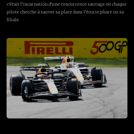
c’était l’incarnation d’une concurrence sauvage où chaque
pilote cherche à sauver sa place dans l’écurie phare ou sa
filiale.