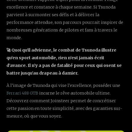
excellence et constance à chaque semaine. Si Tsunoda
parvient à surmonter ses défis et à délivrer la
performance attendue, son parcours pourrait inspirer de
nombreuses générations de pilotes et fans à travers le
monde.
🚀 Quoi qu'il advienne, le combat de Tsunoda illustre
qu’en sport automobile, rien n’est jamais écrit
d’avance. Il n’y a pas de fatalité pour ceux qui osent se
battre jusqu’au drapeau à damier.
À l’image de Tsunoda qui vise l'excellence, posséder une
Ferrari 488 GTB
incarne le rêve automobile ultime.
Découvrez comment Joinsteer permet de concrétiser
cette passion en toute simplicité, avec des garanties sur-
mesure, où que vous soyez.