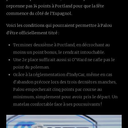
reprenne pas 14 points à Portland pour que la fête
commence du côté de l’Espagnol.
Voici les conditions qui pourraient permettre à Palou
d’être officiellement titré :
Terminer deuxième à Portland, en décrochant au
moins un point bonus, le rendrait intouchable.
Une 2e place suffirait aussi si O’Ward ne rafle pas le
point du poleman.
Grâce à la réglementation d’IndyCar, même en cas
d’abandon précoce lors des trois dernières manches,
Palou empocherait cinq points par course au
minimum, simplement pour avoir pris le départ. Un
matelas confortable face à ses poursuivants !