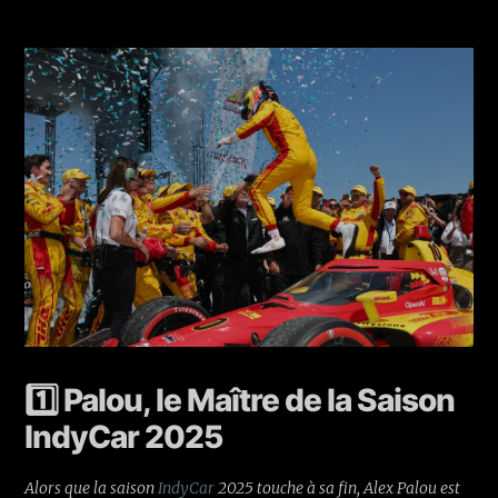
1️⃣ Palou, le Maître de la Saison
IndyCar 2025
Alors que la saison
IndyCar
2025 touche à sa fin, Alex Palou est