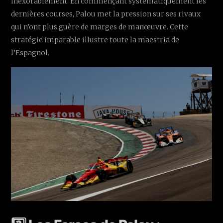
inexorablement. En commençant systématiquement les
dernières courses, Palou met la pression sur ses rivaux
qui n’ont plus guère de marges de manœuvre. Cette
stratégie imparable illustre toute la maestria de
l’Espagnol.