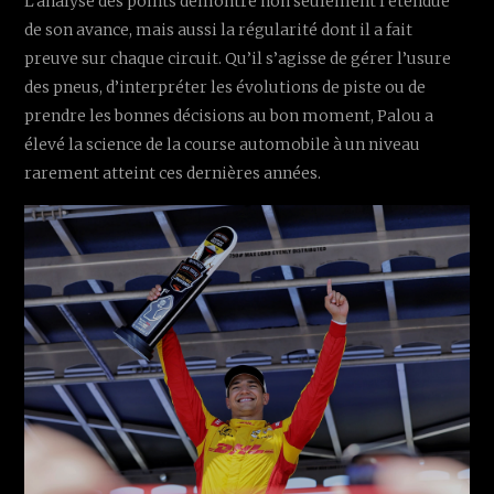
L’analyse des points démontre non seulement l’étendue
de son avance, mais aussi la régularité dont il a fait
preuve sur chaque circuit. Qu’il s’agisse de gérer l’usure
des pneus, d’interpréter les évolutions de piste ou de
prendre les bonnes décisions au bon moment, Palou a
élevé la science de la course automobile à un niveau
rarement atteint ces dernières années.