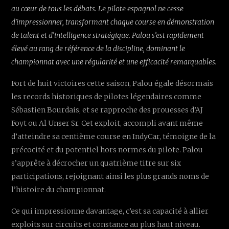
au cœur de tous les débats. Le pilote espagnol ne cesse
d'impressionner, transformant chaque course en démonstration
de talent et d’intelligence stratégique. Palou s’est rapidement
élevé au rang de référence de la discipline, dominant le
championnat avec une régularité et une efficacité remarquables.
Fort de huit victoires cette saison, Palou égale désormais
les records historiques de pilotes légendaires comme
Sébastien Bourdais, et se rapproche des prouesses d’AJ
Foyt ou Al Unser Sr. Cet exploit, accompli avant même
d’atteindre sa centième course en IndyCar, témoigne de la
précocité et du potentiel hors normes du pilote. Palou
s’apprête à décrocher un quatrième titre sur six
participations, rejoignant ainsi les plus grands noms de
l’histoire du championnat.
Ce qui impressionne davantage, c’est sa capacité à allier
exploits sur circuits et constance au plus haut niveau.