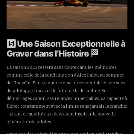
5️⃣ Une Saison Exceptionnelle à
Graver dans l’Histoire 🏁
La saison 2025 restera sans doute dans les mémoires
comme celle de la confirmation d’Alex Palou au sommet
de l'IndyCar. Par sa maturité, sa force mentale et son sens
du pilotage, il incarne le futur de la discipline. Ses
démarrages canon, ses relances impeccables, sa capacité à
flirter constamment avec la limite sans jamais la franchir
: autant de qualités qui devraient inspirer la nouvelle
génération de pilotes.