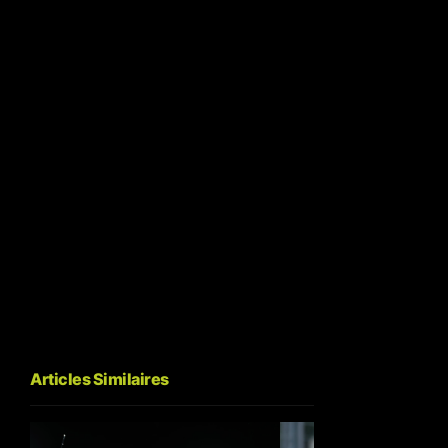
Articles Similaires