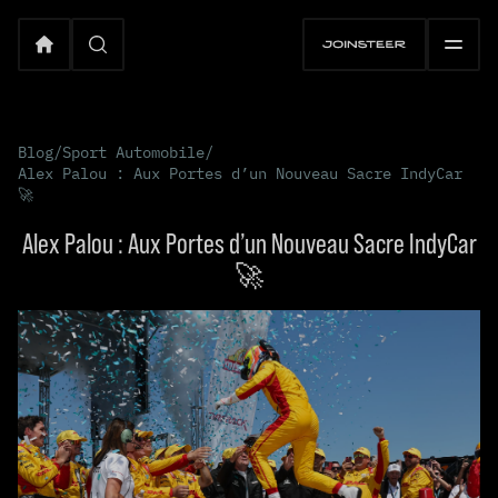
Blog
/
Sport Automobile
/
Alex Palou : Aux Portes d’un Nouveau Sacre IndyCar
🚀
Alex Palou : Aux Portes d’un Nouveau Sacre IndyCar
🚀