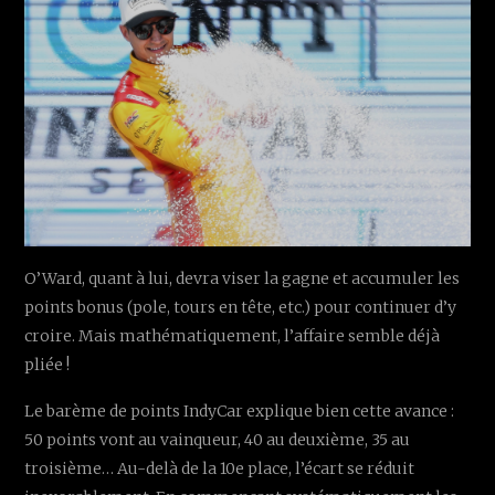
O’Ward, quant à lui, devra viser la gagne et accumuler les
points bonus (pole, tours en tête, etc.) pour continuer d’y
croire. Mais mathématiquement, l’affaire semble déjà
pliée !
Le barème de points IndyCar explique bien cette avance :
50 points vont au vainqueur, 40 au deuxième, 35 au
troisième… Au-delà de la 10e place, l’écart se réduit