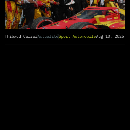
Thibaud Carrai
Actualité
Sport Automobile
Aug 10, 2025