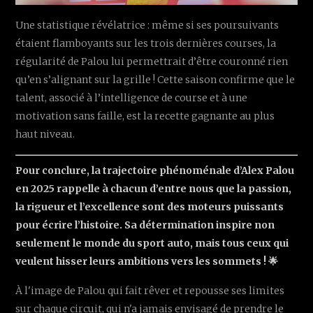
Une statistique révélatrice : même si ses poursuivants
étaient flamboyants sur les trois dernières courses, la
régularité de Palou lui permettrait d’être couronné rien
qu’en s’alignant sur la grille ! Cette saison confirme que le
talent, associé à l’intelligence de course et à une
motivation sans faille, est la recette gagnante au plus
haut niveau.
Pour conclure, la trajectoire phénoménale d’Alex Palou
en 2025 rappelle à chacun d’entre nous que la passion,
la rigueur et l’excellence sont des moteurs puissants
pour écrire l’histoire. Sa détermination inspire non
seulement le monde du sport auto, mais tous ceux qui
veulent hisser leurs ambitions vers les sommets ! 🌟
À l'image de Palou qui fait rêver et repousse ses limites
sur chaque circuit, qui n'a jamais envisagé de prendre le