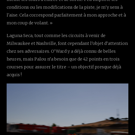
conditions ou les modifications de la piste, je m'y sens à
l'aise. Cela correspond parfaitement à mon approche et à
mon coup de volant. »
Laguna Seca, tout comme les circuits à venir de
Milwaukee et Nashville, font cependant l’objet d’attention
chez ses adversaires. O’Ward y a déjà connu de belles
heures, mais Palou n’a besoin que de 42 points en trois
courses pour assurer le titre – un objectif presque déjà
acquis !