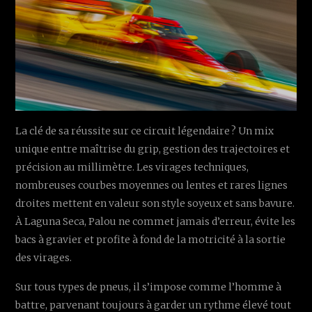
La clé de sa réussite sur ce circuit légendaire ? Un mix
unique entre maîtrise du grip, gestion des trajectoires et
précision au millimètre. Les virages techniques,
nombreuses courbes moyennes ou lentes et rares lignes
droites mettent en valeur son style soyeux et sans bavure.
À Laguna Seca, Palou ne commet jamais d’erreur, évite les
bacs à gravier et profite à fond de la motricité à la sortie
des virages.
Sur tous types de pneus, il s’impose comme l’homme à
battre, parvenant toujours à garder un rythme élevé tout