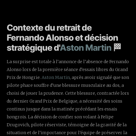
Contexte du retrait de
Fernando Alonso et décision
stratégique d'
Aston Martin
🏁
La surprise est totale à l’annonce de l’absence de Fernando
Alonso lors de la première séance d’essais libres du Grand
Prix de Hongrie.
Aston Martin
, après avoir signalé que son
pilote phare souffre d’une blessure musculaire au dos, a
choisi de jouer la prudence. Cette blessure, contractée lors
du dernier Grand Prix de Belgique, a nécessité des soins
continus jusque dans la matinée précédant les essais
hongrois. La décision de confier son volant à Felipe
Drugovich, pilote réserviste, témoigne de la gravité de la
situation et de l’importance pour l’équipe de préserver la