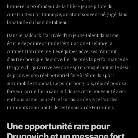
lumière la profondeur de la filière jeune pilote du
constructeur britannique, un atout souvent négligé dans
la bataille du haut de tableau.
Dans le paddock, l’arrivée d’un jeune talent dans une
écurie de pointe stimule l’émulation et relance la
compétition interne. Les équipes adverses n’auront
d’autre choix que de surveiller de près la performance de
Drugovich, qui arrive avec un esprit conquérant et le désir
de prouver son réel potentiel face à l’élite du sport
automobile mondial. Le public hongrois, réputé pour sa
ferveur, accueillera sans nul doute cette nouveauté avec
enthousiasme, peut-être l’occasion de vivre l’un des
moments marquants de cette saison de Formule 1.
Une opportunité rare pour
Drugovich et un message fort