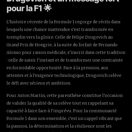
pour la F1 🌟
L’histoire récente de la Formule 1 regorge de récits dans
lesquels une chance inattendue s’est transformée en
tremplin vers la gloire. Celle de Felipe Drugovich au
Grand Prix de Hongrie, à la suite du forfait de Fernando
Alonso pour raison médicale, s’inscrit dans cette tradition
: celle de saisir l’instant et de transformer une contrainte
en formidable opportunité. Face à la pression, aux
attentes et à l’exigence technologique, Drugovich relève
le défi avec sérieux et ambition.
Pour Aston Martin, cette parenthèse constitue l’occasion
de valider la qualité de sa relève tout en rappelant sa
capacité à faire face à l’imprévu. Pour la communauté
Formule 1 dans son ensemble, c’est un rappel vibrant que
la passion, la détermination et la résilience sont les