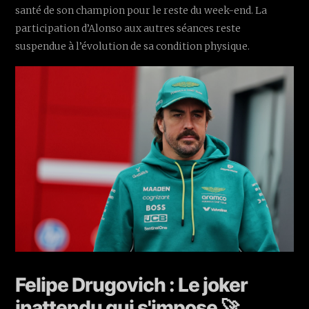
santé de son champion pour le reste du week-end. La
participation d’Alonso aux autres séances reste
suspendue à l’évolution de sa condition physique.
Felipe Drugovich : Le joker
inattendu qui s'impose 🚀