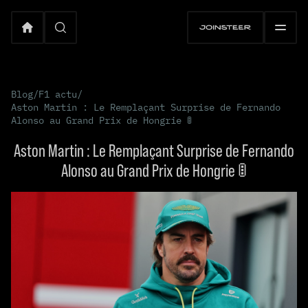
Blog
/
F1 actu
/
Aston Martin : Le Remplaçant Surprise de Fernando
Alonso au Grand Prix de Hongrie 🚦
Aston Martin : Le Remplaçant Surprise de Fernando
Alonso au Grand Prix de Hongrie 🚦