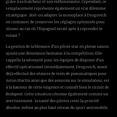
grâce à sa fraîcheur et son enthousiasme. Cependant, ce
remplacement représente également un vrai dilemme
stratégique : doit-on adapter la monoplace à Drugovich
ou continuer de conserver les réglages optimisés pour
Alonso au cas où l’Espagnol serait apte à reprendre le
volant ?
La gestion de la blessure d’un pilote star en pleine saison
ajoute une dimension humaine à la compétition. Elle
rappelle la nécessité pour les équipes de disposer d’un
effectif opérationnel immédiatement. Drugovich, ayant
déjà effectué des séances de tests de pneumatiques pour
Aston Martin ainsi que des sessions sur le simulateur, est
à la hauteur de cette exigence et connaît bien le circuit de
Budapest. Cette situation résonne également comme un
avertissement : la santé des pilotes reste la priorité
absolue, même au plus haut niveau du sport automobile.