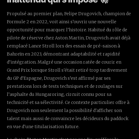
Propulsé au premier plan, Felipe Drugovich, champion de
Formule 2 en 2022, voit ainsi s’ouvrir une nouvelle
opportunité pour marquer l’histoire. Habitué du rôle de
pilote de réserve chez Aston Martin, Drugovich avait déjà
remplacé Lance Stroll lors des essais de pré-saison à
Bahreïn en 2023, démontrant adaptabilité et rapidité
d’intégration. Malgré une occasion ratée de courir en
Grand Prix lorsque Stroll s'était retiré trop tardivement
du GP d’Espagne, Drugovich s’est affirmé par ses
prestations lors de tests techniques et de roulages sur
l’asphalte du Hungaroring, circuit connu pour sa
technicité et sa sélectivité. Ce contexte particulier offre à
Drugovich non seulement la possibilité d'afficher son
talent mais aussi de convaincre les décideurs du paddock
en vue d'une titularisation future.