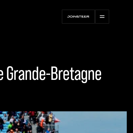
e Grande-Bretagne