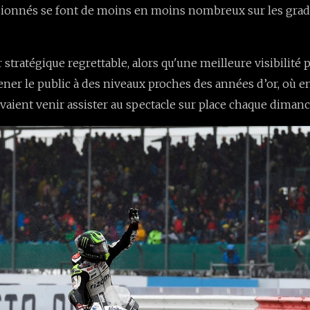
ionnés se font de moins en moins nombreux sur les grad
 stratégique regrettable, alors qu'une meilleure visibilité 
ner le public à des niveaux proches des années d’or, où e
aient venir assister au spectacle sur place chaque dimanc