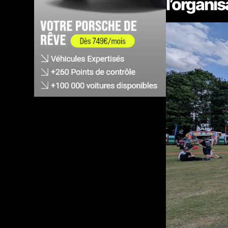
l’organis