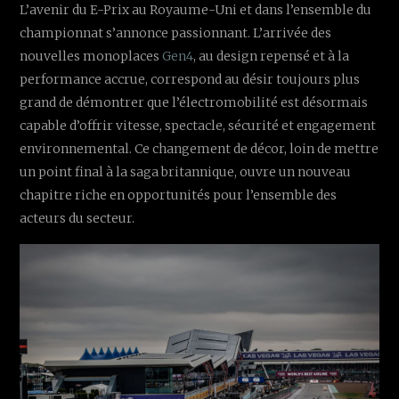
L’avenir du E-Prix au Royaume-Uni et dans l’ensemble du
championnat s’annonce passionnant. L’arrivée des
nouvelles monoplaces
Gen4
, au design repensé et à la
performance accrue, correspond au désir toujours plus
grand de démontrer que l’électromobilité est désormais
capable d’offrir vitesse, spectacle, sécurité et engagement
environnemental. Ce changement de décor, loin de mettre
un point final à la saga britannique, ouvre un nouveau
chapitre riche en opportunités pour l’ensemble des
acteurs du secteur.