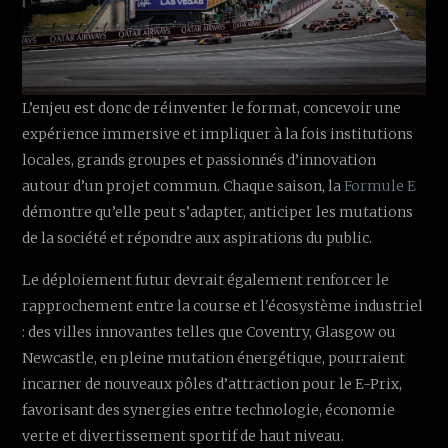
L’enjeu est donc de réinventer le format, concevoir une
expérience immersive et impliquer à la fois institutions
locales, grands groupes et passionnés d’innovation
autour d’un projet commun. Chaque saison, la
Formule E
démontre qu’elle peut s’adapter, anticiper les mutations
de la société et répondre aux aspirations du public.
Le déploiement futur devrait également renforcer le
rapprochement entre la course et l'écosystème industriel
: des villes innovantes telles que Coventry, Glasgow ou
Newcastle, en pleine mutation énergétique, pourraient
incarner de nouveaux pôles d’attraction pour le E-Prix,
favorisant des synergies entre technologie, économie
verte et divertissement sportif de haut niveau.