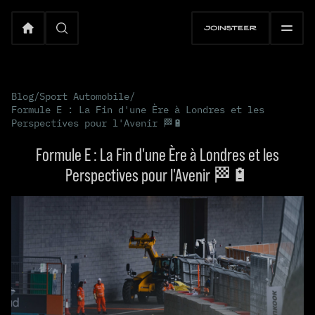
Blog
/
Sport Automobile
/
Formule E : La Fin d'une Ère à Londres et les
Perspectives pour l'Avenir 🏁🔋
Formule E : La Fin d'une Ère à Londres et les
Perspectives pour l'Avenir 🏁🔋