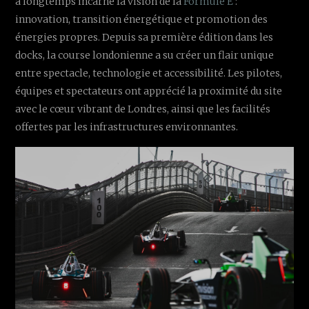
a longtemps incarné la vision de la
Formule E
:
innovation, transition énergétique et promotion des
énergies propres. Depuis sa première édition dans les
docks, la course londonienne a su créer un flair unique
entre spectacle, technologie et accessibilité. Les pilotes,
équipes et spectateurs ont apprécié la proximité du site
avec le cœur vibrant de Londres, ainsi que les facilités
offertes par les infrastructures environnantes.