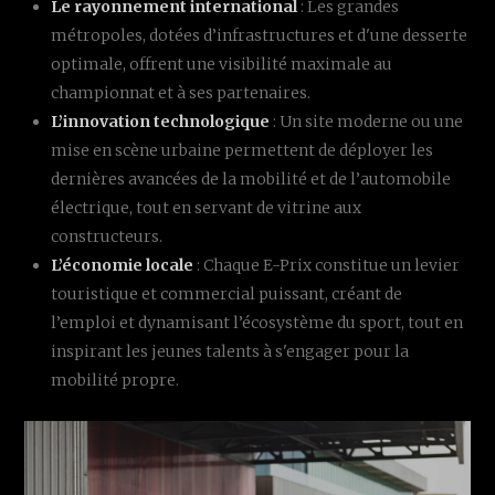
Le rayonnement international
: Les grandes
métropoles, dotées d’infrastructures et d'une desserte
optimale, offrent une visibilité maximale au
championnat et à ses partenaires.
L’innovation technologique
: Un site moderne ou une
mise en scène urbaine permettent de déployer les
dernières avancées de la mobilité et de l’automobile
électrique, tout en servant de vitrine aux
constructeurs.
L’économie locale
: Chaque E-Prix constitue un levier
touristique et commercial puissant, créant de
l’emploi et dynamisant l’écosystème du sport, tout en
inspirant les jeunes talents à s'engager pour la
mobilité propre.