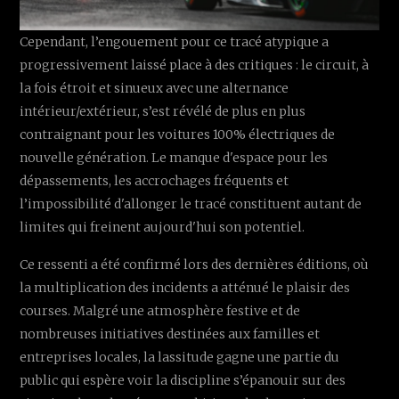
Cependant, l’engouement pour ce tracé atypique a
progressivement laissé place à des critiques : le circuit, à
la fois étroit et sinueux avec une alternance
intérieur/extérieur, s’est révélé de plus en plus
contraignant pour les voitures 100% électriques de
nouvelle génération. Le manque d'espace pour les
dépassements, les accrochages fréquents et
l’impossibilité d'allonger le tracé constituent autant de
limites qui freinent aujourd'hui son potentiel.
Ce ressenti a été confirmé lors des dernières éditions, où
la multiplication des incidents a atténué le plaisir des
courses. Malgré une atmosphère festive et de
nombreuses initiatives destinées aux familles et
entreprises locales, la lassitude gagne une partie du
public qui espère voir la discipline s’épanouir sur des