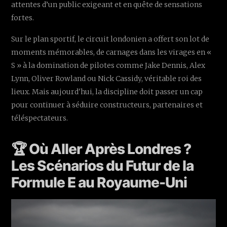
attentes d’un public exigeant et en quête de sensations
fortes.
Sur le plan sportif, le circuit londonien a offert son lot de
moments mémorables, de carnages dans les virages en «
S » à la domination de pilotes comme Jake Dennis, Alex
Lynn, Oliver Rowland ou Nick Cassidy, véritable roi des
lieux. Mais aujourd'hui, la discipline doit passer un cap
pour continuer à séduire constructeurs, partenaires et
téléspectateurs.
🏆 Où Aller Après Londres ?
Les Scénarios du Futur de la
Formule E au Royaume-Uni