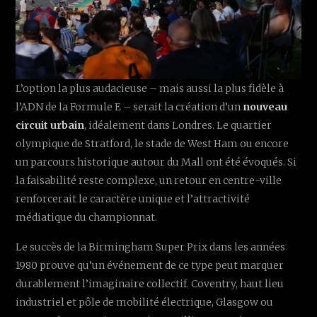
L’option la plus audacieuse – mais aussi la plus fidèle à
l’ADN de la Formule E – serait la création d’un
nouveau
circuit urbain
, idéalement dans Londres. Le quartier
olympique de Stratford, le stade de West Ham ou encore
un parcours historique autour du Mall ont été évoqués. Si
la faisabilité reste complexe, un retour en centre-ville
renforcerait le caractère unique et l’attractivité
médiatique du championnat.
Le succès de la Birmingham Super Prix dans les années
1980 prouve qu’un événement de ce type peut marquer
durablement l’imaginaire collectif. Coventry, haut lieu
industriel et pôle de mobilité électrique, Glasgow ou