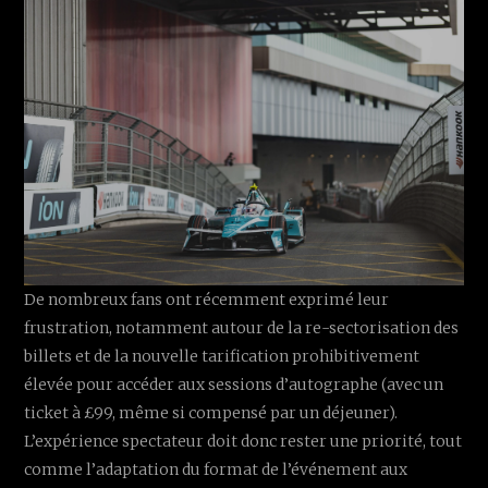
De nombreux fans ont récemment exprimé leur
frustration, notamment autour de la re-sectorisation des
billets et de la nouvelle tarification prohibitivement
élevée pour accéder aux sessions d’autographe (avec un
ticket à £99, même si compensé par un déjeuner).
L’expérience spectateur doit donc rester une priorité, tout
comme l’adaptation du format de l’événement aux