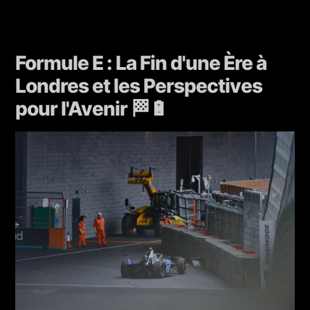
Formule E : La Fin d'une Ère à
Londres et les Perspectives
pour l'Avenir 🏁🔋