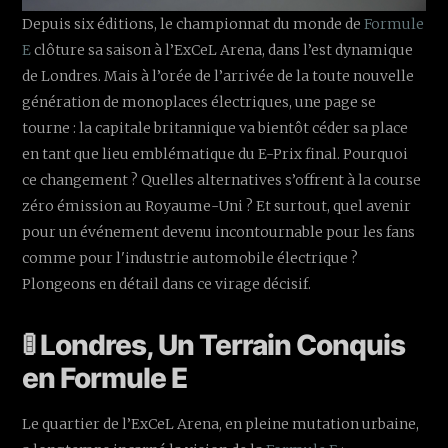
Depuis six éditions, le championnat du monde de
Formule
E
clôture sa saison à l’ExCeL Arena, dans l’est dynamique
de Londres. Mais à l’orée de l’arrivée de la toute nouvelle
génération de monoplaces électriques, une page se
tourne : la capitale britannique va bientôt céder sa place
en tant que lieu emblématique du E-Prix final. Pourquoi
ce changement ? Quelles alternatives s’offrent à la course
zéro émission au Royaume-Uni ? Et surtout, quel avenir
pour un événement devenu incontournable pour les fans
comme pour l'industrie automobile électrique ?
Plongeons en détail dans ce virage décisif.
🚦 Londres, Un Terrain Conquis
en Formule E
Le quartier de l’ExCeL Arena, en pleine mutation urbaine,