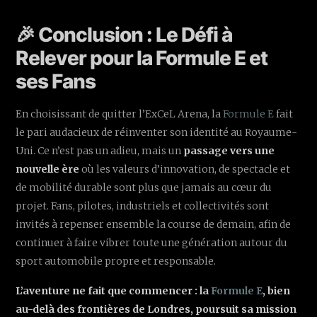
🎉 Conclusion : Le Défi à
Relever pour la Formule E et
ses Fans
En choisissant de quitter l’ExCeL Arena, la
Formule E
fait
le pari audacieux de réinventer son identité au Royaume-
Uni. Ce n’est pas un adieu, mais un
passage vers une
nouvelle ère
où les valeurs d’innovation, de spectacle et
de mobilité durable sont plus que jamais au cœur du
projet. Fans, pilotes, industriels et collectivités sont
invités à repenser ensemble la course de demain, afin de
continuer à faire vibrer toute une génération autour du
sport automobile propre et responsable.
L’aventure ne fait que commencer : la
Formule E
, bien
au-delà des frontières de Londres, poursuit sa mission