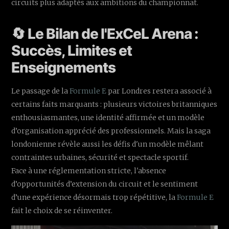
circuits plus adaptés aux ambitions du championnat.
🔄 Le Bilan de l'ExCeL Arena :
Succès, Limites et
Enseignements
Le passage de la
Formule E
par Londres restera associé à
certains faits marquants : plusieurs victoires britanniques
enthousiasmantes, une identité affirmée et un modèle
d’organisation apprécié des professionnels. Mais la saga
londonienne révèle aussi les défis d'un modèle mêlant
contraintes urbaines, sécurité et spectacle sportif.
Face à une réglementation stricte, l'absence
d’opportunités d’extension du circuit et le sentiment
d’une expérience désormais trop répétitive, la
Formule E
fait le choix de se réinventer.