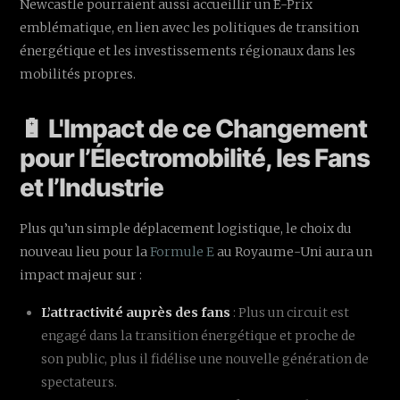
Newcastle pourraient aussi accueillir un E-Prix
emblématique, en lien avec les politiques de transition
énergétique et les investissements régionaux dans les
mobilités propres.
🔋 L'Impact de ce Changement
pour l’Électromobilité, les Fans
et l’Industrie
Plus qu’un simple déplacement logistique, le choix du
nouveau lieu pour la
Formule E
au Royaume-Uni aura un
impact majeur sur :
L’attractivité auprès des fans
: Plus un circuit est
engagé dans la transition énergétique et proche de
son public, plus il fidélise une nouvelle génération de
spectateurs.