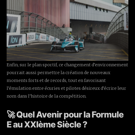
Enfin, sur le plan sportif, ce changement d’environnement
pourrait aussi permettre la création de nouveaux
moments forts et de records, tout en favorisant
l’émulation entre écuries et pilotes désireux d’écrire leur
nom dans l’histoire de la compétition.
🚀 Quel Avenir pour la Formule
E au XXIème Siècle ?