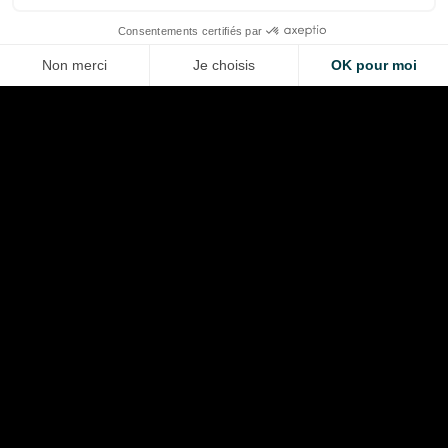
LA VOITURE DE VOS RÊVES