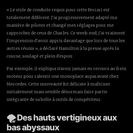
« Le style de conduite requis pour cette Ferrari est
totalement différent. J'ai progressivement adapté ma
manière de piloter et changé mes réglages pour me
rapprocher de ceux de Charles. Ce week-end, j'ai vraiment
l'impression d'avoir appris davantage que lors de tous les
autres réunis », a déclaré Hamilton à la presse après la
course, soulagé et plein d'espoir.
Par exemple, il expliqua n'avoir jamais eu recours au frein
moteur pour ralentir une monoplace auparavant chez
Mercedes. Cette nouveauté fut délicate à maîtriser
initialement mais semble désormais faire partie
intégrante de sa boîte à outils de compétiteur.
🌪️ Des hauts vertigineux aux
bas abyssaux