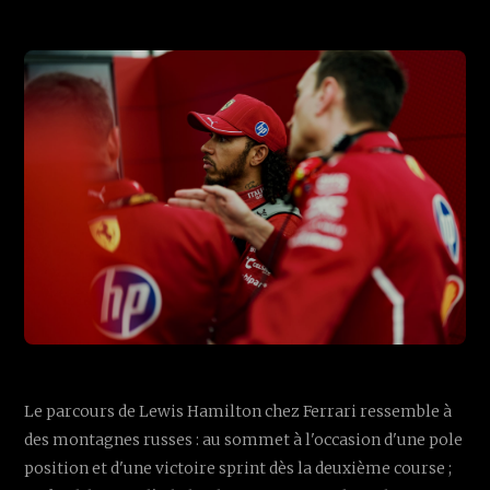
Le parcours de Lewis Hamilton chez Ferrari ressemble à
des montagnes russes : au sommet à l'occasion d'une pole
position et d'une victoire sprint dès la deuxième course ;