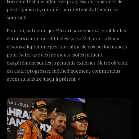
Formule 1 est une affaire de progression constante, de
petits gains qui, cumulés, permettent d'atteindre les
sommets.
Pour lui, nul doute que Ferrari parviendra à combler les
derniers centièmes difficiles face à
McLaren
: « Nous
devons adopter une gestion calme de nos performances
pour éviter que des moments isolés influent
exagérément sur les jugements externes. Notre objectif
est clair : progresser méthodiquement, comme nous
avons su le faire jusqu'à présent. »