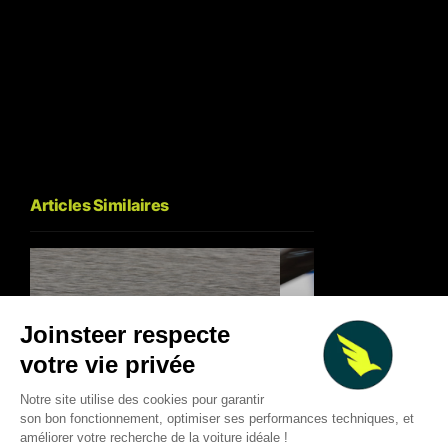
Articles Similaires