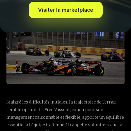
Visiter la marketplace
Malgré les difficultés initiales, la trajectoire de Ferrari
semble optimiste. Fred Vasseur, connu pour son
management raisonnable et flexible, apporte un équilibre
essentiel à l'équipe italienne. Il rappelle volontiers que la