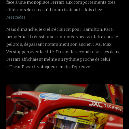
face à une monoplace Ferrari aux comportements très
différents de ceux qu'il maîtrisait autrefois chez
Mercedes
.
Mais dimanche, le ciel s'éclaircit pour Hamilton. Parti
neuvième, il réussit une remontée spectaculaire dans le
peloton, dépassant notamment son ancien rival Max
Verstappen avec facilité. Durant le second relais, les deux
Ferrari affichaient même un rythme proche de celui
d'Oscar Piastri, vainqueur en fin d'épreuve.