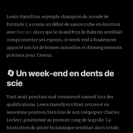
Lewis Hamilton, septuple champion du monde de
Formule 1, a connu un début de saison riche en émotion
avec
Ferrari
. Alors que le Grand Prix de Bahreïn semblait
compromettre ses espoirs, ce week-end a finalement
apporté son lot de bonnes nouvelles et d'enseignements
précieux pour l'avenir.
🔄 Un week-end en dents de
scie
Tout avait pourtant mal commencé samedi lors des
qualifications. Lewis Hamilton s'était retrouvé en
neuvième position, bien loin de son coéquipier Charles
Leclerc, positionné au premier rang de la grille. La
frustration du pilote britannique semblait alors totale,