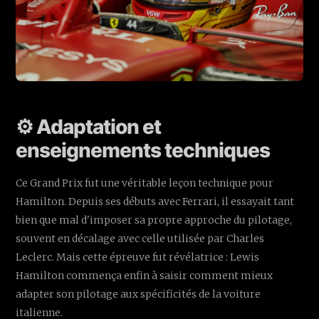
⚙️ Adaptation et
enseignements techniques
Ce Grand Prix fut une véritable leçon technique pour
Hamilton. Depuis ses débuts avec Ferrari, il essayait tant
bien que mal d'imposer sa propre approche du pilotage,
souvent en décalage avec celle utilisée par Charles
Leclerc. Mais cette épreuve fut révélatrice : Lewis
Hamilton commença enfin à saisir comment mieux
adapter son pilotage aux spécificités de la voiture
italienne.