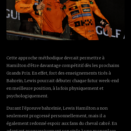
Cette approche méthodique devrait permettre à
Hamilton d'être davantage compétitif dès les prochains
Grands Prix. En effet, fort des enseignements tirés à
Bahreïn, Lewis pourrait débuter chaque futur week-end
en meilleure position, à la fois physiquement et
psychologiquement.
Durant l'épreuve bahreïnie, Lewis Hamilton a non
seulement progressé personnellement, mais il a
également redonné espoir aux fans du cheval cabré. En
adaptant progressivement son style à une monoplace