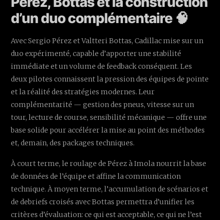
Pérez, Bottas et la construction
d’un duo complémentaire 🧠
Avec Sergio Pérez et Valtteri Bottas, Cadillac mise sur un
duo expérimenté, capable d’apporter une stabilité
immédiate et un volume de feedback conséquent. Les
deux pilotes connaissent la pression des équipes de pointe
et la réalité des stratégies modernes. Leur
complémentarité — gestion des pneus, vitesse sur un
tour, lecture de course, sensibilité mécanique — offre une
base solide pour accélérer la mise au point des méthodes
et, demain, des packages techniques.
À court terme, le roulage de Pérez à Imola nourrit la base
de données de l’équipe et affine la communication
technique. À moyen terme, l’accumulation de scénarios et
de debriefs croisés avec Bottas permettra d’unifier les
critères d’évaluation: ce qui est acceptable, ce qui ne l’est