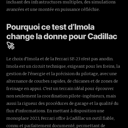
incluant des infrastructures multiples, des simulations
avancées et une montée en puissance réfléchie.
Pourquoi ce test d’Imola
change la donne pour Cadillac
🚀
Le choix d’Imola et de la Ferrari SF‑23 n’est pas anodin.
Imola est un circuit technique, exigeant pour les freins, la
gestion de l’énergie et la précision du pilotage, avec une
alternance de courbes rapides, de chicanes et de zones de
freinage en appui. C’est un terrain idéal pour éprouver
non seulement la coordination pilote-ingénieurs, mais
aussi la rigueur des procédures de garage et la qualité du
flux d’informations. En mettant à disposition une
monoplace 2023, Ferrari offre à Cadillac un outil fiable,
connu et parfaitement documenté, permettant de