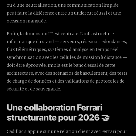
ou d’une neutralisation, une communication limpide
peut faire la différence entre un undercut réussi et une
occasion manquée.
Enfin, la dimension IT est centrale. L’infrastructure
informatique du stand — serveurs, réseaux, redondances,
flux télémétriques, systèmes d’analyse en temps réel,
synchronisation avec les cellules de mission à distance —
doit être éprouvée. Imola est le banc d’essai de cette
architecture, avec des scénarios de basculement, des tests
de charge de données et des validations de protocoles de
sécurité et de sauvegarde.
Une collaboration Ferrari
structurante pour 2026 🤝
Cadillac s’appuie sur une relation client avec Ferrari pour