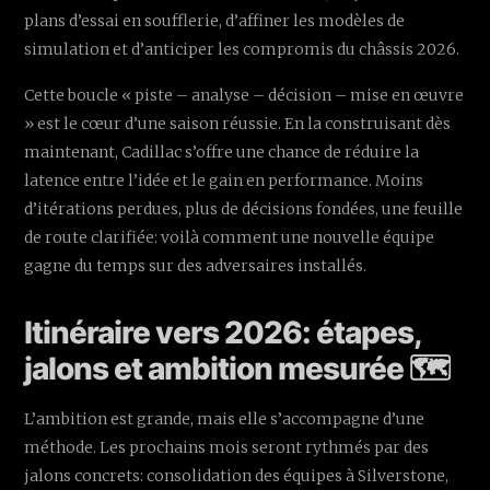
plans d’essai en soufflerie, d’affiner les modèles de
simulation et d’anticiper les compromis du châssis 2026.
Cette boucle « piste – analyse – décision – mise en œuvre
» est le cœur d’une saison réussie. En la construisant dès
maintenant, Cadillac s’offre une chance de réduire la
latence entre l’idée et le gain en performance. Moins
d’itérations perdues, plus de décisions fondées, une feuille
de route clarifiée: voilà comment une nouvelle équipe
gagne du temps sur des adversaires installés.
Itinéraire vers 2026: étapes,
jalons et ambition mesurée 🗺️
L’ambition est grande, mais elle s’accompagne d’une
méthode. Les prochains mois seront rythmés par des
jalons concrets: consolidation des équipes à Silverstone,