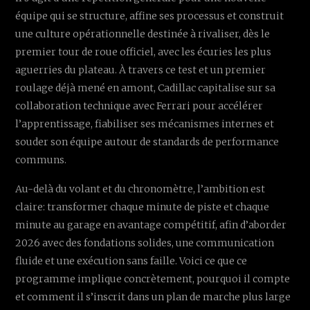
équipe qui se structure, affine ses processus et construit
une culture opérationnelle destinée à rivaliser, dès le
premier tour de roue officiel, avec les écuries les plus
aguerries du plateau. À travers ce test et un premier
roulage déjà mené en amont, Cadillac capitalise sur sa
collaboration technique avec Ferrari pour accélérer
l’apprentissage, fiabiliser ses mécanismes internes et
souder son équipe autour de standards de performance
communs.
Au-delà du volant et du chronomètre, l’ambition est
claire: transformer chaque minute de piste et chaque
minute au garage en avantage compétitif, afin d’aborder
2026 avec des fondations solides, une communication
fluide et une exécution sans faille. Voici ce que ce
programme implique concrètement, pourquoi il compte
et comment il s’inscrit dans un plan de marche plus large