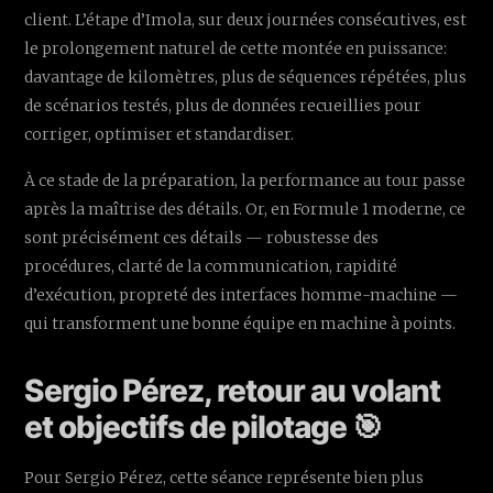
client. L’étape d’Imola, sur deux journées consécutives, est
le prolongement naturel de cette montée en puissance:
davantage de kilomètres, plus de séquences répétées, plus
de scénarios testés, plus de données recueillies pour
corriger, optimiser et standardiser.
À ce stade de la préparation, la performance au tour passe
après la maîtrise des détails. Or, en Formule 1 moderne, ce
sont précisément ces détails — robustesse des
procédures, clarté de la communication, rapidité
d’exécution, propreté des interfaces homme-machine —
qui transforment une bonne équipe en machine à points.
Sergio Pérez, retour au volant
et objectifs de pilotage 🎯
Pour Sergio Pérez, cette séance représente bien plus