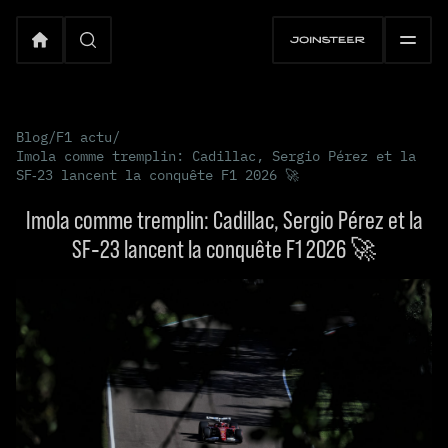
Blog
/
F1 actu
/
Imola comme tremplin: Cadillac, Sergio Pérez et la
SF‑23 lancent la conquête F1 2026 🚀
Imola comme tremplin: Cadillac, Sergio Pérez et la
SF‑23 lancent la conquête F1 2026 🚀