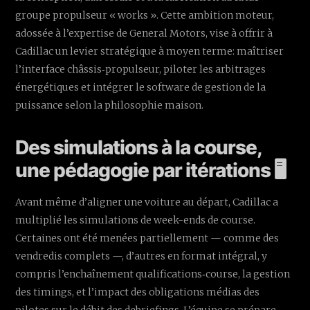
groupe propulseur « works ». Cette ambition moteur,
adossée à l’expertise de General Motors, vise à offrir à
Cadillac un levier stratégique à moyen terme: maîtriser
l’interface châssis‑propulseur, piloter les arbitrages
énergétiques et intégrer le software de gestion de la
puissance selon la philosophie maison.
Des simulations à la course,
une pédagogie par itérations 🖥️
Avant même d’aligner une voiture au départ, Cadillac a
multiplié les simulations de week-ends de course.
Certaines ont été menées partiellement — comme des
vendredis complets —, d’autres en format intégral, y
compris l’enchaînement qualifications‑course, la gestion
des timings, et l’impact des obligations médias des