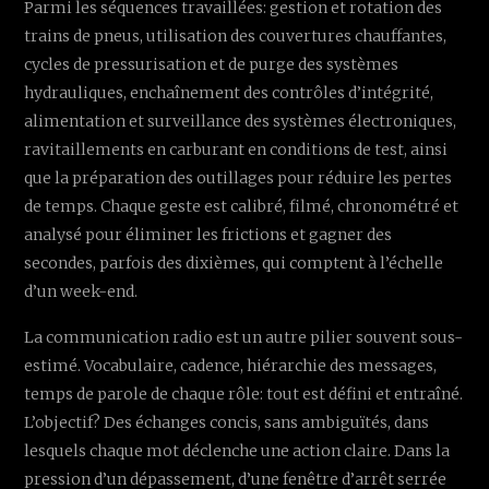
Parmi les séquences travaillées: gestion et rotation des
trains de pneus, utilisation des couvertures chauffantes,
cycles de pressurisation et de purge des systèmes
hydrauliques, enchaînement des contrôles d’intégrité,
alimentation et surveillance des systèmes électroniques,
ravitaillements en carburant en conditions de test, ainsi
que la préparation des outillages pour réduire les pertes
de temps. Chaque geste est calibré, filmé, chronométré et
analysé pour éliminer les frictions et gagner des
secondes, parfois des dixièmes, qui comptent à l’échelle
d’un week-end.
La communication radio est un autre pilier souvent sous-
estimé. Vocabulaire, cadence, hiérarchie des messages,
temps de parole de chaque rôle: tout est défini et entraîné.
L’objectif? Des échanges concis, sans ambiguïtés, dans
lesquels chaque mot déclenche une action claire. Dans la
pression d’un dépassement, d’une fenêtre d’arrêt serrée