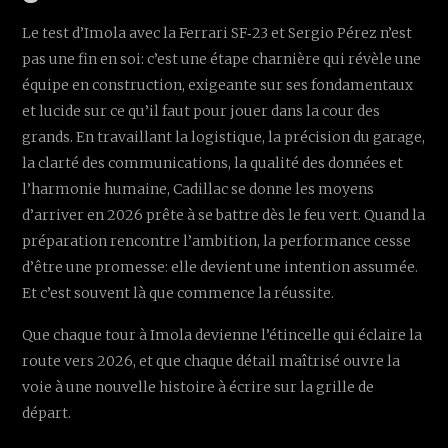
Le test d’Imola avec la Ferrari SF‑23 et Sergio Pérez n’est
pas une fin en soi: c’est une étape charnière qui révèle une
équipe en construction, exigeante sur ses fondamentaux
et lucide sur ce qu’il faut pour jouer dans la cour des
grands. En travaillant la logistique, la précision du garage,
la clarté des communications, la qualité des données et
l’harmonie humaine, Cadillac se donne les moyens
d’arriver en 2026 prête à se battre dès le feu vert. Quand la
préparation rencontre l’ambition, la performance cesse
d’être une promesse: elle devient une intention assumée.
Et c’est souvent là que commence la réussite.
Que chaque tour à Imola devienne l’étincelle qui éclaire la
route vers 2026, et que chaque détail maîtrisé ouvre la
voie à une nouvelle histoire à écrire sur la grille de
départ.