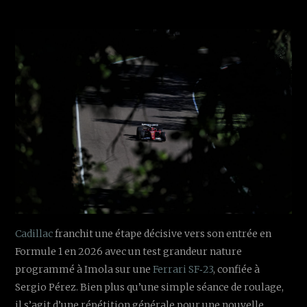
Cadillac
franchit une étape décisive vers son entrée en
Formule 1 en 2026 avec un test grandeur nature
programmé à Imola sur une
Ferrari SF‑23
, confiée à
Sergio Pérez. Bien plus qu’une simple séance de roulage,
il s’agit d’une répétition générale pour une nouvelle