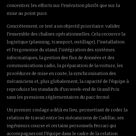
concentrer les efforts sur l’exécution plutôt que sur la
mise au point pure.
Concrètement, ce test a un objectif prioritaire: valider
l’ensemble des chaînes opérationnelles. Cela recouvre la
logistique (planning, transport, outillage), l’installation
et l’ergonomie du stand, l’intégration des systèmes
informatiques, la gestion des flux de données et des
communications radio, la préparation de la voiture, les
procédures de mise en route, la synchronisation des
mécaniciens et, plus globalement, la capacité de l’équipe à
reproduire les standards d’un week-end de Grand Prix
sans les pressions réglementaires du parc fermé.
Un premier roulage a déjà eu lieu, permettant de roder la
relation de travail entre les mécaniciens de Cadillac, ses
ingénieurs course et certains personnels Ferrari qui
accompagneront l’équipe dans le cadre de la relation