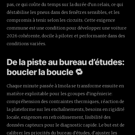
pas, ce qui coûte du temps sur la durée d’un relais, ce qui
déstabilise les pneus dans des fenêtres sensibles, et les
compromis à tenir selon les circuits. Cette exigence
commune est une condition pour développer une voiture
2026 cohérente, docile à piloter et performante dans des
conditions variées.
De la piste au bureau d’études:
boucler la boucle 🔁
Chaque minute passée à Imola se transforme ensuite en
matière exploitable pour les groupes d’ingénierie:
compréhension des contraintes thermiques, réaction de
la plateforme sur les enchaînements, besoins en rigidité
locale, exigences en refroidissement, lisibilité des
données capteurs pour le diagnostic rapide. Le but est de
calibrer les priorités du bureau d’études, d’ajuster les