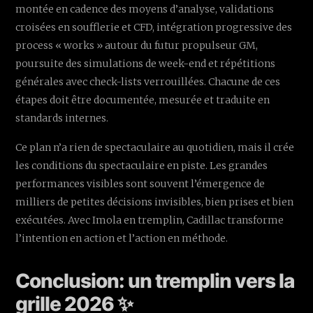
montée en cadence des moyens d’analyse, validations
croisées en soufflerie et CFD, intégration progressive des
process « works » autour du futur propulseur GM,
poursuite des simulations de week-end et répétitions
générales avec check-lists verrouillées. Chacune de ces
étapes doit être documentée, mesurée et traduite en
standards internes.
Ce plan n’a rien de spectaculaire au quotidien, mais il crée
les conditions du spectaculaire en piste. Les grandes
performances visibles sont souvent l’émergence de
milliers de petites décisions invisibles, bien prises et bien
exécutées. Avec Imola en tremplin, Cadillac transforme
l’intention en action et l’action en méthode.
Conclusion: un tremplin vers la
grille 2026 ✨