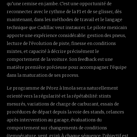
qu’une remise en jambe. C’est une opportunité de
reconnecter avec le rythme de la F1 et de se glisser, dès
maintenant, dans les méthodes de travail et le langage
technique que Cadillac veut instaurer. Le pilote mexicain
apporte une expérience considérable: gestion des pneus,
lecture de l’évolution de piste, finesse en conditions
mixtes, et capacité à décrire précisément le
comportement de la voiture. Son feedback est une
matière première précieuse pour accompagner l’équipe
dans la maturation de ses process.
Le programme de Pérez à Imola sera naturellement
orienté vers la régularité et la répétabilité: stints
mesurés, variations de charge de carburant, essais de
procédures de départ depuis la voie des stands, relances
après intervention au garage, évaluations du
comportement sur changements de conditions
(température, vent, grip). À chaque séquence, l’objectif est