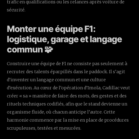
trafic en qualifications ou les relances après voiture de
sécurité.
Monter une équipe F1:
logistique, garage et langage
commun 🧩
Construire une équipe de F1 ne consiste pas seulement à
recruter des talents éparpillés dans le paddock. Il s’agit
d’inventer un langage commun et une culture
d’exécution. Au cœur de l’opération d’Imola, Cadillac veut
créer « sa » manière de faire: des mots, des gestes et des
rituels techniques codifiés, afin que le stand devienne un
organisme fluide, où chacun anticipe l’autre. Cette
harmonie commence par la mise en place de procédures
scrupuleuses, testées et mesurées.