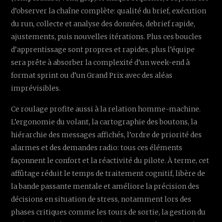
d’observer la chaîne complète: qualité du brief, exécution
du run, collecte et analyse des données, debrief rapide,
ajustements, puis nouvelles itérations. Plus ces boucles
d’apprentissage sont propres et rapides, plus l’équipe
sera prête à absorber la complexité d’un week-end à
format sprint ou d’un Grand Prix avec des aléas
imprévisibles.
Ce roulage profite aussi à la relation homme-machine.
L’ergonomie du volant, la cartographie des boutons, la
hiérarchie des messages affichés, l’ordre de priorité des
alarmes et des demandes radio: tous ces éléments
façonnent le confort et la réactivité du pilote. À terme, cet
affûtage réduit le temps de traitement cognitif, libère de
la bande passante mentale et améliore la précision des
décisions en situation de stress, notamment lors des
phases critiques comme les tours de sortie, la gestion du