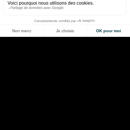
Aug 6, 2026
Aug 6, 2026
LA VOITURE DE VOS RÊVES