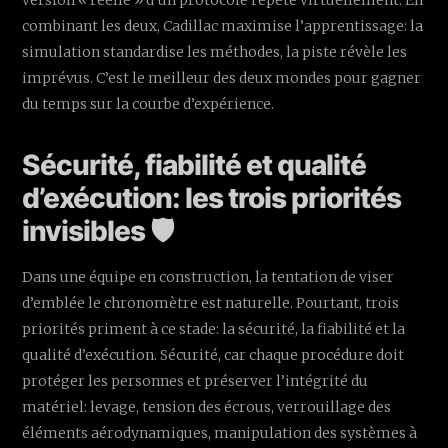
version « réelle » d’un protocole répété virtuellement. En
combinant les deux, Cadillac maximise l’apprentissage: la
simulation standardise les méthodes, la piste révèle les
imprévus. C’est le meilleur des deux mondes pour gagner
du temps sur la courbe d’expérience.
Sécurité, fiabilité et qualité
d’exécution: les trois priorités
invisibles 🛡️
Dans une équipe en construction, la tentation de viser
d’emblée le chronomètre est naturelle. Pourtant, trois
priorités priment à ce stade: la sécurité, la fiabilité et la
qualité d’exécution. Sécurité, car chaque procédure doit
protéger les personnes et préserver l’intégrité du
matériel: levage, tension des écrous, verrouillage des
éléments aérodynamiques, manipulation des systèmes à