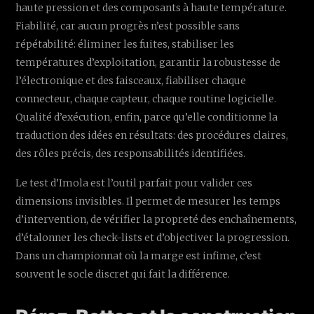
haute pression et des composants à haute température.
Fiabilité, car aucun progrès n’est possible sans
répétabilité: éliminer les fuites, stabiliser les
températures d’exploitation, garantir la robustesse de
l’électronique et des faisceaux, fiabiliser chaque
connecteur, chaque capteur, chaque routine logicielle.
Qualité d’exécution, enfin, parce qu’elle conditionne la
traduction des idées en résultats: des procédures claires,
des rôles précis, des responsabilités identifiées.
Le test d’Imola est l’outil parfait pour valider ces
dimensions invisibles. Il permet de mesurer les temps
d’intervention, de vérifier la propreté des enchaînements,
d’étalonner les check-lists et d’objectiver la progression.
Dans un championnat où la marge est infime, c’est
souvent le socle discret qui fait la différence.