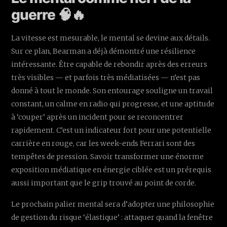
guerre 🧠🔥
La vitesse est mesurable, le mental se devine aux détails.
Sur ce plan, Bearman a déjà démontré une résilience
intéressante. Être capable de rebondir après des erreurs
très visibles — et parfois très médiatisées — n’est pas
donné à tout le monde. Son entourage souligne un travail
constant, un calme en radio qui progresse, et une aptitude
à ‘couper’ après un incident pour se reconcentrer
rapidement. C’est un indicateur fort pour une potentielle
carrière en rouge, car les week-ends Ferrari sont des
tempêtes de pression. Savoir transformer une énorme
exposition médiatique en énergie ciblée est un prérequis
aussi important que le grip trouvé au point de corde.
Le prochain palier mental sera d’adopter une philosophie
de gestion du risque ‘élastique’ : attaquer quand la fenêtre