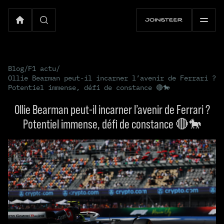
Blog
/
F1 actu
/
Ollie Bearman peut-il incarner l’avenir de Ferrari ?
Potentiel immense, défi de constance 🔴🐎
Ollie Bearman peut-il incarner l’avenir de Ferrari ?
Potentiel immense, défi de constance 🔴🐎