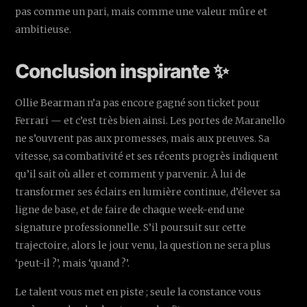
pas comme un pari, mais comme une valeur mûre et
ambitieuse.
Conclusion inspirante ✨
Ollie Bearman n’a pas encore gagné son ticket pour
Ferrari — et c’est très bien ainsi. Les portes de Maranello
ne s’ouvrent pas aux promesses, mais aux preuves. Sa
vitesse, sa combativité et ses récents progrès indiquent
qu’il sait où aller et comment y parvenir. À lui de
transformer ses éclairs en lumière continue, d’élever sa
ligne de base, et de faire de chaque week-end une
signature professionnelle. S’il poursuit sur cette
trajectoire, alors le jour venu, la question ne sera plus
‘peut-il ?’, mais ‘quand ?’.
Le talent vous met en piste ; seule la constance vous