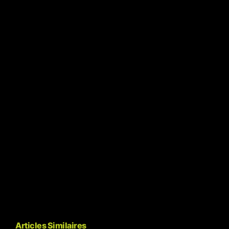
Articles Similaires