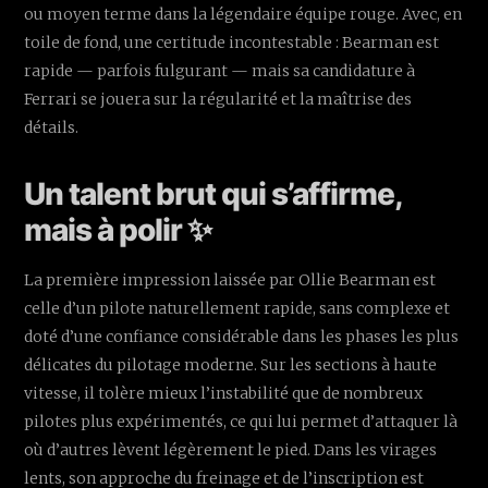
ou moyen terme dans la légendaire équipe rouge. Avec, en
toile de fond, une certitude incontestable : Bearman est
rapide — parfois fulgurant — mais sa candidature à
Ferrari se jouera sur la régularité et la maîtrise des
détails.
Un talent brut qui s’affirme,
mais à polir ✨
La première impression laissée par Ollie Bearman est
celle d’un pilote naturellement rapide, sans complexe et
doté d’une confiance considérable dans les phases les plus
délicates du pilotage moderne. Sur les sections à haute
vitesse, il tolère mieux l’instabilité que de nombreux
pilotes plus expérimentés, ce qui lui permet d’attaquer là
où d’autres lèvent légèrement le pied. Dans les virages
lents, son approche du freinage et de l’inscription est