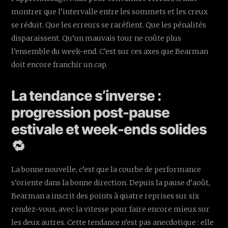
montrer que l’intervalle entre les sommets et les creux
se réduit. Que les erreurs se raréfient. Que les pénalités
disparaissent. Qu’un mauvais tour ne coûte plus
l’ensemble du week-end. C’est sur ces axes que Bearman
doit encore franchir un cap.
La tendance s’inverse :
progression post-pause
estivale et week-ends solides
🔁
La bonne nouvelle, c’est que la courbe de performance
s’oriente dans la bonne direction. Depuis la pause d’août,
Bearman a inscrit des points à quatre reprises sur six
rendez-vous, avec la vitesse pour faire encore mieux sur
les deux autres. Cette tendance n’est pas anecdotique : elle