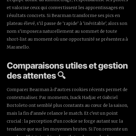
et valorise ceux qui convertissent les apprentissages en
résultats concrets. Si Bearman transforme ses pics en
plateau élevé, s’il passe de ‘rapide’ à ‘inévitable’, alors son
nom s’imposera naturellement au sommet de toute
short-list au moment où une opportunité se présentera à
Maranello.
Comparaisons utiles et gestion
des attentes 🔍
Comparer Bearman à d’autres rookies récents permet de
contextualiser. Par moments, Isack Hadjar et Gabriel
Bortoleto ont semblé plus constants au cœur de la saison,
mais la fin d’année relance le match. Et c’est un point
crucial : la perception d’un rookie se forge autant sur la
tendance que sur les moyennes brutes. Si l’on remonte un