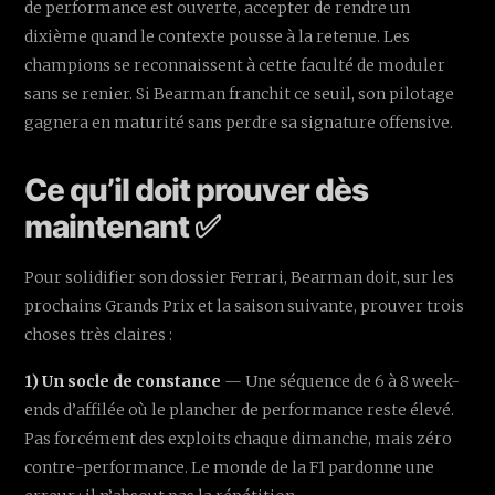
de performance est ouverte, accepter de rendre un
dixième quand le contexte pousse à la retenue. Les
champions se reconnaissent à cette faculté de moduler
sans se renier. Si Bearman franchit ce seuil, son pilotage
gagnera en maturité sans perdre sa signature offensive.
Ce qu’il doit prouver dès
maintenant ✅
Pour solidifier son dossier Ferrari, Bearman doit, sur les
prochains Grands Prix et la saison suivante, prouver trois
choses très claires :
1) Un socle de constance
— Une séquence de 6 à 8 week-
ends d’affilée où le plancher de performance reste élevé.
Pas forcément des exploits chaque dimanche, mais zéro
contre-performance. Le monde de la F1 pardonne une