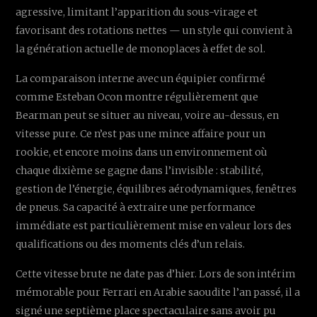
agressive, limitant l’apparition du sous-virage et
favorisant des rotations nettes — un style qui convient à
la génération actuelle de monoplaces à effet de sol.
La comparaison interne avec un équipier confirmé
comme Esteban Ocon montre régulièrement que
Bearman peut se situer au niveau, voire au-dessus, en
vitesse pure. Ce n’est pas une mince affaire pour un
rookie, et encore moins dans un environnement où
chaque dixième se gagne dans l’invisible : stabilité,
gestion de l’énergie, équilibres aérodynamiques, fenêtres
de pneus. Sa capacité à extraire une performance
immédiate est particulièrement mise en valeur lors des
qualifications ou des moments clés d’un relais.
Cette vitesse brute ne date pas d’hier. Lors de son intérim
mémorable pour Ferrari en Arabie saoudite l’an passé, il a
signé une septième place spectaculaire sans avoir pu