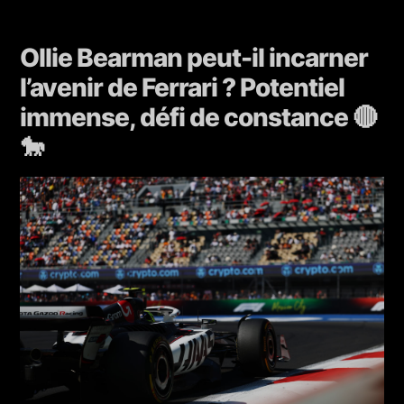
Ollie Bearman peut-il incarner
l’avenir de Ferrari ? Potentiel
immense, défi de constance 🔴
🐎