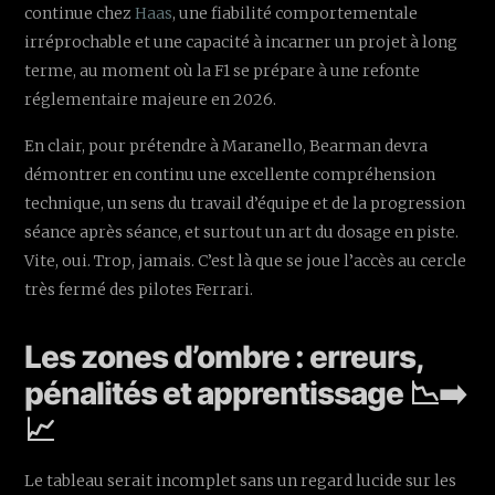
continue chez
Haas
, une fiabilité comportementale
irréprochable et une capacité à incarner un projet à long
terme, au moment où la F1 se prépare à une refonte
réglementaire majeure en 2026.
En clair, pour prétendre à Maranello, Bearman devra
démontrer en continu une excellente compréhension
technique, un sens du travail d’équipe et de la progression
séance après séance, et surtout un art du dosage en piste.
Vite, oui. Trop, jamais. C’est là que se joue l’accès au cercle
très fermé des pilotes Ferrari.
Les zones d’ombre : erreurs,
pénalités et apprentissage 📉➡️
📈
Le tableau serait incomplet sans un regard lucide sur les