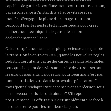
capables de garder la confiance sous contrainte. Bearman,
par sa tolérance à l’instabilité à haute vitesse et sa
manière d’engager la phase de freinage-tournant,
reproduit bien les gestes techniques requis pour créer
l’adhérence mécanique indispensable au bon
déclenchement de l’aéro.
Cette compétence est encore plus précieuse au regard de
la transition à venir vers 2026, quand les nouvelles règles
redistribueront une partie des cartes. Les plus adaptables,
ceux qui changent de style sans perdre de vitesse, seront
les grands gagnants. La question pour Bearman n’est pas
tant ‘peut-il aller vite dans la prochaine génération ?’
mais ‘peut-il s’adapter vite et conserver sa précision sous
de nouveaux seuils de contraintes ?’. S’il répond
positivement, il s’offrira un levier supplémentaire face à
la concurrence pour les meilleurs baquets.