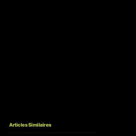
Articles Similaires