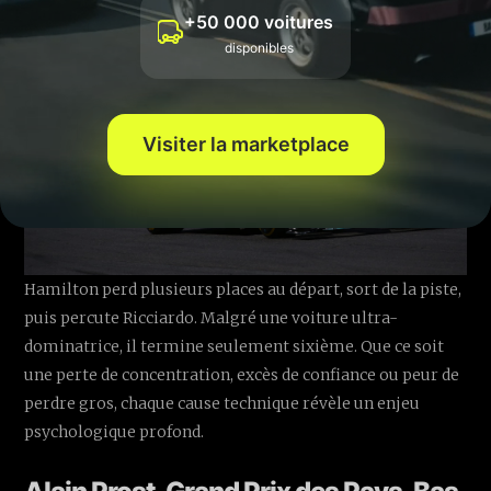
+50 000 voitures
disponibles
Visiter la marketplace
Hamilton perd plusieurs places au départ, sort de la piste,
puis percute Ricciardo. Malgré une voiture ultra-
dominatrice, il termine seulement sixième. Que ce soit
une perte de concentration, excès de confiance ou peur de
perdre gros, chaque cause technique révèle un enjeu
psychologique profond.