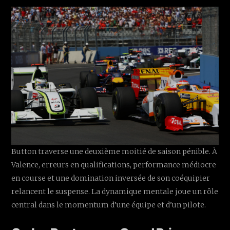
Button traverse une deuxième moitié de saison pénible. À
Valence, erreurs en qualifications, performance médiocre
en course et une domination inversée de son coéquipier
relancent le suspense. La dynamique mentale joue un rôle
central dans le momentum d’une équipe et d’un pilote.