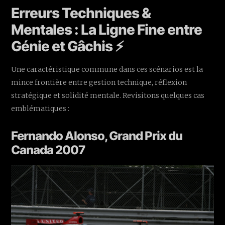
Erreurs Techniques &
Mentales : La Ligne Fine entre
Génie et Gâchis ⚡
Une caractéristique commune dans ces scénarios est la
mince frontière entre gestion technique, réflexion
stratégique et solidité mentale. Revisitons quelques cas
emblématiques :
Fernando Alonso, Grand Prix du
Canada 2007