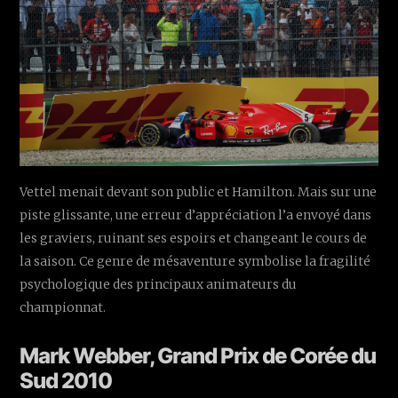
Vettel menait devant son public et Hamilton. Mais sur une
piste glissante, une erreur d’appréciation l’a envoyé dans
les graviers, ruinant ses espoirs et changeant le cours de
la saison. Ce genre de mésaventure symbolise la fragilité
psychologique des principaux animateurs du
championnat.
Mark Webber, Grand Prix de Corée du
Sud 2010