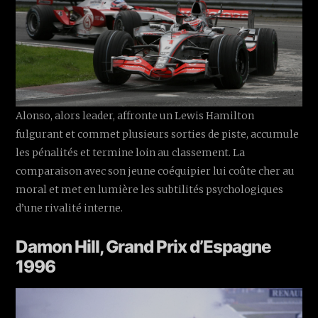
Alonso, alors leader, affronte un Lewis Hamilton
fulgurant et commet plusieurs sorties de piste, accumule
les pénalités et termine loin au classement. La
comparaison avec son jeune coéquipier lui coûte cher au
moral et met en lumière les subtilités psychologiques
d’une rivalité interne.
Damon Hill, Grand Prix d’Espagne
1996