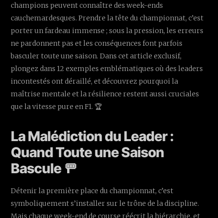
champions peuvent connaître des week-ends
cauchemardesques. Prendre la tête du championnat, c’est
porter un fardeau immense ; sous la pression, les erreurs
ne pardonnent pas et les conséquences font parfois
basculer toute une saison. Dans cet article exclusif,
plongez dans 12 exemples emblématiques où des leaders
incontestés ont déraillé, et découvrez pourquoi la
maîtrise mentale et la résilience restent aussi cruciales
que la vitesse pure en F1. 🏆
La Malédiction du Leader :
Quand Toute une Saison
Bascule 🚥
Détenir la première place du championnat, c’est
symboliquement s’installer sur le trône de la discipline.
Mais chaque week-end de course réécrit la hiérarchie, et