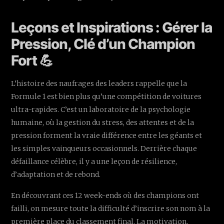
Leçons et Inspirations : Gérer la
Pression, Clé d’un Champion
Fort 💪
L’histoire des naufrages des leaders rappelle que la
Formule 1 est bien plus qu’une compétition de voitures
ultra-rapides. C’est un laboratoire de la psychologie
humaine, où la gestion du stress, des attentes et de la
pression forment la vraie différence entre les géants et
les simples vainqueurs occasionnels. Derrière chaque
défaillance célèbre, il y a une leçon de résilience,
d’adaptation et de rebond.
En découvrant ces 12 week-ends où des champions ont
failli, on mesure toute la difficulté d’inscrire son nom à la
première place du classement final. La motivation,