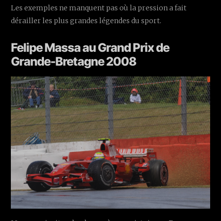
Les exemples ne manquent pas où la pression a fait
dérailler les plus grandes légendes du sport.
Felipe Massa au Grand Prix de
Grande-Bretagne 2008