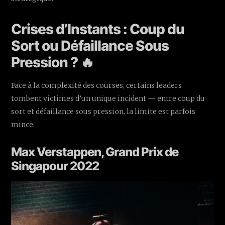
Crises d’Instants : Coup du
Sort ou Défaillance Sous
Pression ? 🔥
Face à la complexité des courses, certains leaders
tombent victimes d’un unique incident — entre coup du
sort et défaillance sous pression, la limite est parfois
mince.
Max Verstappen, Grand Prix de
Singapour 2022