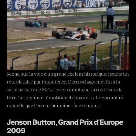
Senna, sur la voie d’un grand chelem historique, heurte un
retardataire par impatience. L’accrochage met fin à la
série parfaite de
McLaren
et complique sa route vers le
titre. Le jugement émotionnel dans un trafic encombré
rappelle que l’erreur humaine rôde toujours.
Jenson Button, Grand Prix d’Europe
2009