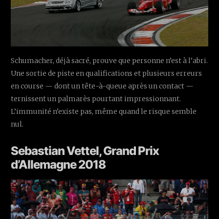
Schumacher, déjà sacré, prouve que personne n’est à l’abri.
Une sortie de piste en qualifications et plusieurs erreurs
en course — dont un tête-à-queue après un contact —
ternissent un palmarès pourtant impressionnant.
L’immunité n’existe pas, même quand le risque semble
nul.
Sebastian Vettel, Grand Prix
d’Allemagne 2018