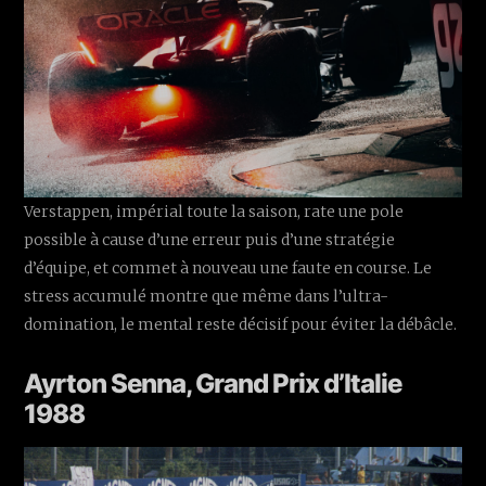
Verstappen, impérial toute la saison, rate une pole
possible à cause d’une erreur puis d’une stratégie
d’équipe, et commet à nouveau une faute en course. Le
stress accumulé montre que même dans l’ultra-
domination, le mental reste décisif pour éviter la débâcle.
Ayrton Senna, Grand Prix d’Italie
1988