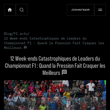
Blog
/
F1 actu
/
12 Week-ends Catastrophiques de Leaders du
Championnat F1 : Quand la Pression Fait Craquer les
Meilleurs 🏁
12 Week-ends Catastrophiques de Leaders du
Championnat F1 : Quand la Pression Fait Craquer les
Meilleurs 🏁