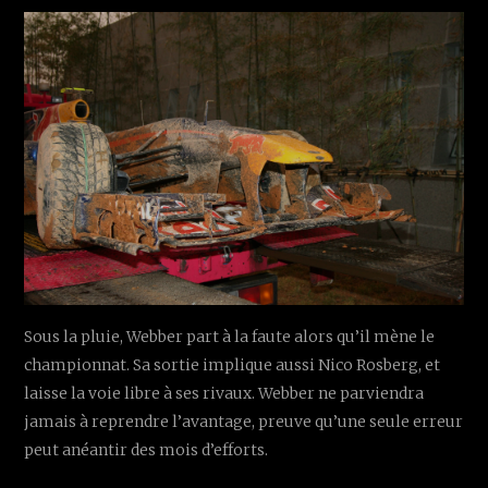
Sous la pluie, Webber part à la faute alors qu’il mène le
championnat. Sa sortie implique aussi Nico Rosberg, et
laisse la voie libre à ses rivaux. Webber ne parviendra
jamais à reprendre l’avantage, preuve qu’une seule erreur
peut anéantir des mois d’efforts.