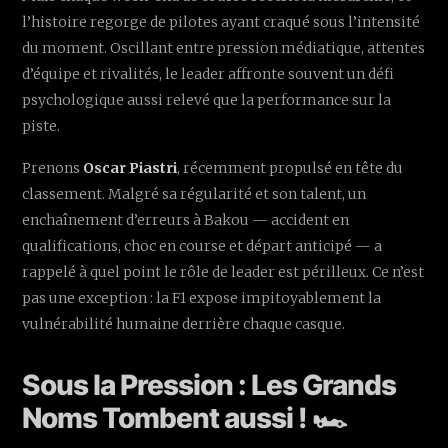
l’histoire regorge de pilotes ayant craqué sous l’intensité
du moment. Oscillant entre pression médiatique, attentes
d’équipe et rivalités, le leader affronte souvent un défi
psychologique aussi relevé que la performance sur la
piste.
Prenons
Oscar Piastri
, récemment propulsé en tête du
classement. Malgré sa régularité et son talent, un
enchaînement d’erreurs à Bakou — accident en
qualifications, choc en course et départ anticipé — a
rappelé à quel point le rôle de leader est périlleux. Ce n’est
pas une exception : la F1 expose impitoyablement la
vulnérabilité humaine derrière chaque casque.
Sous la Pression : Les Grands
Noms Tombent aussi ! 🏎️