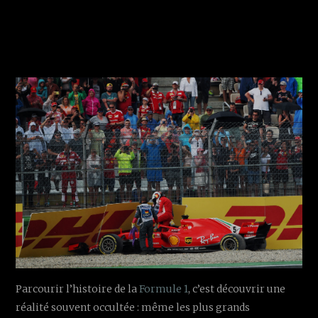
Parcourir l’histoire de la
Formule 1
, c’est découvrir une
réalité souvent occultée : même les plus grands