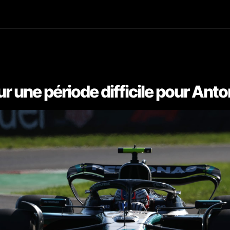
r une période difficile pour Anton