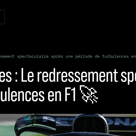
sement spectaculaire après une période de turbulences en
es : Le redressement sp
bulences en F1 🚀