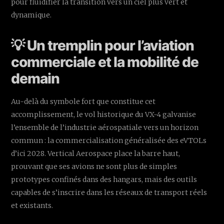
pour fluidifier la transition vers un ciel plus vert et
dynamique.
💡 Un tremplin pour l’aviation
commerciale et la mobilité de
demain
Au-delà du symbole fort que constitue cet
accomplissement, le vol historique du VX-4 galvanise
l’ensemble de l’industrie aérospatiale vers un horizon
commun : la commercialisation généralisée des eVTOLs
d’ici 2028. Vertical Aerospace place la barre haut,
prouvant que ses avions ne sont plus de simples
prototypes confinés dans des hangars, mais des outils
capables de s’inscrire dans les réseaux de transport réels
et existants.