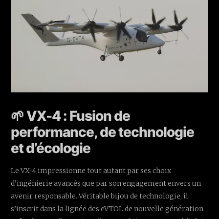
🌱 VX-4 : Fusion de
performance, de technologie
et d’écologie
Le VX-4 impressionne tout autant par ses choix
d’ingénierie avancés que par son engagement envers un
avenir responsable. Véritable bijou de technologie, il
s’inscrit dans la lignée des eVTOL de nouvelle génération