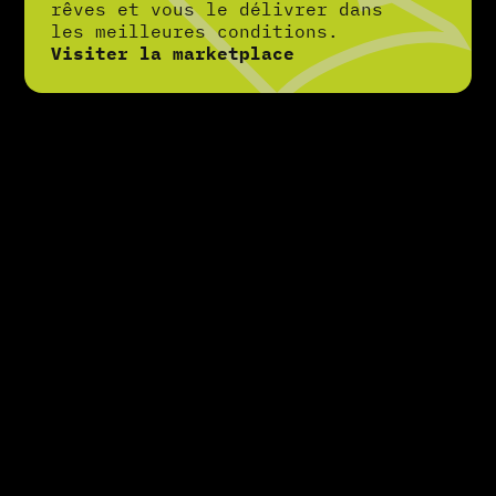
rêves et vous le délivrer dans
les meilleures conditions.
Visiter la marketplace