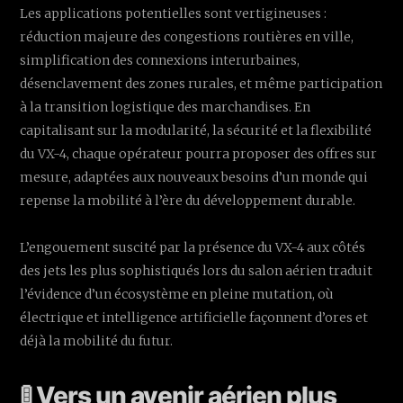
Les applications potentielles sont vertigineuses :
réduction majeure des congestions routières en ville,
simplification des connexions interurbaines,
désenclavement des zones rurales, et même participation
à la transition logistique des marchandises. En
capitalisant sur la modularité, la sécurité et la flexibilité
du VX-4, chaque opérateur pourra proposer des offres sur
mesure, adaptées aux nouveaux besoins d’un monde qui
repense la mobilité à l’ère du développement durable.
L’engouement suscité par la présence du VX-4 aux côtés
des jets les plus sophistiqués lors du salon aérien traduit
l’évidence d’un écosystème en pleine mutation, où
électrique et intelligence artificielle façonnent d’ores et
déjà la mobilité du futur.
🚦 Vers un avenir aérien plus