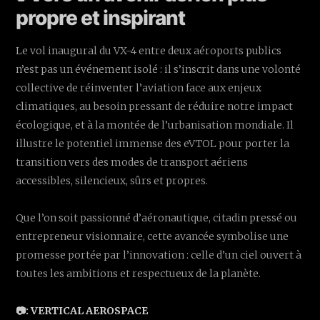
propre et inspirant
Le vol inaugural du VX-4 entre deux aéroports publics
n’est pas un événement isolé : il s’inscrit dans une volonté
collective de réinventer l’aviation face aux enjeux
climatiques, au besoin pressant de réduire notre impact
écologique, et à la montée de l’urbanisation mondiale. Il
illustre le potentiel immense des eVTOL pour porter la
transition vers des modes de transport aériens
accessibles, silencieux, sûrs et propres.
Que l’on soit passionné d’aéronautique, citadin pressé ou
entrepreneur visionnaire, cette avancée symbolise une
promesse portée par l’innovation : celle d’un ciel ouvert à
toutes les ambitions et respectueux de la planète.
📷: VERTICAL AEROSPACE