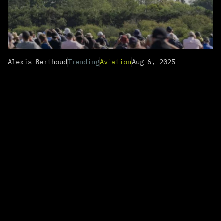
Alexis Berthoud
Trending
Aviation
Aug 6, 2025