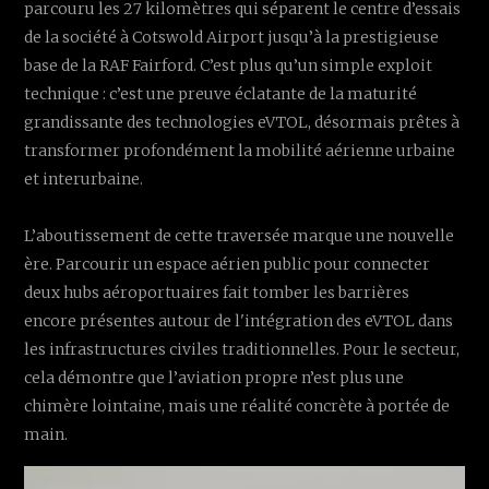
parcouru les 27 kilomètres qui séparent le centre d’essais
de la société à Cotswold Airport jusqu’à la prestigieuse
base de la RAF Fairford. C’est plus qu’un simple exploit
technique : c’est une preuve éclatante de la maturité
grandissante des technologies eVTOL, désormais prêtes à
transformer profondément la mobilité aérienne urbaine
et interurbaine.
L’aboutissement de cette traversée marque une nouvelle
ère. Parcourir un espace aérien public pour connecter
deux hubs aéroportuaires fait tomber les barrières
encore présentes autour de l'intégration des eVTOL dans
les infrastructures civiles traditionnelles. Pour le secteur,
cela démontre que l’aviation propre n’est plus une
chimère lointaine, mais une réalité concrète à portée de
main.