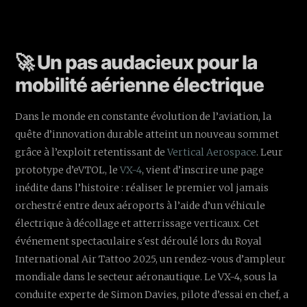
🚀 Un pas audacieux pour la
mobilité aérienne électrique
Dans le monde en constante évolution de l’aviation, la
quête d’innovation durable atteint un nouveau sommet
grâce à l’exploit retentissant de
Vertical Aerospace
. Leur
prototype d’eVTOL, le
VX-4
, vient d’inscrire une page
inédite dans l’histoire : réaliser le premier vol jamais
orchestré entre deux aéroports à l’aide d’un véhicule
électrique à décollage et atterrissage verticaux. Cet
événement spectaculaire s'est déroulé lors du Royal
International Air Tattoo 2025, un rendez-vous d’ampleur
mondiale dans le secteur aéronautique. Le VX-4, sous la
conduite experte de Simon Davies, pilote d’essai en chef, a