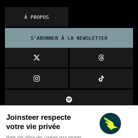
À PROPOS
S'ABONNER À LA NEWSLETTER