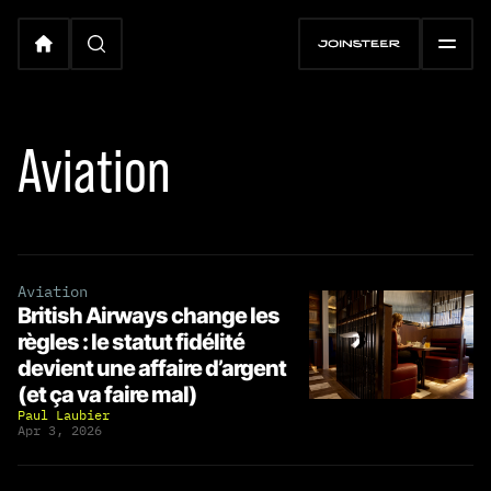
Aviation
Aviation
British Airways change les
règles : le statut fidélité
devient une affaire d’argent
(et ça va faire mal)
Paul Laubier
Apr 3, 2026