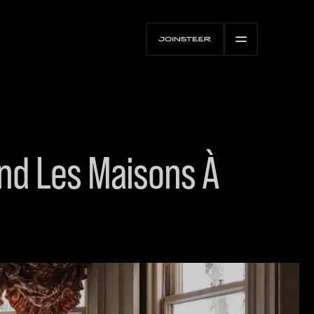
and Les Maisons À