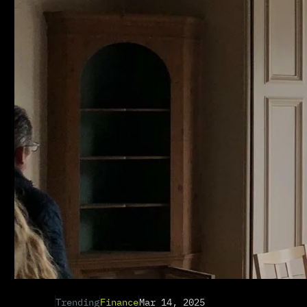
Trending
Finance
Mar 14, 2025