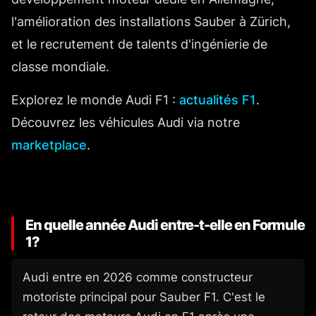
l'amélioration des installations Sauber à Zürich,
et le recrutement de talents d'ingénierie de
classe mondiale.
Explorez le monde Audi F1 :
actualités F1
.
Découvrez les véhicules Audi via notre
marketplace
.
En quelle année Audi entre-t-elle en Formule
1?
Audi entre en 2026 comme constructeur
motoriste principal pour Sauber F1. C'est le