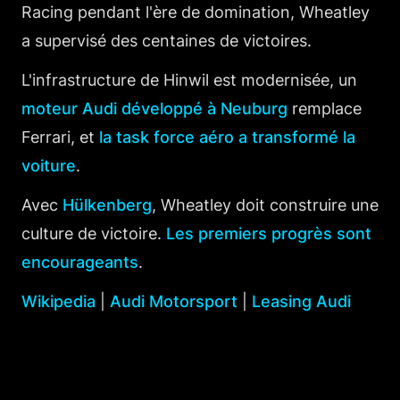
Racing pendant l'ère de domination, Wheatley
a supervisé des centaines de victoires.
L'infrastructure de Hinwil est modernisée, un
moteur Audi développé à Neuburg
remplace
Ferrari, et
la task force aéro a transformé la
voiture
.
Avec
Hülkenberg
, Wheatley doit construire une
culture de victoire.
Les premiers progrès sont
encourageants
.
Wikipedia
|
Audi Motorsport
|
Leasing Audi