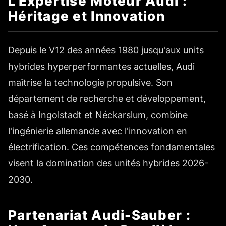
L'Expertise Moteur Audi :
Héritage et Innovation
Depuis le V12 des années 1980 jusqu'aux units
hybrides hyperperformantes actuelles, Audi
maîtrise la technologie propulsive. Son
département de recherche et développement,
basé à Ingolstadt et Néckarslum, combine
l'ingénierie allemande avec l'innovation en
électrification. Ces compétences fondamentales
visent la domination des unités hybrides 2026-
2030.
Partenariat Audi-Sauber :