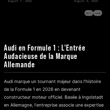
August 7, 2026
August 4, 2026
Audi en Formule 1 : L'Entrée
Audacieuse de la Marque
Allemande
Audi marque un tournant majeur dans l'histoire
de la Formule 1 en 2026 en devenant
constructeur moteur officiel. Basée à Ingolstadt
en Allemagne, l'entreprise associe une expertise