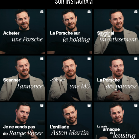
SUR INSTAGRAM