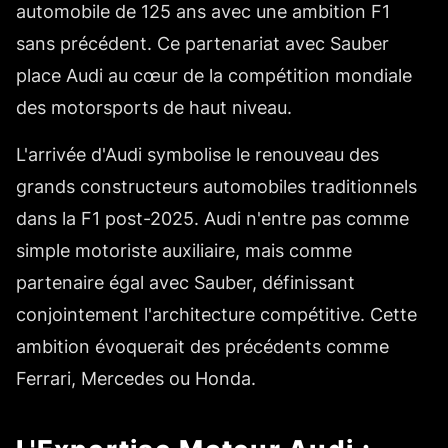
automobile de 125 ans avec une ambition F1
sans précédent. Ce partenariat avec Sauber
place Audi au cœur de la compétition mondiale
des motorsports de haut niveau.
L'arrivée d'Audi symbolise le renouveau des
grands constructeurs automobiles traditionnels
dans la F1 post-2025. Audi n'entre pas comme
simple motoriste auxiliaire, mais comme
partenaire égal avec Sauber, définissant
conjointement l'architecture compétitive. Cette
ambition évoquerait des précédents comme
Ferrari, Mercedes ou Honda.