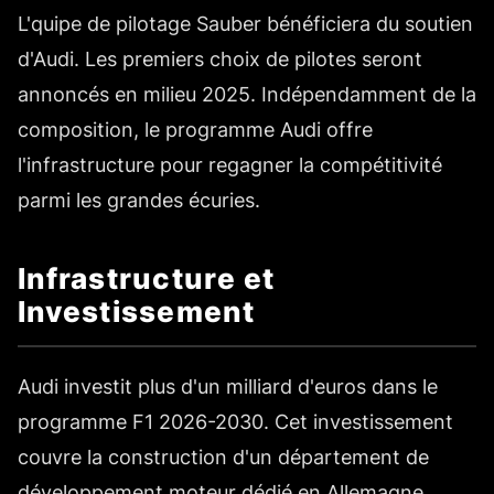
L'quipe de pilotage Sauber bénéficiera du soutien
d'Audi. Les premiers choix de pilotes seront
annoncés en milieu 2025. Indépendamment de la
composition, le programme Audi offre
l'infrastructure pour regagner la compétitivité
parmi les grandes écuries.
Infrastructure et
Investissement
Audi investit plus d'un milliard d'euros dans le
programme F1 2026-2030. Cet investissement
couvre la construction d'un département de
développement moteur dédié en Allemagne,