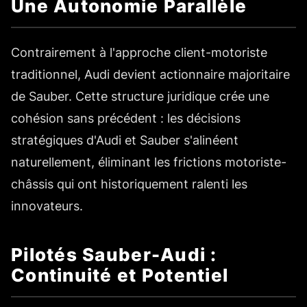
Une Autonomie Parallèle
Contrairement à l'approche client-motoriste
traditionnel, Audi devient actionnaire majoritaire
de Sauber. Cette structure juridique crée une
cohésion sans précédent : les décisions
stratégiques d'Audi et Sauber s'alinéent
naturellement, éliminant les frictions motoriste-
châssis qui ont historiquement ralenti les
innovateurs.
Pilotés Sauber-Audi :
Continuité et Potentiel