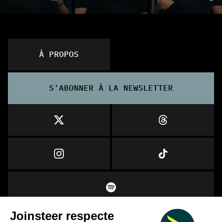
À PROPOS
S'ABONNER À LA NEWSLETTER