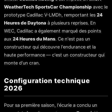
WeatherTech SportsCar Championship
avec le
prototype Cadillac V-LMDh, remportant les
24
Heures de Daytona
à plusieurs reprises. En
WEC, Cadillac a également marqué des points
aux
24 Heures du Mans
. Ce n'est pas un
constructeur qui découvre l'endurance et la
haute performance — c'est un constructeur qui
monte d'un cran.
Configuration technique
2026
Pour sa première saison, l'écurie a conclu un