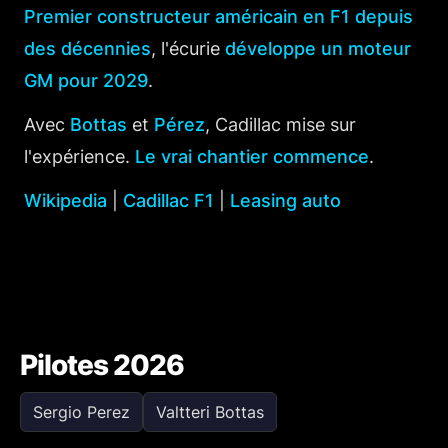
Premier constructeur américain en F1 depuis
des décennies
, l'écurie
développe un moteur
GM pour 2029
.
Avec
Bottas
et
Pérez
, Cadillac mise sur
l'expérience.
Le vrai chantier commence
.
Wikipedia
|
Cadillac F1
|
Leasing auto
Pilotes 2026
Sergio Perez
Valtteri Bottas