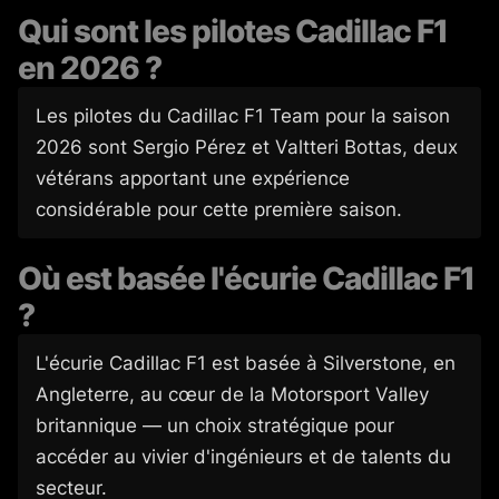
Qui sont les pilotes Cadillac F1
en 2026 ?
Les pilotes du Cadillac F1 Team pour la saison
2026 sont Sergio Pérez et Valtteri Bottas, deux
vétérans apportant une expérience
considérable pour cette première saison.
Où est basée l'écurie Cadillac F1
?
L'écurie Cadillac F1 est basée à Silverstone, en
Angleterre, au cœur de la Motorsport Valley
britannique — un choix stratégique pour
accéder au vivier d'ingénieurs et de talents du
secteur.