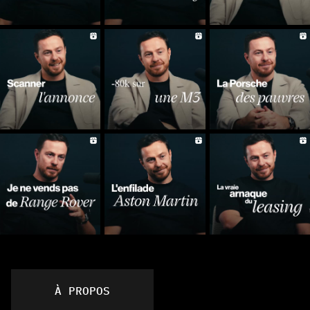
À PROPOS