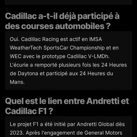
Cadillac a-t-il déjà participé à
des courses automobiles ?
Oui. Cadillac Racing est actif en IMSA
WeatherTech SportsCar Championship et en
WEC avec le prototype Cadillac V-LMDh.
L'écurie a remporté plusieurs fois les 24 Heures
de Daytona et participé aux 24 Heures du
Mans.
Quel est le lien entre Andretti et
Cadillac F1 ?
Le projet F1 a été initié par Andretti Global dès
2023. Après l'engagement de General Motors