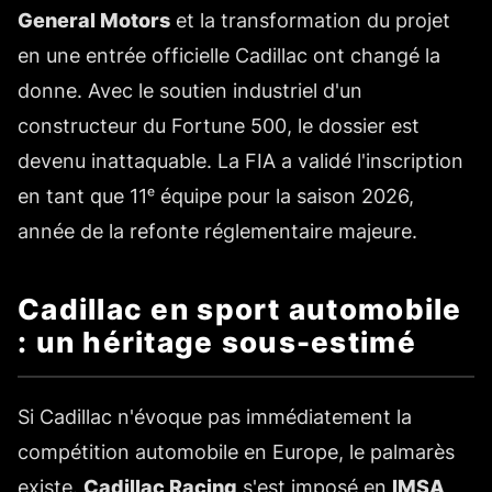
General Motors
et la transformation du projet
en une entrée officielle Cadillac ont changé la
donne. Avec le soutien industriel d'un
constructeur du Fortune 500, le dossier est
devenu inattaquable. La FIA a validé l'inscription
en tant que 11ᵉ équipe pour la saison 2026,
année de la refonte réglementaire majeure.
Cadillac en sport automobile
: un héritage sous-estimé
Si Cadillac n'évoque pas immédiatement la
compétition automobile en Europe, le palmarès
existe.
Cadillac Racing
s'est imposé en
IMSA