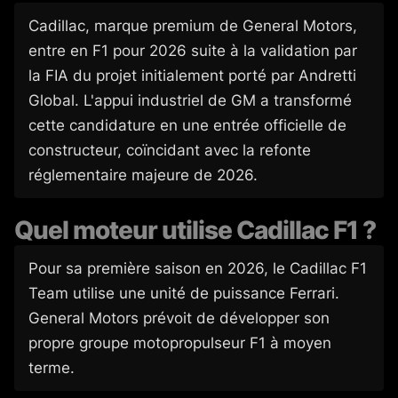
Cadillac, marque premium de General Motors,
entre en F1 pour 2026 suite à la validation par
la FIA du projet initialement porté par Andretti
Global. L'appui industriel de GM a transformé
cette candidature en une entrée officielle de
constructeur, coïncidant avec la refonte
réglementaire majeure de 2026.
Quel moteur utilise Cadillac F1 ?
Pour sa première saison en 2026, le Cadillac F1
Team utilise une unité de puissance Ferrari.
General Motors prévoit de développer son
propre groupe motopropulseur F1 à moyen
terme.