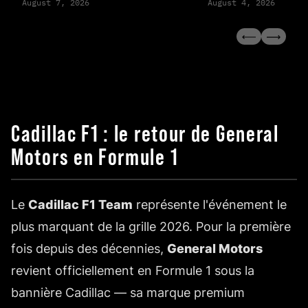
August 7, 2026
August 4, 2026
Cadillac F1 : le retour de General
Motors en Formule 1
Le
Cadillac F1 Team
représente l'événement le
plus marquant de la grille 2026. Pour la première
fois depuis des décennies,
General Motors
revient officiellement en Formule 1 sous la
bannière Cadillac — sa marque premium