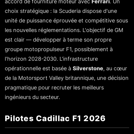
accord de fourniture moteur avec
Ferrari
. Un
choix stratégique : la Scuderia dispose d'une
unité de puissance éprouvée et compétitive sous
les nouvelles réglementations. L'objectif de GM
est clair — développer à terme son propre
groupe motopropulseur F1, possiblement à
l'horizon 2028-2030. L'infrastructure
opérationnelle est basée à
Silverstone
, au cœur
de la Motorsport Valley britannique, une décision
pragmatique pour recruter les meilleurs
ingénieurs du secteur.
Pilotes Cadillac F1 2026