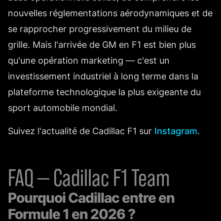
nouvelles réglementations aérodynamiques et de
se rapprocher progressivement du milieu de
grille. Mais l'arrivée de GM en F1 est bien plus
qu'une opération marketing — c'est un
investissement industriel à long terme dans la
plateforme technologique la plus exigeante du
sport automobile mondial.
Suivez l'actualité de Cadillac F1 sur
Instagram
.
FAQ — Cadillac F1 Team
Pourquoi Cadillac entre en
Formule 1 en 2026 ?