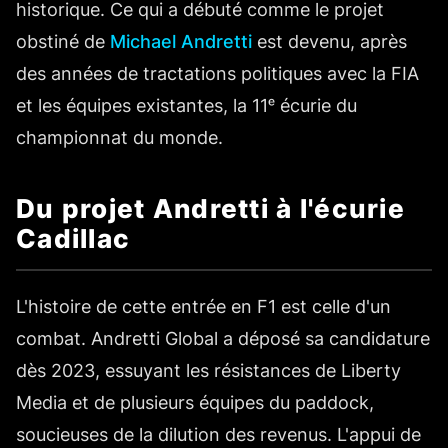
historique. Ce qui a débuté comme le projet
obstiné de
Michael Andretti
est devenu, après
des années de tractations politiques avec la FIA
et les équipes existantes, la 11ᵉ écurie du
championnat du monde.
Du projet Andretti à l'écurie
Cadillac
L'histoire de cette entrée en F1 est celle d'un
combat. Andretti Global a déposé sa candidature
dès 2023, essuyant les résistances de Liberty
Media et de plusieurs équipes du paddock,
soucieuses de la dilution des revenus. L'appui de