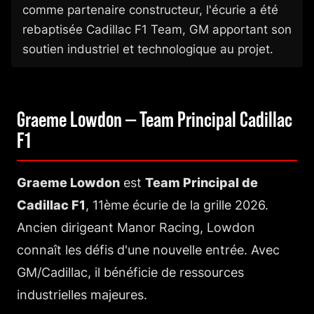
comme partenaire constructeur, l'écurie a été
rebaptisée Cadillac F1 Team, GM apportant son
soutien industriel et technologique au projet.
Graeme Lowdon — Team Principal Cadillac
F1
Graeme Lowdon
est
Team Principal de
Cadillac F1
, 11ème écurie de la grille 2026.
Ancien dirigeant Manor Racing, Lowdon
connaît les défis d'une nouvelle entrée. Avec
GM/Cadillac, il bénéficie de ressources
industrielles majeures.