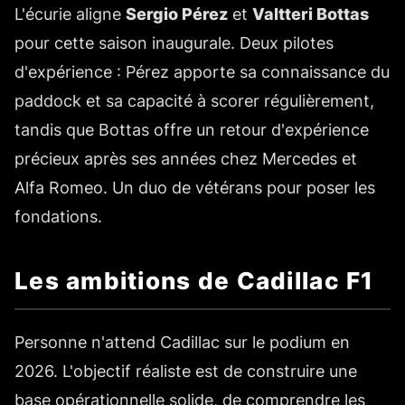
L'écurie aligne
Sergio Pérez
et
Valtteri Bottas
pour cette saison inaugurale. Deux pilotes
d'expérience : Pérez apporte sa connaissance du
paddock et sa capacité à scorer régulièrement,
tandis que Bottas offre un retour d'expérience
précieux après ses années chez Mercedes et
Alfa Romeo. Un duo de vétérans pour poser les
fondations.
Les ambitions de Cadillac F1
Personne n'attend Cadillac sur le podium en
2026. L'objectif réaliste est de construire une
base opérationnelle solide, de comprendre les