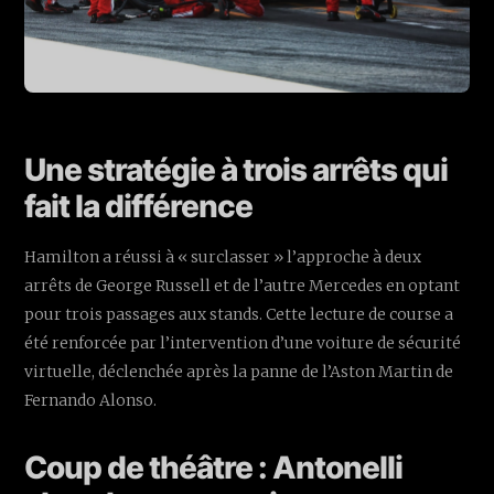
Une stratégie à trois arrêts qui
fait la différence
Hamilton a réussi à « surclasser » l’approche à deux
arrêts de George Russell et de l’autre Mercedes en optant
pour trois passages aux stands. Cette lecture de course a
été renforcée par l’intervention d’une voiture de sécurité
virtuelle, déclenchée après la panne de l’Aston Martin de
Fernando Alonso.
Coup de théâtre : Antonelli