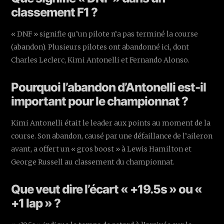
classement F1 ?
« DNF » signifie qu’un pilote n’a pas terminé la course
(abandon). Plusieurs pilotes ont abandonné ici, dont
Charles Leclerc, Kimi Antonelli et Fernando Alonso.
Pourquoi l’abandon d’Antonelli est-il
important pour le championnat ?
Kimi Antonelli était le leader aux points au moment de la
course. Son abandon, causé par une défaillance de l’aileron
avant, a offert un « gros boost » à Lewis Hamilton et
George Russell au classement du championnat.
Que veut dire l’écart « +19.5s » ou «
+1 lap » ?