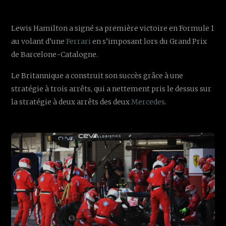
Lewis Hamilton a signé sa première victoire en Formule 1
au volant d’une
Ferrari
en s’imposant lors du Grand Prix
de Barcelone-Catalogne.
Le Britannique a construit son succès grâce à une
stratégie à trois arrêts, qui a nettement pris le dessus sur
la stratégie à deux arrêts des deux
Mercedes
.