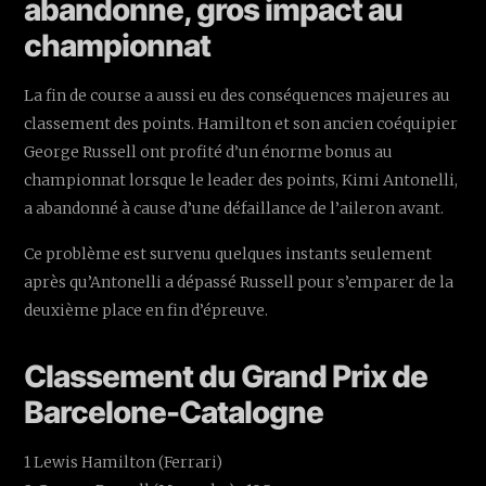
abandonne, gros impact au
championnat
La fin de course a aussi eu des conséquences majeures au
classement des points. Hamilton et son ancien coéquipier
George Russell ont profité d’un énorme bonus au
championnat lorsque le leader des points, Kimi Antonelli,
a abandonné à cause d’une défaillance de l’aileron avant.
Ce problème est survenu quelques instants seulement
après qu’Antonelli a dépassé Russell pour s’emparer de la
deuxième place en fin d’épreuve.
Classement du Grand Prix de
Barcelone-Catalogne
1 Lewis Hamilton (Ferrari)