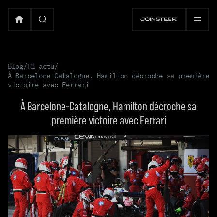
Blog
/
F1 actu
/
À Barcelone-Catalogne, Hamilton décroche sa première
victoire avec Ferrari
À Barcelone-Catalogne, Hamilton décroche sa
première victoire avec Ferrari