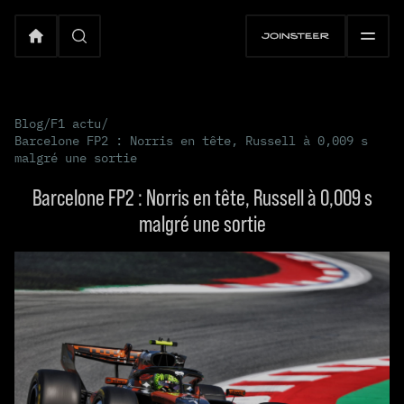
Blog
/
F1 actu
/
Barcelone FP2 : Norris en tête, Russell à 0,009 s
malgré une sortie
Barcelone FP2 : Norris en tête, Russell à 0,009 s
malgré une sortie