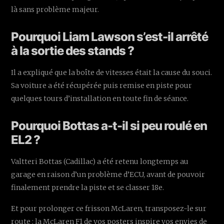
là sans problème majeur.
Pourquoi Liam Lawson s’est-il arrêté
à la sortie des stands ?
Il a expliqué que la boîte de vitesses était la cause du souci.
Sa voiture a été récupérée puis remise en piste pour
quelques tours d’installation en toute fin de séance.
Pourquoi Bottas a-t-il si peu roulé en
EL2 ?
Valtteri Bottas (Cadillac) a été retenu longtemps au
garage en raison d’un problème d’ECU, avant de pouvoir
finalement prendre la piste et se classer 18e.
Et pour prolonger ce frisson McLaren, transposez-le sur
route : la McLaren F1 de vos posters inspire vos envies de