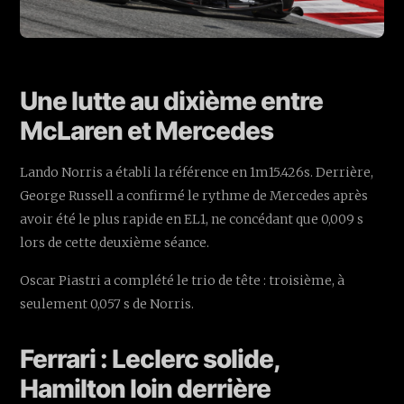
Une lutte au dixième entre
McLaren et Mercedes
Lando Norris a établi la référence en 1m15.426s. Derrière,
George Russell a confirmé le rythme de Mercedes après
avoir été le plus rapide en EL1, ne concédant que 0,009 s
lors de cette deuxième séance.
Oscar Piastri a complété le trio de tête : troisième, à
seulement 0,057 s de Norris.
Ferrari : Leclerc solide,
Hamilton loin derrière