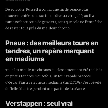
De son côté, Russell a connu une fin de séance plus
mouvementée : une sortie tardive au virage 10, où il a
ramassé beaucoup de graviers, sans que cela ne l’empêche
de rester tout près du meilleur chrono.
Pneus : des meilleurs tours en
tendres, un repère marquant
en mediums
Tous les meilleurs chronos du classement ont été réalisés
en pneus tendres. Toutefois, un tour rapide précoce
d’Oscar Piastri en pneus mediums (1m15.729s) s’est révélé
difficile à battre pendant une partie de la séance.
Verstappen : seul vrai