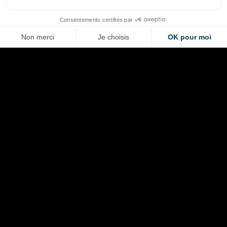
LA VOITURE DE VOS RÊVES