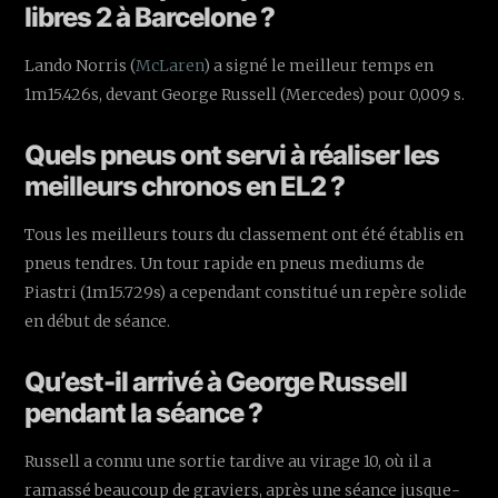
libres 2 à Barcelone ?
Lando Norris (
McLaren
) a signé le meilleur temps en
1m15.426s, devant George Russell (Mercedes) pour 0,009 s.
Quels pneus ont servi à réaliser les
meilleurs chronos en EL2 ?
Tous les meilleurs tours du classement ont été établis en
pneus tendres. Un tour rapide en pneus mediums de
Piastri (1m15.729s) a cependant constitué un repère solide
en début de séance.
Qu’est-il arrivé à George Russell
pendant la séance ?
Russell a connu une sortie tardive au virage 10, où il a
ramassé beaucoup de graviers, après une séance jusque-