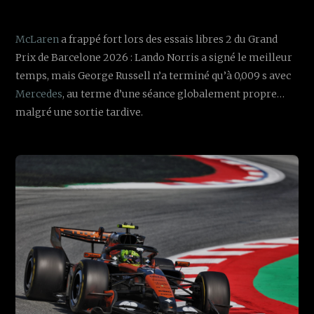
McLaren
a frappé fort lors des essais libres 2 du Grand
Prix de Barcelone 2026 : Lando Norris a signé le meilleur
temps, mais George Russell n’a terminé qu’à 0,009 s avec
Mercedes
, au terme d’une séance globalement propre…
malgré une sortie tardive.