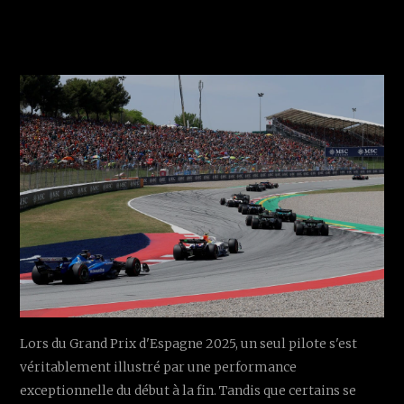
Lors du Grand Prix d'Espagne 2025, un seul pilote s'est
véritablement illustré par une performance
exceptionnelle du début à la fin. Tandis que certains se