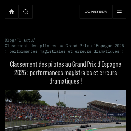
Blog
/
F1 actu
/
Classement des pilotes au Grand Prix d'Espagne 2025
: performances magistrales et erreurs dramatiques !
Classement des pilotes au Grand Prix d'Espagne
2025 : performances magistrales et erreurs
dramatiques !