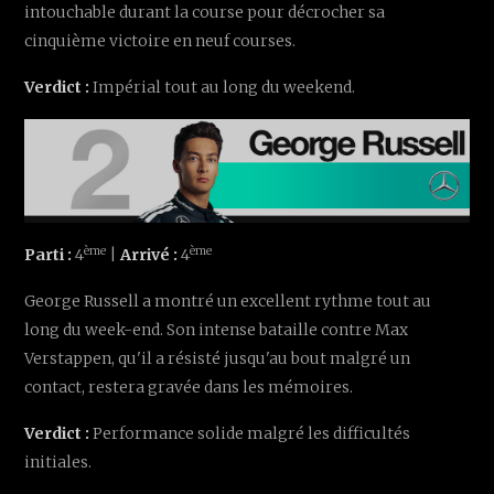
intouchable durant la course pour décrocher sa
cinquième victoire en neuf courses.
Verdict :
Impérial tout au long du weekend.
ème
ème
Parti :
4
|
Arrivé :
4
George Russell a montré un excellent rythme tout au
long du week-end. Son intense bataille contre Max
Verstappen, qu'il a résisté jusqu'au bout malgré un
contact, restera gravée dans les mémoires.
Verdict :
Performance solide malgré les difficultés
initiales.