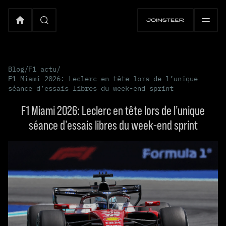
Blog
/
F1 actu
/
F1 Miami 2026: Leclerc en tête lors de l’unique
séance d’essais libres du week-end sprint
F1 Miami 2026: Leclerc en tête lors de l’unique
séance d’essais libres du week-end sprint