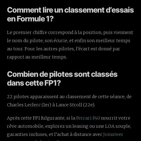
Comment lire un classement d’essais
en Formule 1?
Le premier chiffre correspond à la position, puis viennent
le nom du pilote, son écurie, et enfin son meilleur temps
au tour. Pour les autres pilotes, l’écart est donné par
rapport au meilleur temps.
Combien de pilotes sont classés
dans cette FP1?
22 pilotes apparaissent au classement de cette séance, de
Charles Leclerc (1er) à Lance Stroll (22e).
Après cette FP1 fulgurante, si la
Ferrari F40
nourrit votre
rêve automobile, explorez un leasing ou une LOA souple,
garanties incluses, et l’achat à distance avec
Joinsteer