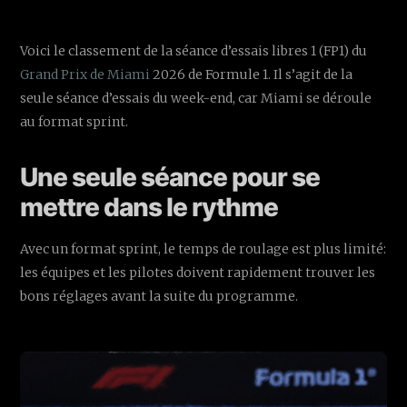
Voici le classement de la séance d’essais libres 1 (FP1) du
Grand Prix de Miami
2026 de Formule 1. Il s’agit de la
seule séance d’essais du week-end, car Miami se déroule
au format sprint.
Une seule séance pour se
mettre dans le rythme
Avec un format sprint, le temps de roulage est plus limité:
les équipes et les pilotes doivent rapidement trouver les
bons réglages avant la suite du programme.