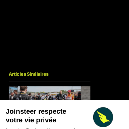
Articles Similaires