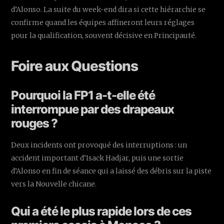
d’Alonso. La suite du week-end dira si cette hiérarchie se
confirme quand les équipes affineront leurs réglages
pour la qualification, souvent décisive en Principauté.
Foire aux Questions
Pourquoi la FP1 a-t-elle été
interrompue par des drapeaux
rouges ?
Deux incidents ont provoqué des interruptions : un
accident important d’Isack Hadjar, puis une sortie
d’Alonso en fin de séance qui a laissé des débris sur la piste
vers la Nouvelle chicane.
Qui a été le plus rapide lors de ces