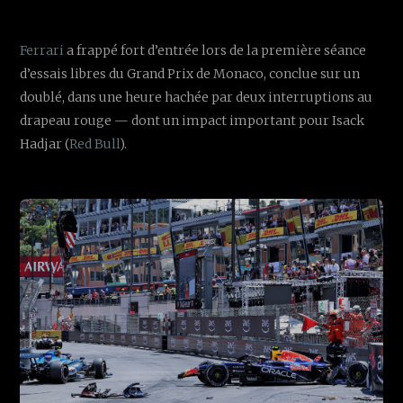
Ferrari
a frappé fort d’entrée lors de la première séance
d’essais libres du Grand Prix de Monaco, conclue sur un
doublé, dans une heure hachée par deux interruptions au
drapeau rouge — dont un impact important pour Isack
Hadjar (
Red Bull
).