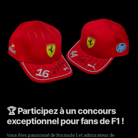
🏆 Participez à un concours
exceptionnel pour fans de F1 !
Vous êtes passionné de Formule 1 et admirateur de