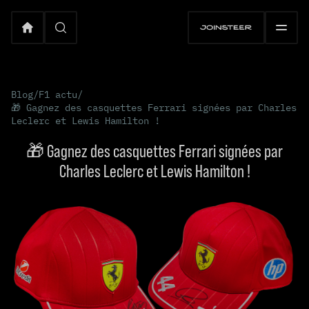
Blog
/
F1 actu
/
🎁 Gagnez des casquettes Ferrari signées par Charles
Leclerc et Lewis Hamilton !
🎁 Gagnez des casquettes Ferrari signées par
Charles Leclerc et Lewis Hamilton !