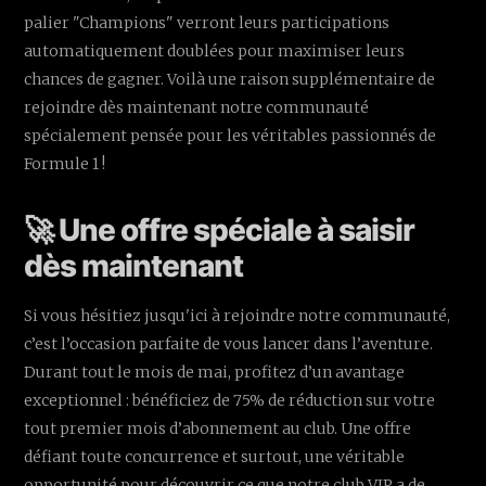
palier "Champions" verront leurs participations
automatiquement doublées pour maximiser leurs
chances de gagner. Voilà une raison supplémentaire de
rejoindre dès maintenant notre communauté
spécialement pensée pour les véritables passionnés de
Formule 1 !
🚀 Une offre spéciale à saisir
dès maintenant
Si vous hésitiez jusqu'ici à rejoindre notre communauté,
c’est l’occasion parfaite de vous lancer dans l’aventure.
Durant tout le mois de mai, profitez d’un avantage
exceptionnel : bénéficiez de 75% de réduction sur votre
tout premier mois d’abonnement au club. Une offre
défiant toute concurrence et surtout, une véritable
opportunité pour découvrir ce que notre club VIP a de