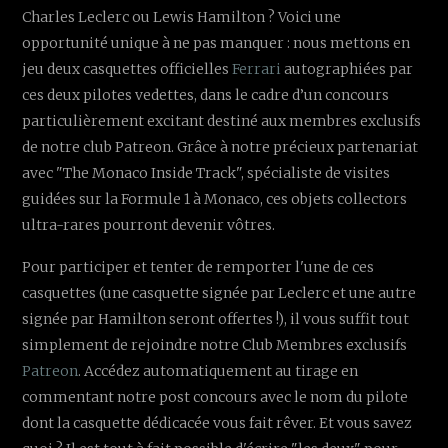
Charles Leclerc ou Lewis Hamilton ? Voici une
opportunité unique à ne pas manquer : nous mettons en
jeu deux casquettes officielles
Ferrari
autographiées par
ces deux pilotes vedettes, dans le cadre d’un concours
particulièrement excitant destiné aux membres exclusifs
de notre club Patreon. Grâce à notre précieux partenariat
avec "The Monaco Inside Track", spécialiste de visites
guidées sur la Formule 1 à Monaco, ces objets collectors
ultra-rares pourront devenir vôtres.
Pour participer et tenter de remporter l'une de ces
casquettes (une casquette signée par Leclerc et une autre
signée par Hamilton seront offertes !), il vous suffit tout
simplement de rejoindre notre Club Membres exclusifs
Patreon
. Accédez automatiquement au tirage en
commentant notre post concours avec le nom du pilote
dont la casquette dédicacée vous fait rêver. Et vous savez