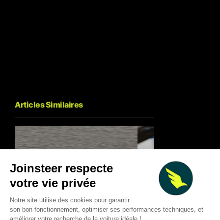
Articles Similaires