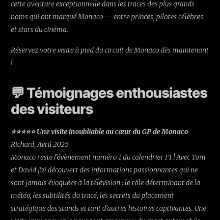
cette aventure exceptionnelle dans les traces des plus grands
noms qui ont marqué Monaco — entre princes, pilotes célèbres
et stars du cinéma.
Réservez votre visite à pied du circuit de Monaco dès maintenant
!
💬 Témoignages enthousiastes
des visiteurs
⭐⭐⭐⭐⭐ Une visite inoubliable au cœur du GP de Monaco
Richard, Avril 2025
Monaco reste l’évènement numéro 1 du calendrier F1 ! Avec Tom
et David j'ai découvert des informations passionnantes qui ne
sont jamais évoquées à la télévision : le rôle déterminant de la
météo, les subtilités du tracé, les secrets du placement
stratégique des stands et tant d’autres histoires captivantes. Une