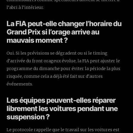
l’abri à l’intérieur.
La FIA peut-elle changer l’horaire du
Grand Prix si l’orage arrive au
mauvais moment ?
Oui. Si les prévisions se dégradent ou si le timing
d’arrivée du front orageux évolue, la FIA peut ajuster le
programme du dimanche pour éviter la période la plus
risquée, comme cela a déjà été fait sur d’autres
événements.
Les équipes peuvent-elles réparer
librement les voitures pendant une
suspension ?
Le protocole rappelle que le travail sur les voitures est