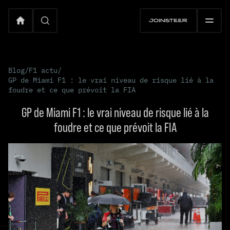
Blog
/
F1 actu
/
GP de Miami F1 : le vrai niveau de risque lié à la
foudre et ce que prévoit la FIA
GP de Miami F1 : le vrai niveau de risque lié à la
foudre et ce que prévoit la FIA