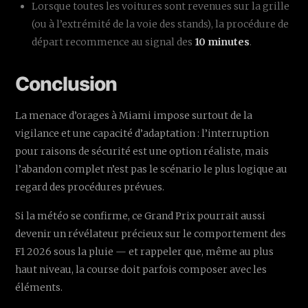
Lorsque toutes les voitures sont revenues sur la grille
(ou à l’extrémité de la voie des stands), la procédure de
départ recommence au signal des
10 minutes
.
Conclusion
La menace d’orages à Miami impose surtout de la
vigilance et une capacité d’adaptation : l’interruption
pour raisons de sécurité est une option réaliste, mais
l’abandon complet n’est pas le scénario le plus logique au
regard des procédures prévues.
Si la météo se confirme, ce Grand Prix pourrait aussi
devenir un révélateur précieux sur le comportement des
F1 2026 sous la pluie — et rappeler que, même au plus
haut niveau, la course doit parfois composer avec les
éléments.