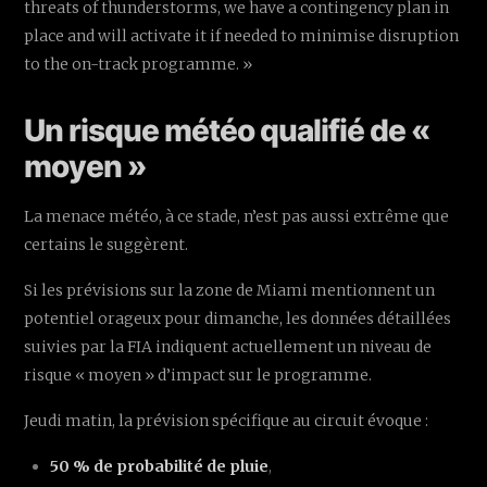
threats of thunderstorms, we have a contingency plan in
place and will activate it if needed to minimise disruption
to the on-track programme. »
Un risque météo qualifié de «
moyen »
La menace météo, à ce stade, n’est pas aussi extrême que
certains le suggèrent.
Si les prévisions sur la zone de Miami mentionnent un
potentiel orageux pour dimanche, les données détaillées
suivies par la FIA indiquent actuellement un niveau de
risque « moyen » d’impact sur le programme.
Jeudi matin, la prévision spécifique au circuit évoque :
50 % de probabilité de pluie
,