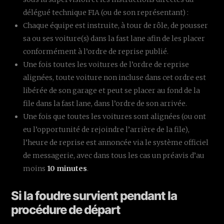
délégué technique FIA (ou de son représentant) :
Chaque équipe est instruite, à tour de rôle, de pousser
sa ou ses voiture(s) dans la fast lane afin de les placer
conformément à l’ordre de reprise publié.
Une fois toutes les voitures de l’ordre de reprise
alignées, toute voiture non incluse dans cet ordre est
libérée de son garage et peut se placer au fond de la
file dans la fast lane, dans l’ordre de son arrivée.
Une fois que toutes les voitures sont alignées (ou ont
eu l’opportunité de rejoindre l’arrière de la file),
l’heure de reprise est annoncée via le système officiel
de messagerie, avec dans tous les cas un préavis d’au
moins
10 minutes
.
Si la foudre survient pendant la
procédure de départ