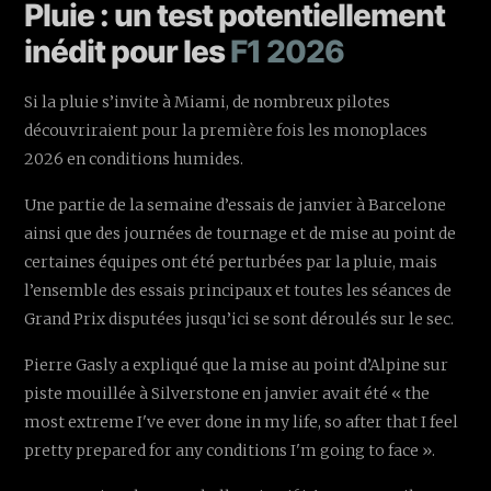
Pluie : un test potentiellement
inédit pour les
F1 2026
Si la pluie s’invite à Miami, de nombreux pilotes
découvriraient pour la première fois les monoplaces
2026 en conditions humides.
Une partie de la semaine d’essais de janvier à Barcelone
ainsi que des journées de tournage et de mise au point de
certaines équipes ont été perturbées par la pluie, mais
l’ensemble des essais principaux et toutes les séances de
Grand Prix disputées jusqu’ici se sont déroulés sur le sec.
Pierre Gasly a expliqué que la mise au point d’Alpine sur
piste mouillée à Silverstone en janvier avait été « the
most extreme I've ever done in my life, so after that I feel
pretty prepared for any conditions I'm going to face ».