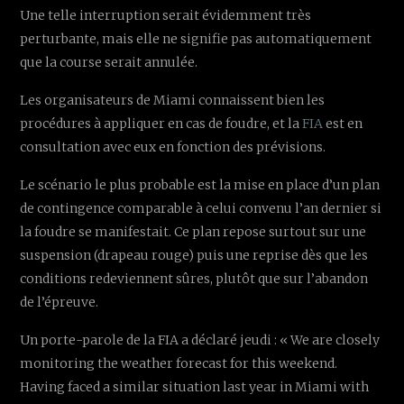
Une telle interruption serait évidemment très
perturbante, mais elle ne signifie pas automatiquement
que la course serait annulée.
Les organisateurs de Miami connaissent bien les
procédures à appliquer en cas de foudre, et la
FIA
est en
consultation avec eux en fonction des prévisions.
Le scénario le plus probable est la mise en place d’un plan
de contingence comparable à celui convenu l’an dernier si
la foudre se manifestait. Ce plan repose surtout sur une
suspension (drapeau rouge) puis une reprise dès que les
conditions redeviennent sûres, plutôt que sur l’abandon
de l’épreuve.
Un porte-parole de la FIA a déclaré jeudi : « We are closely
monitoring the weather forecast for this weekend.
Having faced a similar situation last year in Miami with