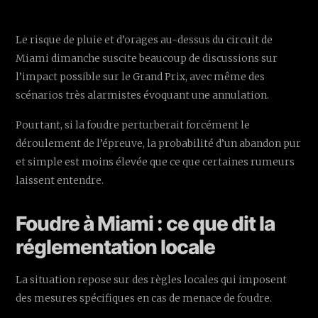
Le risque de pluie et d’orages au-dessus du circuit de
Miami dimanche suscite beaucoup de discussions sur
l’impact possible sur le Grand Prix, avec même des
scénarios très alarmistes évoquant une annulation.
Pourtant, si la foudre perturberait forcément le
déroulement de l’épreuve, la probabilité d’un abandon pur
et simple est moins élevée que ce que certaines rumeurs
laissent entendre.
Foudre à Miami : ce que dit la
réglementation locale
La situation repose sur des règles locales qui imposent
des mesures spécifiques en cas de menace de foudre.