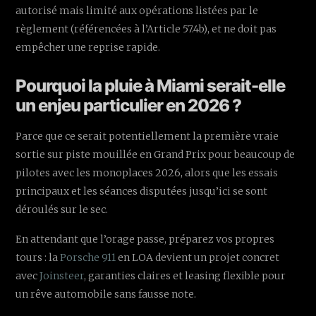
autorisé mais limité aux opérations listées par le
règlement (référencées à l’Article 57.4b), et ne doit pas
empêcher une reprise rapide.
Pourquoi la pluie à Miami serait-elle
un enjeu particulier en 2026 ?
Parce que ce serait potentiellement la première vraie
sortie sur piste mouillée en Grand Prix pour beaucoup de
pilotes avec les monoplaces 2026, alors que les essais
principaux et les séances disputées jusqu’ici se sont
déroulés sur le sec.
En attendant que l’orage passe, préparez vos propres
tours : la
Porsche 911
en LOA devient un projet concret
avec
Joinsteer
, garanties claires et leasing flexible pour
un rêve automobile sans fausse note.