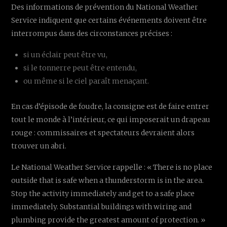
Des informations de prévention du National Weather
Service indiquent que certains événements doivent être
interrompus dans des circonstances précises :
si un éclair peut être vu,
si le tonnerre peut être entendu,
ou même si le ciel paraît menaçant.
En cas d’épisode de foudre, la consigne est de faire entrer
tout le monde à l’intérieur, ce qui imposerait un drapeau
rouge : commissaires et spectateurs devraient alors
trouver un abri.
Le National Weather Service rappelle : « There is no place
outside that is safe when a thunderstorm is in the area.
Stop the activity immediately and get to a safe place
immediately. Substantial buildings with wiring and
plumbing provide the greatest amount of protection. »