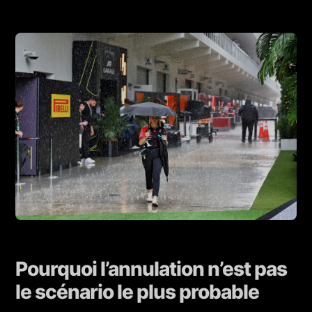
Pourquoi l’annulation n’est pas
le scénario le plus probable