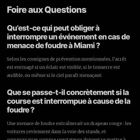
Foire aux Questions
Qu’est-ce qui peut obliger à
interrompre un événement en cas de
menace de foudre à Miami ?
Selon les consignes de prévention mentionnées, l’arrêt
est envisagé si un éclair est visible, si le tonnerre est
audible, ou même si le ciel paraît menaçant.
Que se passe-t-il concrètement si la
course est interrompue à cause de la
foudre ?
Une menace de foudre entraînerait un drapeau rouge : les
voitures reviennent dans la voie des stands, et
commissaires comme spectateurs doivent se mettre à