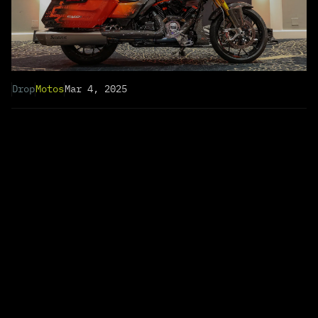
Drop
Motos
Mar 4, 2025