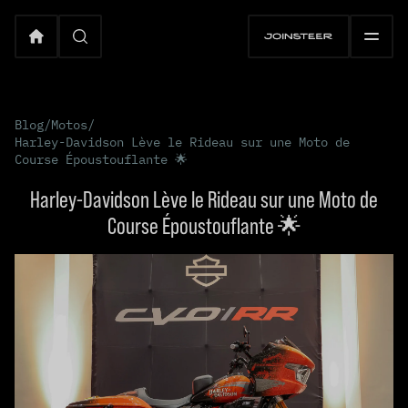
Blog
/
Motos
/
Harley-Davidson Lève le Rideau sur une Moto de
Course Époustouflante 🌟
Harley-Davidson Lève le Rideau sur une Moto de
Course Époustouflante 🌟