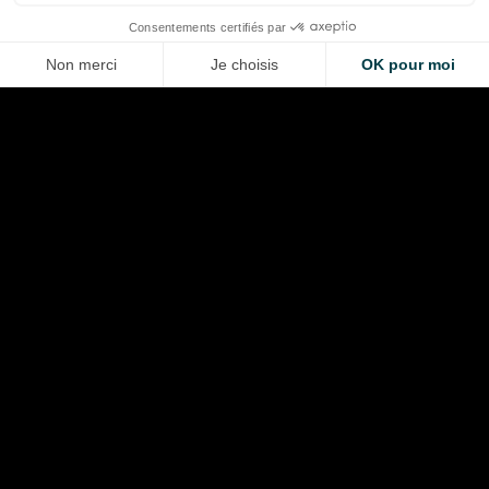
LA VOITURE DE VOS RÊVES