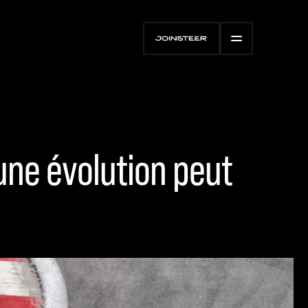
 une évolution peut