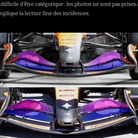
difficile d’être catégorique : les photos ne sont pas prise
mplique la lecture fine des incidences.