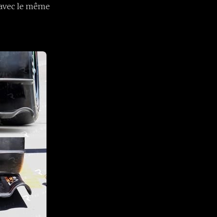
s avec le même