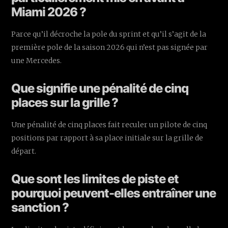
Miami 2026 ?
Parce qu’il décroche la pole du sprint et qu’il s’agit de la
première pole de la saison 2026 qui n’est pas signée par
une Mercedes.
Que signifie une pénalité de cinq
places sur la grille ?
Une pénalité de cinq places fait reculer un pilote de cinq
positions par rapport à sa place initiale sur la grille de
départ.
Que sont les limites de piste et
pourquoi peuvent-elles entraîner une
sanction ?