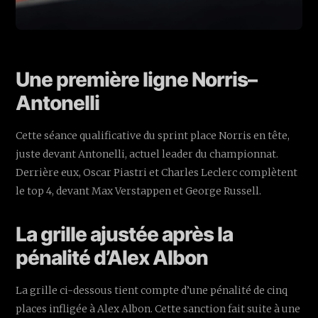
Une première ligne Norris–
Antonelli
Cette séance qualificative du sprint place Norris en tête,
juste devant Antonelli, actuel leader du championnat.
Derrière eux, Oscar Piastri et Charles Leclerc complètent
le top 4, devant Max Verstappen et George Russell.
La grille ajustée après la
pénalité d’Alex Albon
La grille ci-dessous tient compte d’une pénalité de cinq
places infligée à Alex Albon. Cette sanction fait suite à une