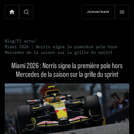
Blog
/
F1 actu
/
Miami 2026 : Norris signe la première pole hors
Mercedes de la saison sur la grille du sprint
Miami 2026 : Norris signe la première pole hors
Mercedes de la saison sur la grille du sprint