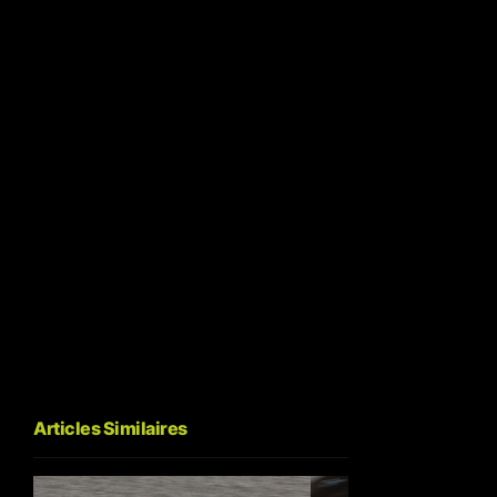
Articles Similaires