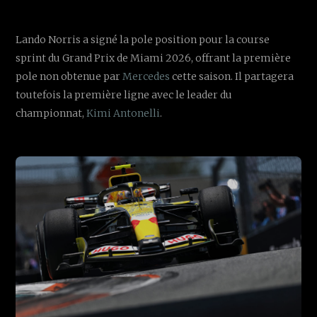
Lando Norris a signé la pole position pour la course
sprint du Grand Prix de Miami 2026, offrant la première
pole non obtenue par
Mercedes
cette saison. Il partagera
toutefois la première ligne avec le leader du
championnat,
Kimi Antonelli
.