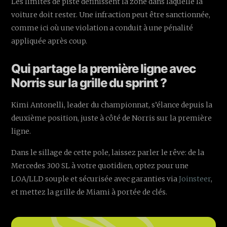
Les limites de piste définissent la zone dans laquelle la
voiture doit rester. Une infraction peut être sanctionnée,
comme ici où une violation a conduit à une pénalité
appliquée après coup.
Qui partage la première ligne avec
Norris sur la grille du sprint ?
Kimi Antonelli, leader du championnat, s’élance depuis la
deuxième position, juste à côté de Norris sur la première
ligne.
Dans le sillage de cette pole, laissez parler le rêve: de la
Mercedes 300 SL à votre quotidien, optez pour une
LOA/LLD souple et sécurisée avec garanties via
Joinsteer
,
et mettez la grille de Miami à portée de clés.