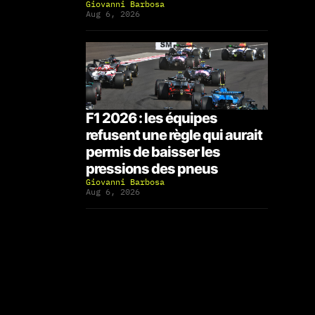
Giovanni Barbosa
Aug 6, 2026
F1 2026 : les équipes
refusent une règle qui aurait
permis de baisser les
pressions des pneus
Giovanni Barbosa
Aug 6, 2026