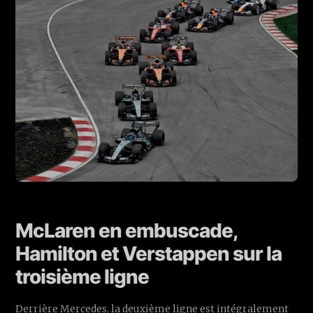
McLaren en embuscade,
Hamilton et Verstappen sur la
troisième ligne
Derrière Mercedes, la deuxième ligne est intégralement