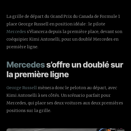
La grille de départ du Grand Prix du Canada de Formule 1
place George Russell en position idéale : le pilote
Mercedes
s’élancera depuis la première place, devant son
coéquipier Kimi Antonelli, pour un doublé Mercedes en
première ligne.
Mercedes
s’offre un doublé sur
la première ligne
George Russell
mènera donc le peloton au départ, avec
Kimi Antonelli à ses côtés. Un scénario parfait pour
Mercedes, qui place ses deux voitures aux deux premières
positions sur la grille.