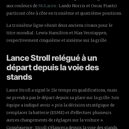
aux couleurs de
McLaren
: Lando Norris et Oscar Piastri
partiront côte à côte en troisième et quatrième positions.
La troisième ligne réunit deux anciens rivaux pour le
titre mondial : Lewis Hamilton et Max Verstappen,
respectivement cinquième et sixième sur la grille.
Lance Stroll relégué à un
départ depuis la voie des
stands
Lance Stroll a signé le 21e temps en qualifications, mais
ne prendra pas le départ depuis sa place sur la grille. Son
équipe a indiqué avoir « pris la décision stratégique de
remplacer la batterie (ESME) et d’effectuer plusieurs
autres changements de réglages sur la voiture ».
Conséquence : Stroll s’élancera depuis la voie des stands.