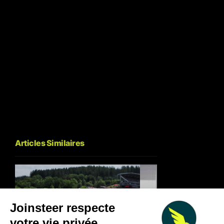
Articles Similaires