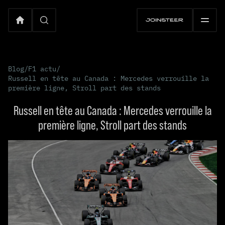
Blog
/
F1 actu
/
Russell en tête au Canada : Mercedes verrouille la
première ligne, Stroll part des stands
Russell en tête au Canada : Mercedes verrouille la
première ligne, Stroll part des stands