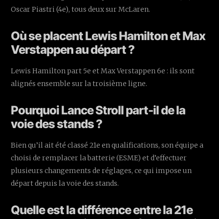
Oscar Piastri (4e), tous deux sur McLaren.
Où se placent Lewis Hamilton et Max
Verstappen au départ ?
Lewis Hamilton part 5e et Max Verstappen 6e : ils sont
alignés ensemble sur la troisième ligne.
Pourquoi Lance Stroll part-il de la
voie des stands ?
Bien qu’il ait été classé 21e en qualifications, son équipe a
choisi de remplacer la batterie (ESME) et d’effectuer
plusieurs changements de réglages, ce qui impose un
départ depuis la voie des stands.
Quelle est la différence entre la 21e