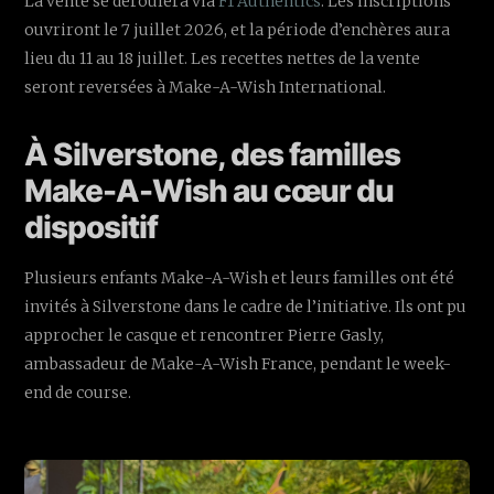
La vente se déroulera via
F1 Authentics
. Les inscriptions
ouvriront le 7 juillet 2026, et la période d’enchères aura
lieu du 11 au 18 juillet. Les recettes nettes de la vente
seront reversées à Make-A-Wish International.
À Silverstone, des familles
Make-A-Wish au cœur du
dispositif
Plusieurs enfants Make-A-Wish et leurs familles ont été
invités à Silverstone dans le cadre de l’initiative. Ils ont pu
approcher le casque et rencontrer Pierre Gasly,
ambassadeur de Make-A-Wish France, pendant le week-
end de course.