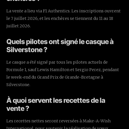
La vente a lieu via F1 Authentics. Les inscriptions ouvrent
le 7 juillet 2026, et les enchères se tiennent du 11 au 18
juillet 2026.
Quels pilotes ont signé le casque à
Silverstone ?
Le casque a été signé par tous les pilotes actuels de
Formule 1, sauf Lewis Hamilton et Sergio Perez, pendant
le week-end du Grand Prix de Grande-Bretagne à
Silverstone.
À quoi servent les recettes de la
vente ?
Les recettes nettes seront reversées à Make-A-Wish
International, pour soutenir la réalisation de vœux