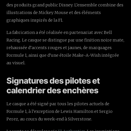
des produits grand public Disney. L’ensemble combine des
illustrations de Mickey Mouse et des éléments
graphiques inspirés de la F1.
La fabrication a été réalisée en partenariat avec Bell
Racing. Le casque se distingue par une finition noire mate,
rehaussée d’accents rouges et jaunes, de marquages
Formule 1, ainsi que d’une étoile Make-A-Wish intégrée
au visuel.
Signatures des pilotes et
calendrier des enchères
Le casque a été signé par tous les pilotes actuels de
Formule 1, à l’exception de Lewis Hamilton et Sergio
Perez, au cours du week-end à Silverstone.