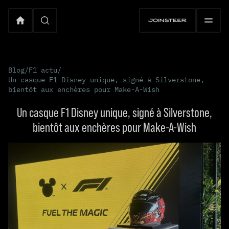
Blog
/
F1 actu
/
Un casque F1 Disney unique, signé à Silverstone,
bientôt aux enchères pour Make-A-Wish
Un casque F1 Disney unique, signé à Silverstone,
bientôt aux enchères pour Make-A-Wish