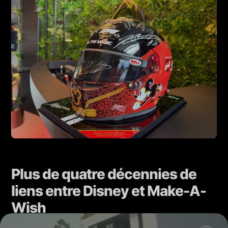
Plus de quatre décennies de
liens entre Disney et Make-A-
Wish