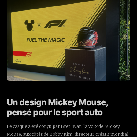
Un design Mickey Mouse,
pensé pour le sport auto
Le casque a été conçu par Bret Iwan, la voix de Mickey
Mouse, aux côtés de Bobby Kim, directeur créatif mondial