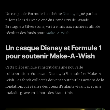
Un casque de Formule 1 au thème
Disney
, signé par les
pilotes lors du week-end du Grand Prix de Grande-
Bretagne à Silverstone, va être mis aux enchères afin de
récolter des fonds pour
Make-A-Wish
.
Un casque Disney et Formule 1
pour soutenir Make-A-Wish
Cette pièce unique s’inscrit dans une nouvelle
collaboration réunissant Disney, la Formule 1 et Make-A-
Wish. Les fonds collectés doivent soutenir les actions de la
fondation, qui réalise des vœux d’enfants vivant avec une
maladie grave en dehors des États-Unis.