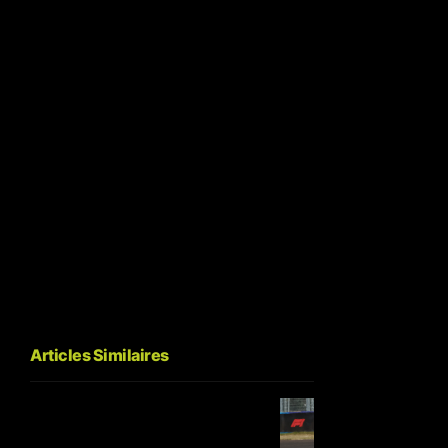
Articles Similaires