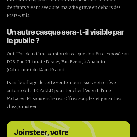
d’enfants vivant avec une maladie grave en dehors des
États-Unis.
Un autre casque sera-t-il visible par
le public ?
Oui. Une deuxième version du casque doit être exposée au
D23: The Ultimate Disney Fan Event, à Anaheim
(Californie), du 14 au 16 août.
Dans le sillage de cette vente, nourrissez votre rêve
automobile: LOA/LLD pour toucher l’esprit d’une
McLaren F1, sans enchères. Offres souples et garanties
chez Joinsteer.
Joinsteer, votre