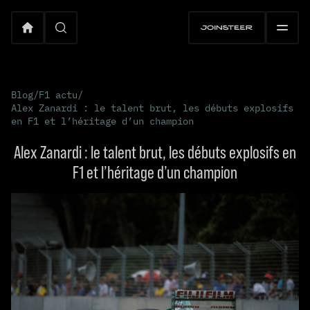
Blog
/
F1 actu
/
Alex Zanardi : le talent brut, les débuts explosifs
en F1 et l’héritage d’un champion
Alex Zanardi : le talent brut, les débuts explosifs en
F1 et l’héritage d’un champion