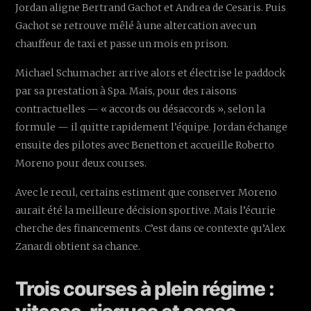
Jordan aligne Bertrand Gachot et Andrea de Cesaris. Puis
Gachot se retrouve mêlé à une altercation avec un
chauffeur de taxi et passe un mois en prison.
Michael Schumacher arrive alors et électrise le paddock
par sa prestation à Spa. Mais, pour des raisons
contractuelles — « accords ou désaccords », selon la
formule — il quitte rapidement l’équipe. Jordan échange
ensuite des pilotes avec Benetton et accueille Roberto
Moreno pour deux courses.
Avec le recul, certains estiment que conserver Moreno
aurait été la meilleure décision sportive. Mais l’écurie
cherche des financements. C’est dans ce contexte qu’Alex
Zanardi obtient sa chance.
Trois courses à plein régime :