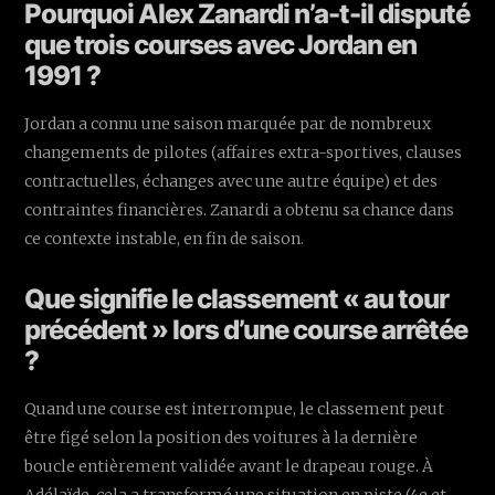
Pourquoi Alex Zanardi n’a-t-il disputé
que trois courses avec Jordan en
1991 ?
Jordan a connu une saison marquée par de nombreux
changements de pilotes (affaires extra-sportives, clauses
contractuelles, échanges avec une autre équipe) et des
contraintes financières. Zanardi a obtenu sa chance dans
ce contexte instable, en fin de saison.
Que signifie le classement « au tour
précédent » lors d’une course arrêtée
?
Quand une course est interrompue, le classement peut
être figé selon la position des voitures à la dernière
boucle entièrement validée avant le drapeau rouge. À