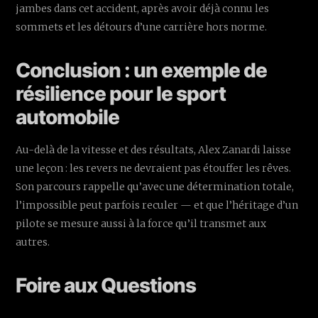
jambes dans cet accident, après avoir déjà connu les
sommets et les détours d’une carrière hors norme.
Conclusion : un exemple de
résilience pour le sport
automobile
Au-delà de la vitesse et des résultats, Alex Zanardi laisse
une leçon : les revers ne devraient pas étouffer les rêves.
Son parcours rappelle qu’avec une détermination totale,
l’impossible peut parfois reculer — et que l’héritage d’un
pilote se mesure aussi à la force qu’il transmet aux
autres.
Foire aux Questions