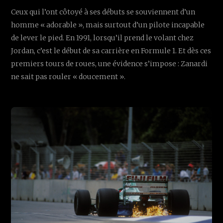
Ceux qui l’ont côtoyé à ses débuts se souviennent d’un
homme « adorable », mais surtout d’un pilote incapable
de lever le pied. En 1991, lorsqu’il prend le volant chez
Jordan, c’est le début de sa carrière en Formule 1. Et dès ces
premiers tours de roues, une évidence s’impose : Zanardi
ne sait pas rouler « doucement ».