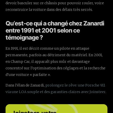
devoir basculer sur ce châssis pour pouvoir rouler, voire
reconstruire la voiture dans des délais très serrés.
Qu’est-ce qui a changé chez Zanardi
entre 1991 et 2001 selon ce
témoignage ?
En 1991, il est décrit comme un pilote en attaque
permanente, parfois au détriment du matériel. En 2001,
en Champ Car, il apparaît plus mûr et davantage
concentré sur l’optimisation des réglages et la recherche
d’une voiture « parfaite ».
Dans l’élan de Zanardi,
prolongez le rêve: une Porsche 911
via une LOA souple et des garanties claires avec Joinsteer.