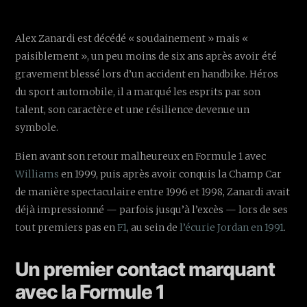
Alex Zanardi est décédé « soudainement » mais «
paisiblement », un peu moins de six ans après avoir été
gravement blessé lors d’un accident en handbike. Héros
du sport automobile, il a marqué les esprits par son
talent, son caractère et une résilience devenue un
symbole.
Bien avant son retour malheureux en Formule 1 avec
Williams
en 1999, puis après avoir conquis la Champ Car
de manière spectaculaire entre 1996 et 1998, Zanardi avait
déjà impressionné — parfois jusqu’à l’excès — lors de ses
tout premiers pas en
F1
, au sein de
l’écurie Jordan en 1991
.
Un premier contact marquant
avec la Formule 1