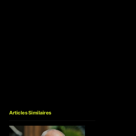
Articles Similaires