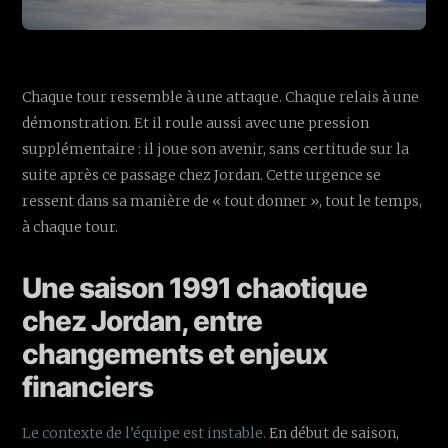
Chaque tour ressemble à une attaque. Chaque relais à une
démonstration. Et il roule aussi avec une pression
supplémentaire : il joue son avenir, sans certitude sur la
suite après ce passage chez Jordan. Cette urgence se
ressent dans sa manière de « tout donner », tout le temps,
à chaque tour.
Une saison 1991 chaotique
chez Jordan, entre
changements et enjeux
financiers
Le contexte de l’équipe est instable.
En début de saison,