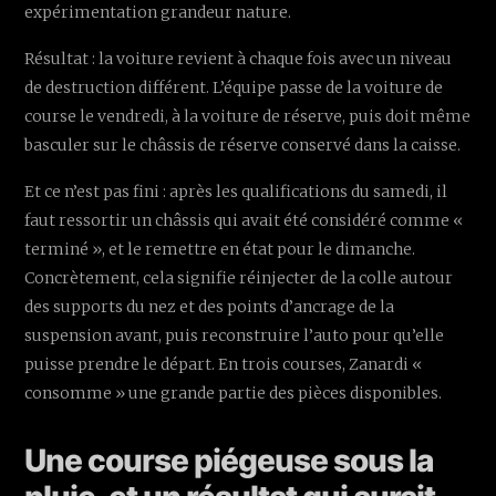
expérimentation grandeur nature.
Résultat : la voiture revient à chaque fois avec un niveau
de destruction différent. L’équipe passe de la voiture de
course le vendredi, à la voiture de réserve, puis doit même
basculer sur le châssis de réserve conservé dans la caisse.
Et ce n’est pas fini : après les qualifications du samedi, il
faut ressortir un châssis qui avait été considéré comme «
terminé », et le remettre en état pour le dimanche.
Concrètement, cela signifie réinjecter de la colle autour
des supports du nez et des points d’ancrage de la
suspension avant, puis reconstruire l’auto pour qu’elle
puisse prendre le départ. En trois courses, Zanardi «
consomme » une grande partie des pièces disponibles.
Une course piégeuse sous la