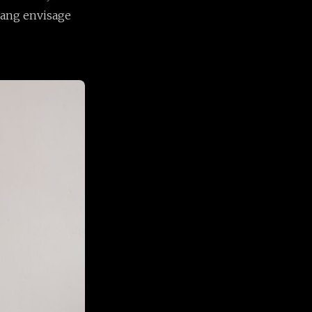
abang envisage