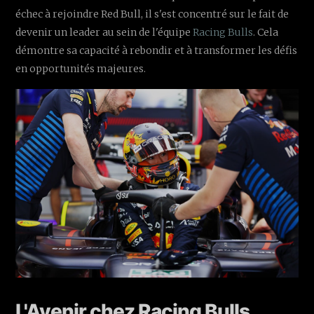
échec à rejoindre Red Bull, il s'est concentré sur le fait de
devenir un leader au sein de l'équipe
Racing Bulls
. Cela
démontre sa capacité à rebondir et à transformer les défis
en opportunités majeures.
L'Avenir chez Racing Bulls