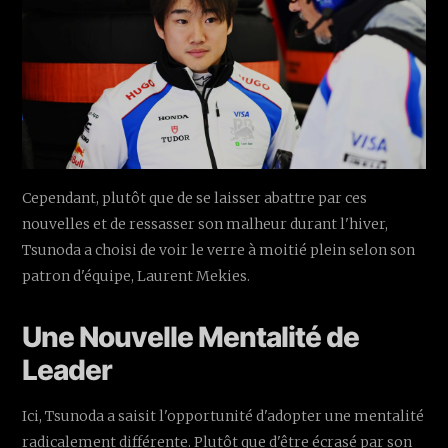
Cependant, plutôt que de se laisser abattre par ces
nouvelles et de ressasser son malheur durant l'hiver,
Tsunoda a choisi de voir le verre à moitié plein selon son
patron d'équipe, Laurent Mekies.
Une Nouvelle Mentalité de
Leader
Ici, Tsunoda a saisit l'opportunité d'adopter une mentalité
radicalement différente. Plutôt que d'être écrasé par son