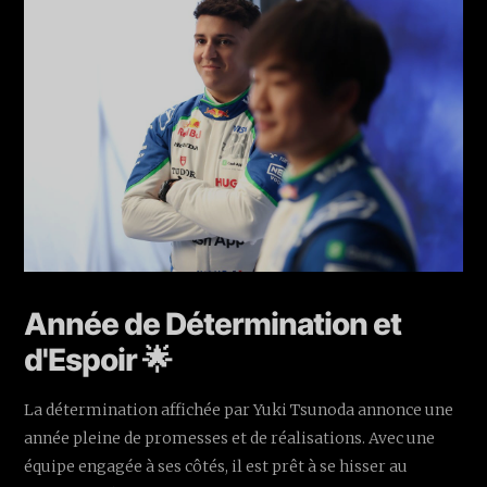
Année de Détermination et
d'Espoir 🌟
La détermination affichée par Yuki Tsunoda annonce une
année pleine de promesses et de réalisations. Avec une
équipe engagée à ses côtés, il est prêt à se hisser au