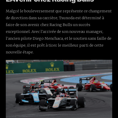
Malgré le bouleversement que représente ce changement
de direction dans sa carrière, Tsunoda est déterminé à
faire de son avenir chez Racing Bulls un succès
exceptionnel. Avec l'arrivée de son nouveau manager,
l'ancien pilote Diego Menchaca, et le soutien sans faille de
son équipe, il est prêt à tirer le meilleur parti de cette
nouvelle étape.