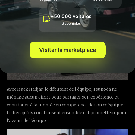
+50 000 voitures
disponibles
Visiter la marketplace
Avec Isack Hadjar, le débutant de l'équipe, Tsunoda ne
ménage aucun effort pour partager son expérience et
contribuer à la montée en compétence de son coéquipier.
Le lien qu'ils construisent ensemble est prometteur pour
l'avenir de l'équipe.