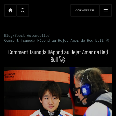
Blog
/
Sport Automobile
/
Comment Tsunoda Répond au Rejet Amer de Red Bull 🚀
Comment Tsunoda Répond au Rejet Amer de Red
Bull 🚀