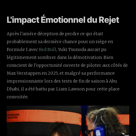
L'impact Émotionnel du Rejet
Après l'amère déception de perdre ce qui était
probablement sa dernière chance pour un siège en
Formule 1 avec
Red Bull
, Yuki Tsunoda aurait pu
légitimement sombrer dans la démotivation. Bien
conscient de l'opportunité ouverte de piloter aux côtés de
Max Verstappen en 2025, et malgré sa performance
impressionnante lors des tests de fin de saison à Abu
Dhabi, il a été battu par Liam Lawson pour cette place
convoitée.