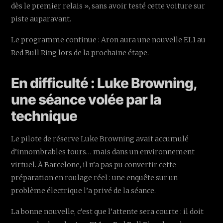
dès le premier relais », sans avoir testé cette voiture sur
piste auparavant.
Le programme continue : Aron aura une nouvelle EL1 au
Red Bull Ring lors de la prochaine étape.
En difficulté : Luke Browning,
une séance volée par la
technique
Le pilote de réserve Luke Browning avait accumulé
d’innombrables tours… mais dans un environnement
virtuel. À Barcelone, il n’a pas pu convertir cette
préparation en roulage réel : une enquête sur un
problème électrique l’a privé de la séance.
La bonne nouvelle, c’est que l’attente sera courte : il doit