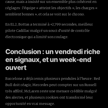
cause, mais a insisté sur un ensemble plus cohérent en
réglages : l’équipe « atteint les objectifs », les charges «
semblent bonnes », et cela se voit sur le chrono.
En EL2, Bottas a terminé à +2,799 secondes, meilleur
pilote Cadillac malgré un souci d’unité de contrôle
électronique qui a limité son roulage.
Conclusion : un vendredi riche
en signaux, et un week-end
ouvert
Barcelone a déjà remis plusieurs pendules à l’heure : Red
Bull doit réagir, Mercedes peut compter sur un Russell
très affûté, McLaren reste une menace crédible malgré
des alertes, et plusieurs rookies ont transformé leur
opportunité en vrai message.