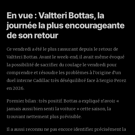
En vue : Valtteri Bottas, la
journée la plus encourageante
de son retour
Ce vendredi a été le plus rassurant depuis le retour de
Valtteri Bottas. Avant le week-end, il avait même évoqué
la possibilité de sacrifier du roulage le vendredi pour
comprendre et résoudre les problèmes à l’origine d’un
duel interne Cadillac très déséquilibré face à Sergio Perez
en 2026.
Premier bilan : très positif. Bottas a expliqué n’avoir «
jamais aussi bien senti la voiture » cette saison, la
trouvant nettement plus prévisible.
Il a aussi reconnu ne pas encore identifier précisément la