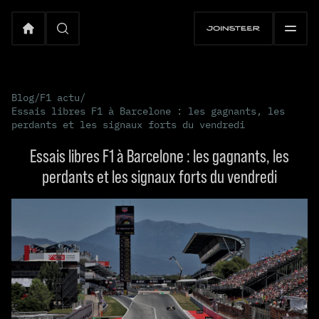
Blog
/
F1 actu
/
Essais libres F1 à Barcelone : les gagnants, les
perdants et les signaux forts du vendredi
Essais libres F1 à Barcelone : les gagnants, les
perdants et les signaux forts du vendredi