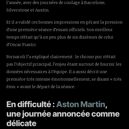
l’année, avec des journées de roulage à Barcelone,
Silverstone et Austin.
Et il a validé ces bonnes impressions en gérant la pression
d’une première séance d’essais officiels. Son meilleur
temps n’était qu’à un peu plus de six dixièmes de celui
d’Oscar Piastri.
Fornaroli l’a expliqué clairement : le chrono pur n’était
pas l’objectif principal, l’enjeu étant surtout de fournir les
données nécessaires à l’équipe. Il a aussi décrit une
première très intense émotionnellement, se disant « très
ému » avant le départ de la séance.
En difficulté :
Aston Martin
,
une journée annoncée comme
délicate