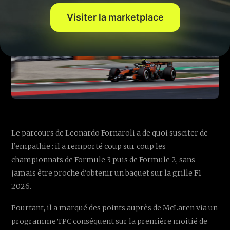
Visiter la marketplace
Le parcours de Leonardo Fornaroli a de quoi susciter de
l’empathie : il a remporté coup sur coup les
championnats de Formule 3 puis de Formule 2, sans
jamais être proche d’obtenir un baquet sur la grille F1
2026.
Pourtant, il a marqué des points auprès de McLaren via un
programme TPC conséquent sur la première moitié de