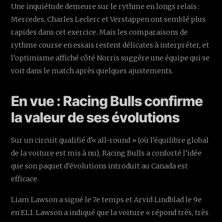
Une inquiétude demeure sur le rythme en longs relais :
Mercedes, Charles Leclerc et Verstappen ont semblé plus
rapides dans cet exercice. Mais les comparaisons de
rythme course en essais restent délicates à interpréter, et
l’optimisme affiché côté Norris suggère une équipe qui se
voit dans le match après quelques ajustements.
En vue : Racing Bulls confirme
la valeur de ses évolutions
Sur un circuit qualifié d’« all-round » (où l’équilibre global
de la voiture est mis à nu), Racing Bulls a conforté l’idée
que son paquet d’évolutions introduit au Canada est
efficace.
Liam Lawson a signé le 7e temps et Arvid Lindblad le 9e
en EL1. Lawson a indiqué que la voiture « répond très, très