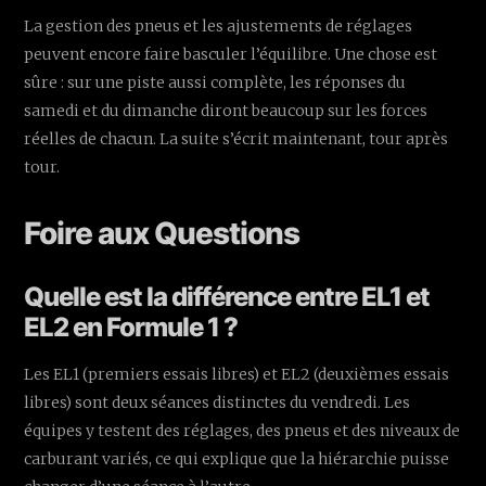
La gestion des pneus et les ajustements de réglages
peuvent encore faire basculer l’équilibre. Une chose est
sûre : sur une piste aussi complète, les réponses du
samedi et du dimanche diront beaucoup sur les forces
réelles de chacun. La suite s’écrit maintenant, tour après
tour.
Foire aux Questions
Quelle est la différence entre EL1 et
EL2 en Formule 1 ?
Les EL1 (premiers essais libres) et EL2 (deuxièmes essais
libres) sont deux séances distinctes du vendredi. Les
équipes y testent des réglages, des pneus et des niveaux de
carburant variés, ce qui explique que la hiérarchie puisse