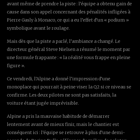
avant même de prendre la piste : l’équipe a obtenu gain de
cause dans son appel concernant des pénalités infligées à
Pierre Gasly à Monaco, ce qui a eu l’effet d’un « podium »
symbolique avant le roulage.
Mais dès que la piste a parlé, l’ambiance a changé. Le
directeur général Steve Nielsen a résumé le moment par
une formule frappante : « la réalité vous frappe en pleine
figure ».
Ce vendredi, l’Alpine a donné l’impression d’une
monoplace qui pourrait à peine viser la Q2 si ce niveau se
confirme. Les deux pilotes ne sont pas satisfaits, la
voiture étant jugée imprévisible.
Alpine a pris la mauvaise habitude de démarrer
lentement avant de mieux finir, mais le chantier est
conséquent ici : l’équipe se retrouve à plus d’une demi-