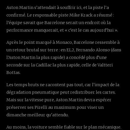
Aston Martin s’attendait à souffrir ici, et la piste l’a
confirmé. Le responsable piste Mike Krack a résumé :
l’équipe savait que Barcelone serait un endroit où la
performance manquerait, et « c’est le cas aujourd’hui ».
Après le point marqué à Monaco, Barcelone ressemble à
un retour brutal sur terre : en EL2, Fernando Alonso (dans
l’Aston Martin la plus rapide) a concédé plus d’une
seconde sur la Cadillac la plus rapide, celle de Valtteri
Bottas.
Les temps bruts ne racontent pas tout, car l’impact de la
dégradation pneumatique peut redistribuer les cartes.
Mais sur la vitesse pure, Aston Martin devra espérer
préserver ses Pirelli au maximum pour viser un
dimanche meilleur qu’attendu.
Au moins, la voiture semble fiable sur le plan mécanique.