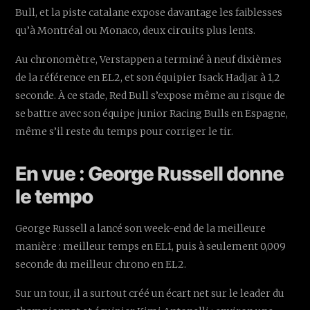
Bull, et la piste catalane expose davantage les faiblesses
qu’à Montréal ou Monaco, deux circuits plus lents.
Au chronomètre, Verstappen a terminé à neuf dixièmes
de la référence en EL2, et son équipier Isack Hadjar à 1,2
seconde. À ce stade, Red Bull s’expose même au risque de
se battre avec son équipe junior Racing Bulls en Espagne,
même s’il reste du temps pour corriger le tir.
En vue : George Russell donne
le tempo
George Russell a lancé son week-end de la meilleure
manière : meilleur temps en EL1, puis à seulement 0,009
seconde du meilleur chrono en EL2.
Sur un tour, il a surtout créé un écart net sur le leader du