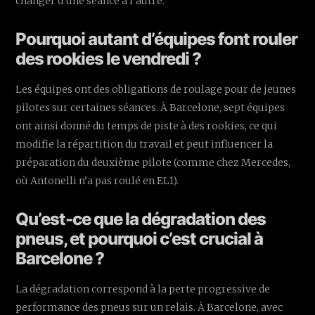
changer d’une séance à l’autre.
Pourquoi autant d’équipes font rouler
des rookies le vendredi ?
Les équipes ont des obligations de roulage pour de jeunes
pilotes sur certaines séances. À Barcelone, sept équipes
ont ainsi donné du temps de piste à des rookies, ce qui
modifie la répartition du travail et peut influencer la
préparation du deuxième pilote (comme chez Mercedes,
où Antonelli n’a pas roulé en EL1).
Qu’est-ce que la dégradation des
pneus, et pourquoi c’est crucial à
Barcelone ?
La dégradation correspond à la perte progressive de
performance des pneus sur un relais. À Barcelone, avec