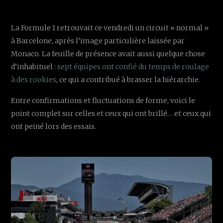
La Formule 1 retrouvait ce vendredi un circuit « normal »
à Barcelone, après l’image particulière laissée par
Monaco. La feuille de présence avait aussi quelque chose
d’inhabituel :
sept équipes ont confié du temps de roulage
à des rookies
, ce qui a contribué à brasser la hiérarchie.
Entre confirmations et fluctuations de forme, voici le
point complet sur celles et ceux qui ont brillé… et ceux qui
ont peiné lors des essais.