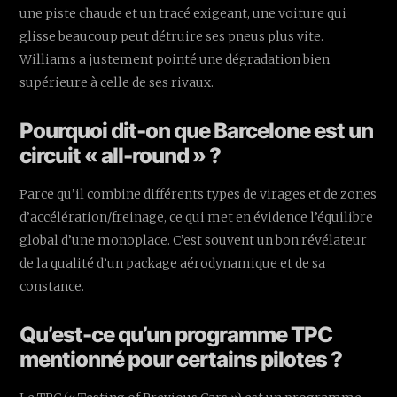
une piste chaude et un tracé exigeant, une voiture qui
glisse beaucoup peut détruire ses pneus plus vite.
Williams a justement pointé une dégradation bien
supérieure à celle de ses rivaux.
Pourquoi dit-on que Barcelone est un
circuit « all-round » ?
Parce qu’il combine différents types de virages et de zones
d’accélération/freinage, ce qui met en évidence l’équilibre
global d’une monoplace. C’est souvent un bon révélateur
de la qualité d’un package aérodynamique et de sa
constance.
Qu’est-ce qu’un programme TPC
mentionné pour certains pilotes ?