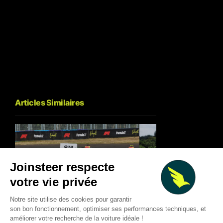
Articles Similaires