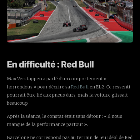
En difficulté : Red Bull
Max Verstappen a parlé d’un comportement «
horrendous » pour décrire sa
Red Bull
en EL2. Ce ressenti
pourrait être lié aux pneus durs, mais la voiture glissait
beaucoup.
Après la séance, le constat était sans détour : « Il nous
manque de la performance partout ».
Barcelone ne correspond pas au terrain de jeu idéal de Red