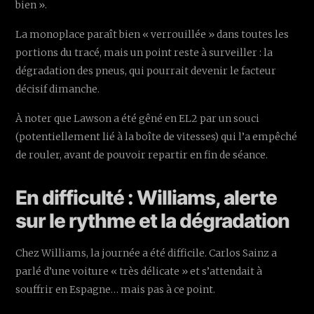
bien ».
La monoplace paraît bien « verrouillée » dans toutes les
portions du tracé, mais un point reste à surveiller : la
dégradation des pneus, qui pourrait devenir le facteur
décisif dimanche.
À noter que Lawson a été gêné en EL2 par un souci
(potentiellement lié à la boîte de vitesses) qui l’a empêché
de rouler, avant de pouvoir repartir en fin de séance.
En difficulté : Williams, alerte
sur le rythme et la dégradation
Chez Williams, la journée a été difficile. Carlos Sainz a
parlé d’une voiture « très délicate » et s’attendait à
souffrir en Espagne… mais pas à ce point.